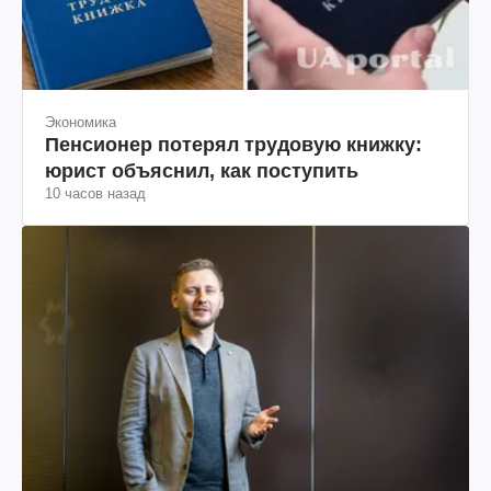
Экономика
Пенсионер потерял трудовую книжку:
юрист объяснил, как поступить
10 часов назад