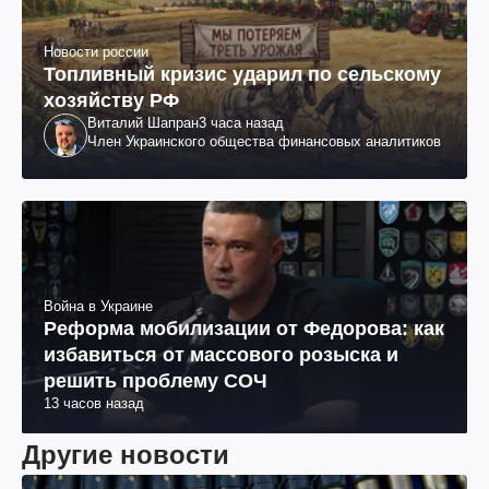
Новости россии
Топливный кризис ударил по сельскому
хозяйству РФ
Виталий Шапран
3 часа назад
Член Украинского общества финансовых аналитиков
Война в Украине
Реформа мобилизации от Федорова: как
избавиться от массового розыска и
решить проблему СОЧ
13 часов назад
Другие новости