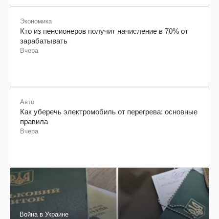
Экономика
Кто из пенсионеров получит начисление в 70% от
зарабатывать
Вчера
Авто
Как уберечь электромобиль от перегрева: основные
правила
Вчера
Война в Украине