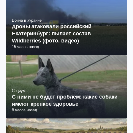
Война в Украине
Дроны атаковали российский
Екатеринбург: пылает состав
Wildberries (фото, видео)
15 часов назад
Социум
С ними не будет проблем: какие собаки
имеют крепкое здоровье
8 часов назад