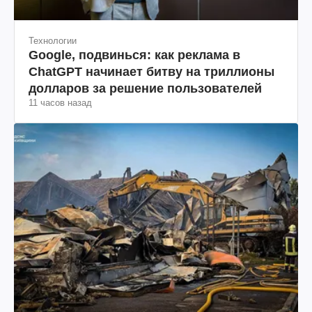
Технологии
Google, подвинься: как реклама в
ChatGPT начинает битву на триллионы
долларов за решение пользователей
11 часов назад