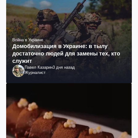
Война в Украине
Домобилизация в Украине: в тылу
достаточно людей для замены тех, кто
служит
Павел Казарин
3 дня назад
Журналист