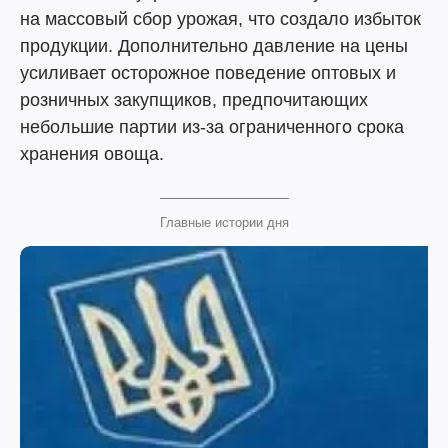
на массовый сбор урожая, что создало избыток
продукции. Дополнительно давление на цены
усиливает осторожное поведение оптовых и
розничных закупщиков, предпочитающих
небольшие партии из-за ограниченного срока
хранения овоща.
Главные истории дня