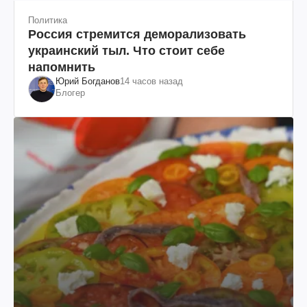
Политика
Россия стремится деморализовать
украинский тыл. Что стоит себе
напомнить
Юрий Богданов
14 часов назад
Блогер