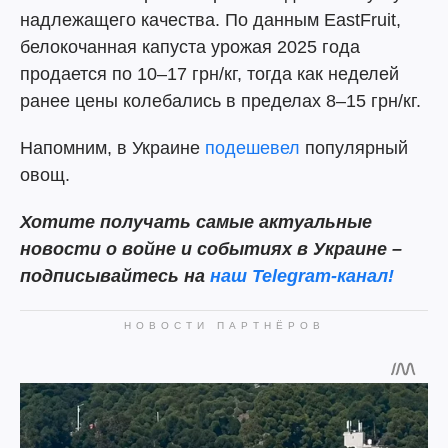
надлежащего качества. По данным EastFruit,
белокочанная капуста урожая 2025 года
продается по 10–17 грн/кг, тогда как неделей
ранее цены колебались в пределах 8–15 грн/кг.
Напомним, в Украине
подешевел
популярный
овощ.
Хотите получать самые актуальные
новости о войне и событиях в Украине –
подписывайтесь на
наш Telegram-канал!