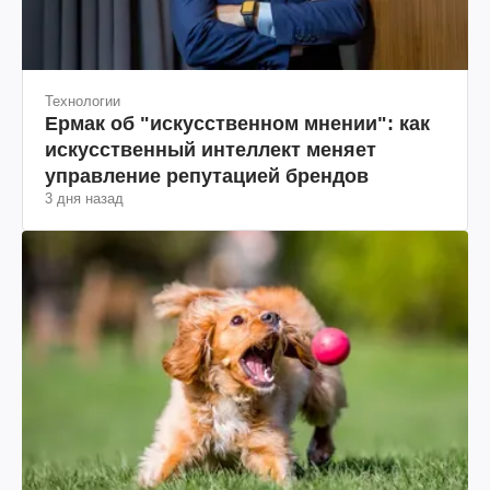
Технологии
Ермак об "искусственном мнении": как
искусственный интеллект меняет
управление репутацией брендов
3 дня назад