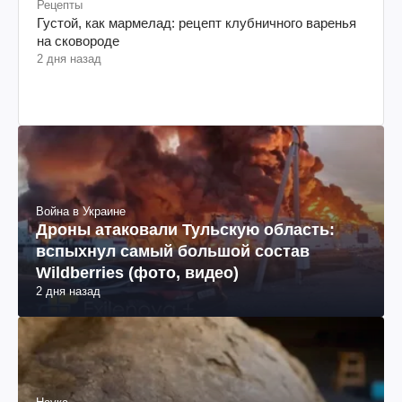
Рецепты
Густой, как мармелад: рецепт клубничного варенья
на сковороде
2 дня назад
Война в Украине
Дроны атаковали Тульскую область:
вспыхнул самый большой состав
Wildberries (фото, видео)
2 дня назад