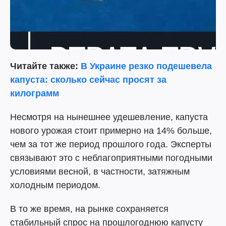
Читайте также:
В Украине резко подешевела
капуста: сколько сейчас просят за
килограмм
Несмотря на нынешнее удешевление, капуста
нового урожая стоит примерно на 14% больше,
чем за тот же период прошлого года. Эксперты
связывают это с неблагоприятными погодными
условиями весной, в частности, затяжным
холодным периодом.
В то же время, на рынке сохраняется
стабильный спрос на прошлогоднюю капусту