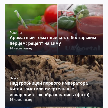
Рецепты
Ароматный томатный сок с болгарским
перцем: рецепт на зиму
14 часов назад
Наука
Над гробницей первого императора
Китая заметили смертельные
испарения: как образовались (фото)
16 часов назад