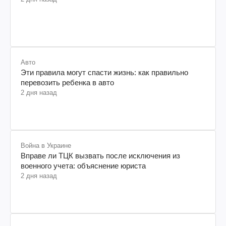
Авто
Эти правила могут спасти жизнь: как правильно
перевозить ребенка в авто
2 дня назад
Война в Украине
Вправе ли ТЦК вызвать после исключения из
военного учета: объяснение юриста
2 дня назад