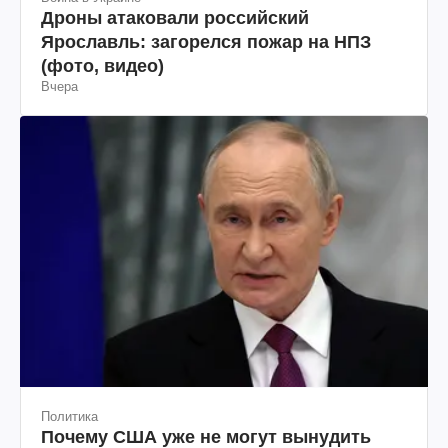
Дроны атаковали российский
Ярославль: загорелся пожар на НПЗ
(фото, видео)
Вчера
Политика
Почему США уже не могут вынудить