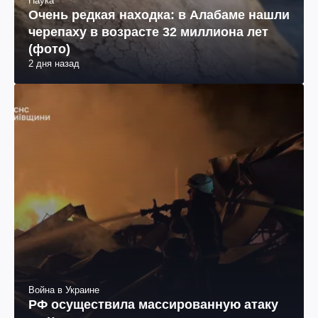
Наука
Очень редкая находка: в Алабаме нашли
черепаху в возрасте 32 миллиона лет
(фото)
2 дня назад
Война в Украине
РФ осуществила массированную атаку