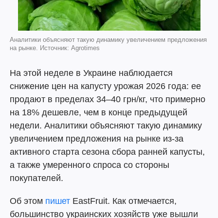
Аналитики объясняют такую динамику увеличением предложения
на рынке. Источник: Agrotimes
На этой неделе в Украине наблюдается
снижение цен на капусту урожая 2026 года: ее
продают в пределах 34–40 грн/кг, что примерно
на 18% дешевле, чем в конце предыдущей
недели. Аналитики объясняют такую динамику
увеличением предложения на рынке из-за
активного старта сезона сбора ранней капусты,
а также умеренного спроса со стороны
покупателей.
Об этом
пишет
EastFruit. Как отмечается,
большинство украинских хозяйств уже вышли