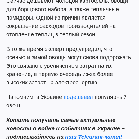
Сейчас дешевеют молодой картофель, овощи
для борщового набора, а также тепличные
помидоры. Одной из причин является
сокращение расходов производителей на
отопление теплиц в теплый сезон.
В то же время эксперт предупредил, что
осенью и зимой овощи могут снова подорожать.
Это связано с увеличением затрат на их
хранение, в первую очередь из-за более
высоких затрат на электроэнергию.
Напомним, в Украине
подешевел
популярный
овощ.
Хотите получать самые актуальные
новости о войне и событиях в Украине –
подписывайтесь на
наш Telegram-канал!