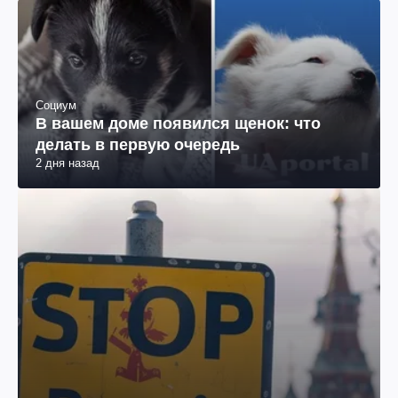
Социум
В вашем доме появился щенок: что
делать в первую очередь
2 дня назад