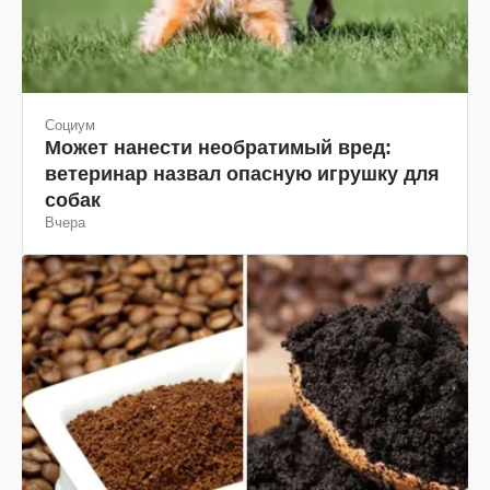
Социум
Может нанести необратимый вред:
ветеринар назвал опасную игрушку для
собак
Вчера