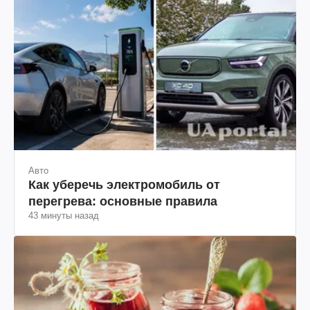
Авто
Как уберечь электромобиль от
перегрева: основные правила
43 минуты назад