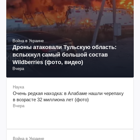
Война в Украине
Дроны атаковали Тульскую область:
вспыхнул самый большой состав
Wildberries (фото, видео)
Вчера
Наука
Очень редкая находка: в Алабаме нашли черепаху
в возрасте 32 миллиона лет (фото)
Вчера
Война в Украине