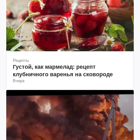
Рецепты
Густой, как мармелад: рецепт
клубничного варенья на сковороде
Вчера