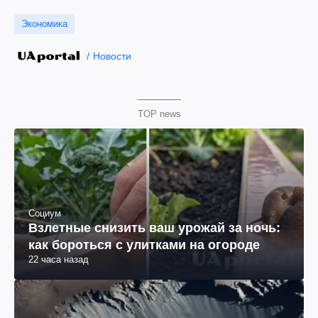
Экономика
Новости
TOP news
Социум
Взлетные снизить ваш урожай за ночь:
как бороться с улитками на огороде
22 часа назад