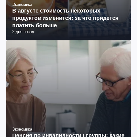
Экономика
В августе стоимость некоторых
продуктов изменится: за что придется
платить больше
2 дня назад
Экономика
Пенсия по инвалидности I группы: какие