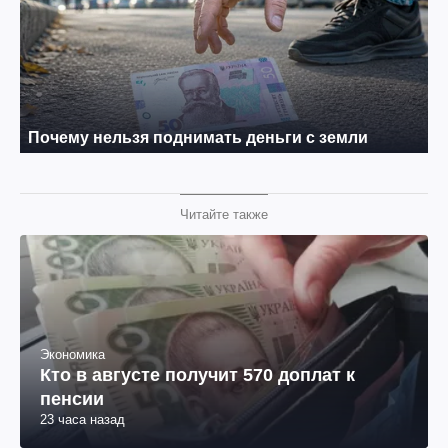
Читайте также
Экономика
Кто в августе получит 570 доплат к
пенсии
23 часа назад