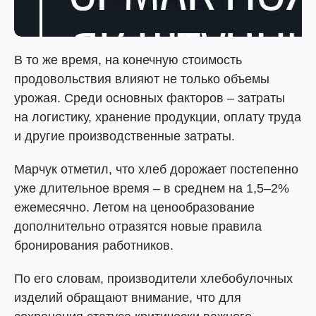
В то же время, на конечную стоимость
продовольствия влияют не только объемы
урожая. Среди основных факторов – затраты
на логистику, хранение продукции, оплату труда
и другие производственные затраты.
Марчук отметил, что хлеб дорожает постепенно
уже длительное время – в среднем на 1,5–2%
ежемесячно. Летом на ценообразование
дополнительно отразятся новые правила
бронирования работников.
По его словам, производители хлебобулочных
изделий обращают внимание, что для