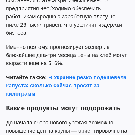
сохранения статуса критически важного
предприятия необходимо обеспечить
работникам среднюю заработную плату не
ниже 26 тысяч гривен, что увеличит издержки
бизнеса.
Именно поэтому, прогнозирует эксперт, в
ближайшие два-три месяца цены на хлеб могут
вырасти еще на 5–6%.
Читайте также:
В Украине резко подешевела
капуста: сколько сейчас просят за
килограмм
Какие продукты могут подорожать
До начала сбора нового урожая возможно
повышение цен на крупы — ориентировочно на