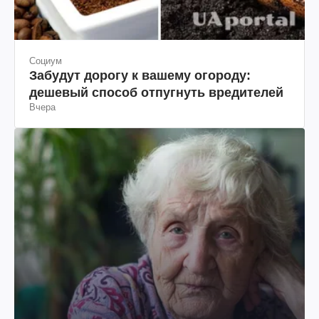
Социум
Забудут дорогу к вашему огороду:
дешевый способ отпугнуть вредителей
Вчера