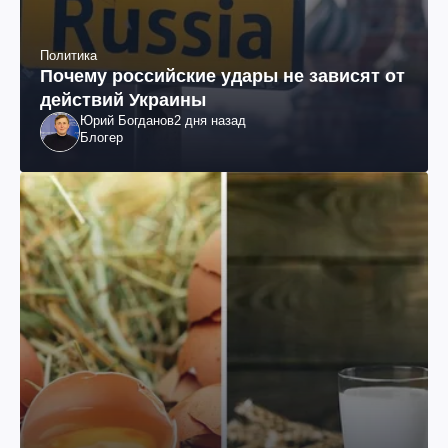
Политика
Почему российские удары не зависят от
действий Украины
Юрий Богданов
2 дня назад
Блогер