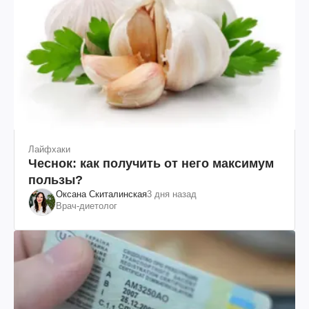
Лайфхаки
Чеснок: как получить от него максимум
пользы?
Оксана Скиталинская
3 дня назад
Врач-диетолог