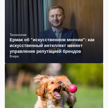
Технологии
Ермак об "искусственном мнении": как
искусственный интеллект меняет
управление репутацией брендов
Вчера