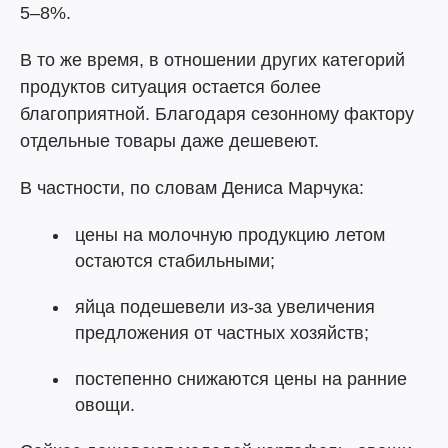
5–8%.
В то же время, в отношении других категорий
продуктов ситуация остается более
благоприятной. Благодаря сезонному фактору
отдельные товары даже дешевеют.
В частности, по словам Дениса Марчука:
цены на молочную продукцию летом
остаются стабильными;
яйца подешевели из-за увеличения
предложения от частных хозяйств;
постепенно снижаются цены на ранние
овощи.