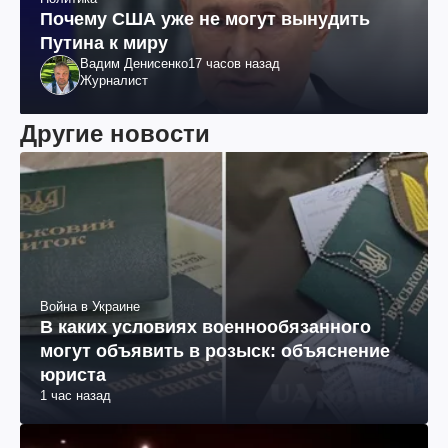
Почему США уже не могут вынудить
Путина к миру
Вадим Денисенко
17 часов назад
Журналист
Другие новости
Война в Украине
В каких условиях военнообязанного
могут объявить в розыск: объяснение
юриста
1 час назад