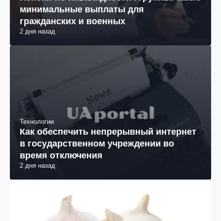
минимальные выплаты для
гражданских и военных
2 дня назад
Технологии
Как обеспечить непрерывный интернет
в государственном учреждении во
время отключения
2 дня назад