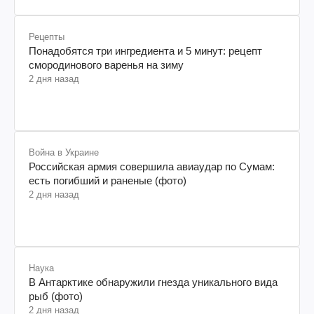
Рецепты
Понадобятся три ингредиента и 5 минут: рецепт
смородинового варенья на зиму
2 дня назад
Война в Украине
Российская армия совершила авиаудар по Сумам:
есть погибший и раненые (фото)
2 дня назад
Наука
В Антарктике обнаружили гнезда уникального вида
рыб (фото)
2 дня назад