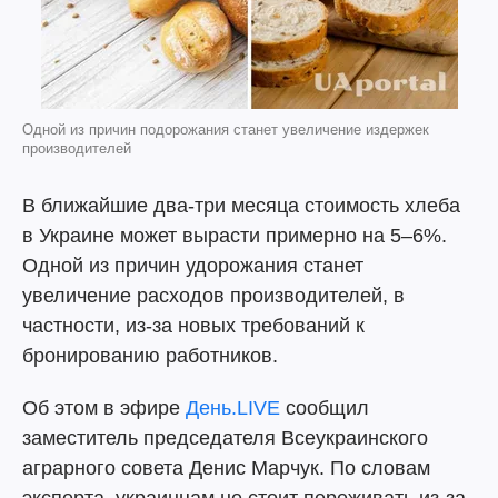
Одной из причин подорожания станет увеличение издержек
производителей
В ближайшие два-три месяца стоимость хлеба
в Украине может вырасти примерно на 5–6%.
Одной из причин удорожания станет
увеличение расходов производителей, в
частности, из-за новых требований к
бронированию работников.
Об этом в эфире
День.LIVE
сообщил
заместитель председателя Всеукраинского
аграрного совета Денис Марчук. По словам