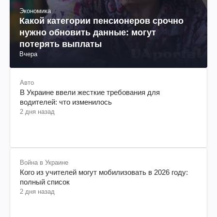
Экономика
Какой категории пенсионеров срочно
нужно обновить данные: могут
потерять выплаты
Вчера
Авто
В Украине ввели жесткие требования для
водителей: что изменилось
2 дня назад
Война в Украине
Кого из учителей могут мобилизовать в 2026 году:
полный список
2 дня назад