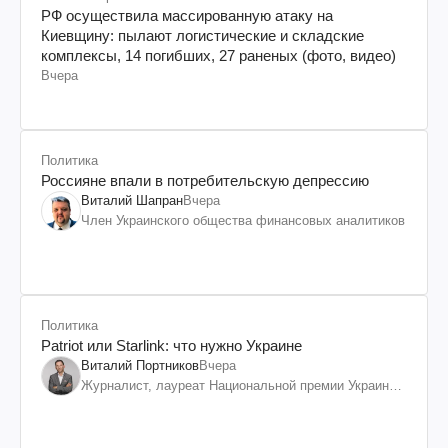
РФ осуществила массированную атаку на
Киевщину: пылают логистические и складские
комплексы, 14 погибших, 27 раненых (фото, видео)
Вчера
Политика
Россияне впали в потребительскую депрессию
Виталий Шапран
Вчера
Член Украинского общества финансовых аналитиков
Политика
Patriot или Starlink: что нужно Украине
Виталий Портников
Вчера
Журналист, лауреат Национальной премии Украины
им. Шевченко