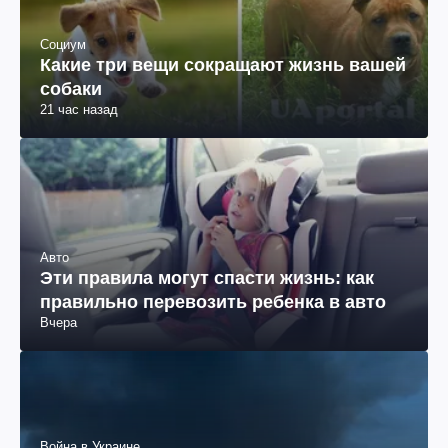
Социум
Какие три вещи сокращают жизнь вашей
собаки
21 час назад
Авто
Эти правила могут спасти жизнь: как
правильно перевозить ребенка в авто
Вчера
Война в Украине