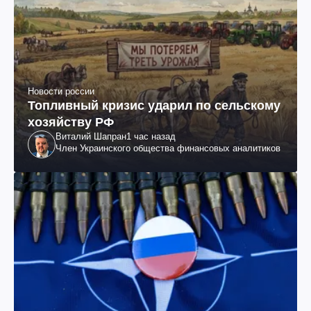
Новости россии
Топливный кризис ударил по сельскому
хозяйству РФ
Виталий Шапран
1 час назад
Член Украинского общества финансовых аналитиков