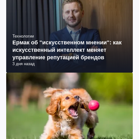
Технологии
Ермак об "искусственном мнении": как
искусственный интеллект меняет
управление репутацией брендов
3 дня назад