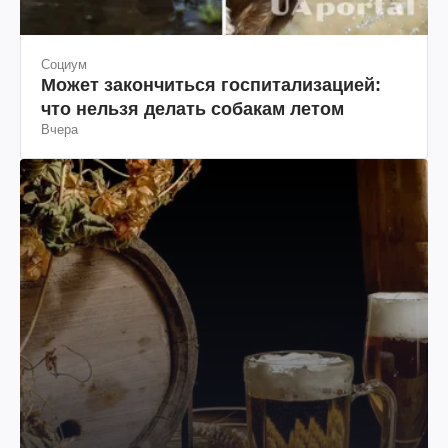
Социум
Может закончиться госпитализацией:
что нельзя делать собакам летом
Вчера