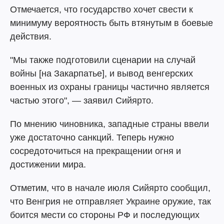
Отмечается, что государство хочет свести к
минимуму вероятность быть втянутым в боевые
действия.
"Мы также подготовили сценарии на случай
войны [на Закарпатье], и вывод венгерских
военных из охраны границы частично является
частью этого", — заявил Сийярто.
По мнению чиновника, западные страны ввели
уже достаточно санкций. Теперь нужно
сосредоточиться на прекращении огня и
достижении мира.
Отметим, что в начале июля Сийярто сообщил,
что Венгрия не отправляет Украине оружие, так
боится мести со стороны РФ и последующих