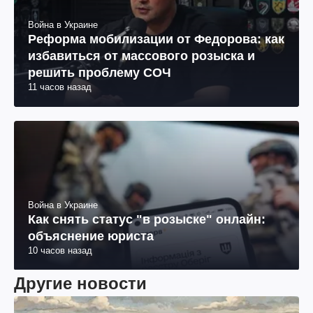
Война в Украине
Реформа мобилизации от Федорова: как
избавиться от массового розыска и
решить проблему СОЧ
11 часов назад
Война в Украине
Как снять статус "в розыске" онлайн:
объяснение юриста
10 часов назад
Другие новости