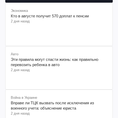
Экономика
Кто в августе получит 570 доплат к пенсии
2 дня назад
Авто
Эти правила могут спасти жизнь: как правильно
перевозить ребенка в авто
2 дня назад
Война в Украине
Вправе ли ТЦК вызвать после исключения из
военного учета: объяснение юриста
2 дня назад