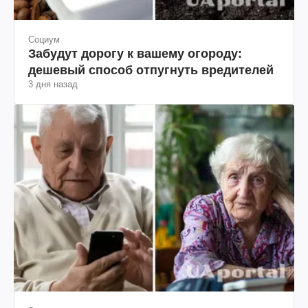
Социум
Забудут дорогу к вашему огороду:
дешевый способ отпугнуть вредителей
3 дня назад