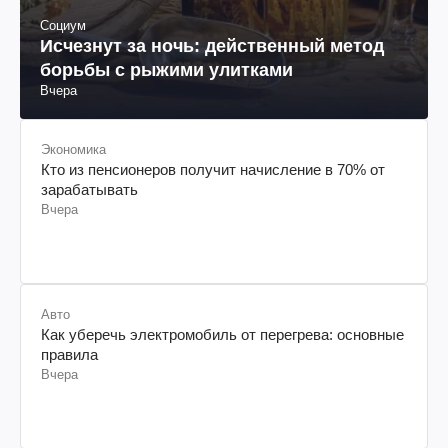
Социум
Исчезнут за ночь: действенный метод
борьбы с рыжими улитками
Вчера
Экономика
Кто из пенсионеров получит начисление в 70% от
зарабатывать
Вчера
Авто
Как уберечь электромобиль от перегрева: основные
правила
Вчера