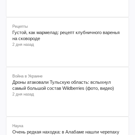
Рецепты
Густой, как мармелад: рецепт клубничного варенья
на сковороде
2 дня назад
Война в Украине
Дроны атаковали Тульскую область: вспыхнул
самый большой состав Wildberries (фото, видео)
2 дня назад
Наука
Очень редкая находка: в Алабаме нашли черепаху