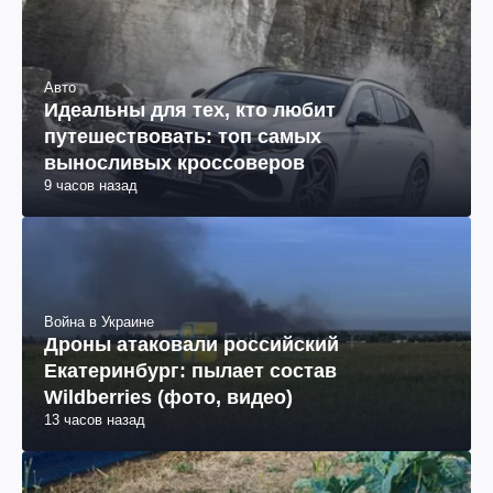
Авто
Идеальны для тех, кто любит
путешествовать: топ самых
выносливых кроссоверов
9 часов назад
Война в Украине
Дроны атаковали российский
Екатеринбург: пылает состав
Wildberries (фото, видео)
13 часов назад