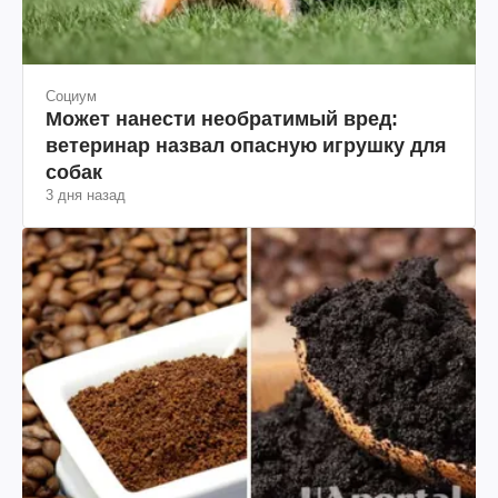
Социум
Может нанести необратимый вред:
ветеринар назвал опасную игрушку для
собак
3 дня назад