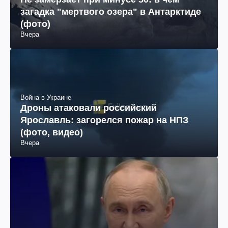
загадка "мертвого озера" в Антарктиде
(фото)
Вчера
Война в Украине
Дроны атаковали российский
Ярославль: загорелся пожар на НПЗ
(фото, видео)
Вчера