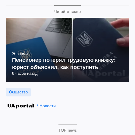
Читайте также
Экономика
Пенсионер потерял трудовую книжку:
юрист объяснил, как поступить
8 часов назад
Общество
Новости
TOP news