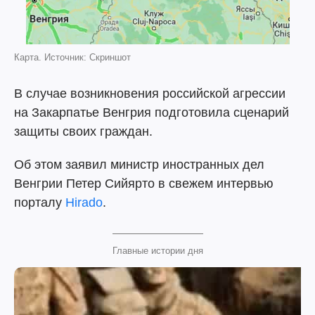
Карта. Источник: Скриншот
В случае возникновения российской агрессии
на Закарпатье Венгрия подготовила сценарий
защиты своих граждан.
Об этом заявил министр иностранных дел
Венгрии Петер Сийярто в свежем интервью
порталу
Hirado
.
Главные истории дня