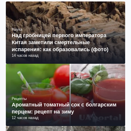
Наука
Над гробницей первого императора
Китая заметили смертельные
испарения: как образовались (фото)
14 часов назад
Рецепты
Ароматный томатный сок с болгарским
перцем: рецепт на зиму
12 часов назад