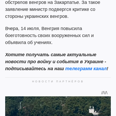
обстрелов венгров на Закарпатье. За такое
заявление министр подвергся критике со
стороны украинских венгров.
Вчера, 14 июля, Венгрия повысила
боеготовность своих вооруженных сил и
объявила об учениях.
Хотите получать самые актуальные
новости про войну и события в Украине -
подписывайтесь на наш
телеграмм канал
!