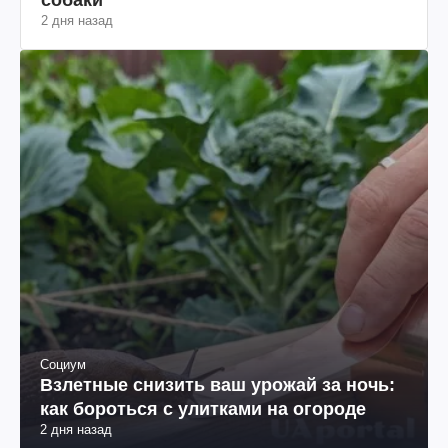
2 дня назад
Социум
Взлетные снизить ваш урожай за ночь:
как бороться с улитками на огороде
2 дня назад