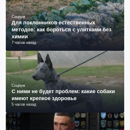
Социум
Для поклонников естественных
методов: как бороться с улитками без
химии
7 часов назад
Социум
С ними не будет проблем: какие собаки
имеют крепкое здоровье
5 часов назад