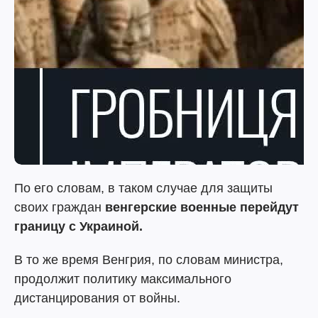
По его словам, в таком случае для защиты
своих граждан
венгерские военные перейдут
границу с Украиной.
В то же время Венгрия, по словам министра,
продолжит политику максимального
дистанцирования от войны.