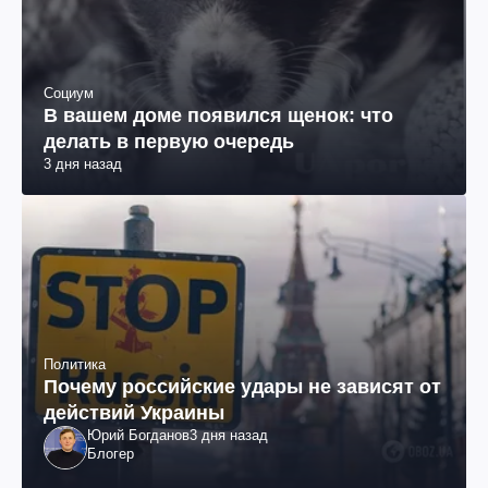
Социум
В вашем доме появился щенок: что
делать в первую очередь
3 дня назад
Политика
Почему российские удары не зависят от
действий Украины
Юрий Богданов
3 дня назад
Блогер