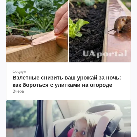
Социум
Взлетные снизить ваш урожай за ночь:
как бороться с улитками на огороде
Вчера