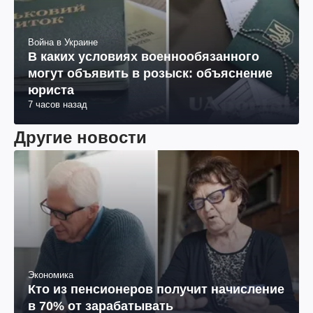
Война в Украине
В каких условиях военнообязанного
могут объявить в розыск: объяснение
юриста
7 часов назад
Другие новости
Экономика
Кто из пенсионеров получит начисление
в 70% от зарабатывать