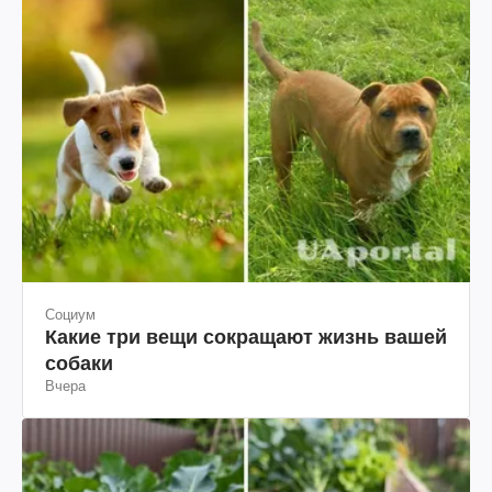
Социум
Какие три вещи сокращают жизнь вашей
собаки
Вчера