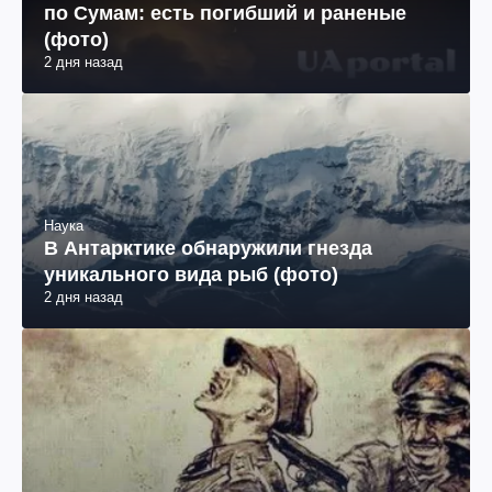
по Сумам: есть погибший и раненые
(фото)
2 дня назад
Наука
В Антарктике обнаружили гнезда
уникального вида рыб (фото)
2 дня назад