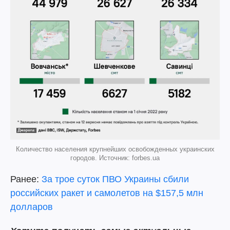
Количество населения крупнейших освобожденных украинских
городов. Источник: forbes.ua
Ранее:
За трое суток ПВО Украины сбили
российских ракет и самолетов на $157,5 млн
долларов