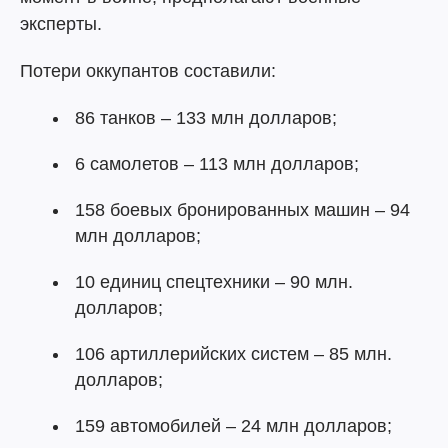
эксперты.
Потери оккупантов составили:
86 танков – 133 млн долларов;
6 самолетов – 113 млн долларов;
158 боевых бронированных машин – 94
млн долларов;
10 единиц спецтехники – 90 млн.
долларов;
106 артиллерийских систем – 85 млн.
долларов;
159 автомобилей – 24 млн долларов;