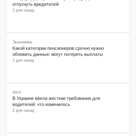
отпугнуть вредителей
2 дня назад
Экономика
Какой категории пенсионеров срочно нужно
обновить данные: могут потерять выплаты
2 дня назад
Авто
В Украине ввели жесткие требования для
водителей: что изменилось
2 дня назад