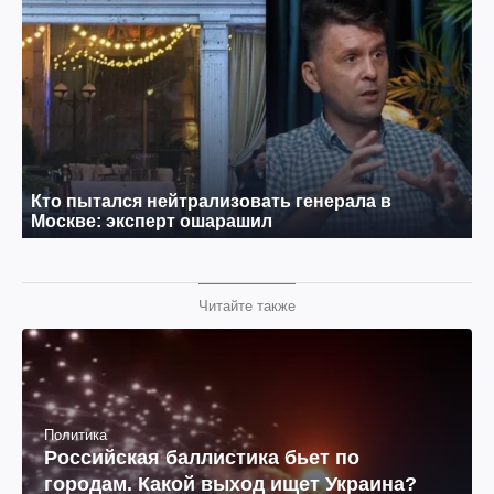
Читайте также
Политика
Российская баллистика бьет по
городам. Какой выход ищет Украина?