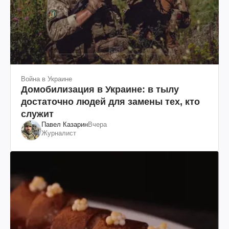
Война в Украине
Домобилизация в Украине: в тылу
достаточно людей для замены тех, кто
служит
Павел Казарин
Вчера
Журналист