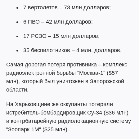
7 вертолетов – 73 млн долларов;
6 ПВО – 42 млн долларов;
17 РСЗО – 15 млн долларов;
35 беспилотников – 4 млн. долларов.
Самая дорогая потеря противника – комплекс
радиоэлектронной борьбы "Москва-1" ($57
млн), который был уничтожен в Запорожской
области.
На Харьковщине же оккупанты потеряли
истребитель-бомбардировщик Су-34 ($36 млн)
и контрбатарейную радиолокационную систему
"Зоопарк-1М" ($25 млн).