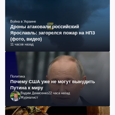
Война в Украине
Дроны атаковали российский
Ярославль: загорелся пожар на НПЗ
(фото, видео)
11 часов назад
Политика
Почему США уже не могут вынудить
Путина к миру
Вадим Денисенко
22 часа назад
Журналист