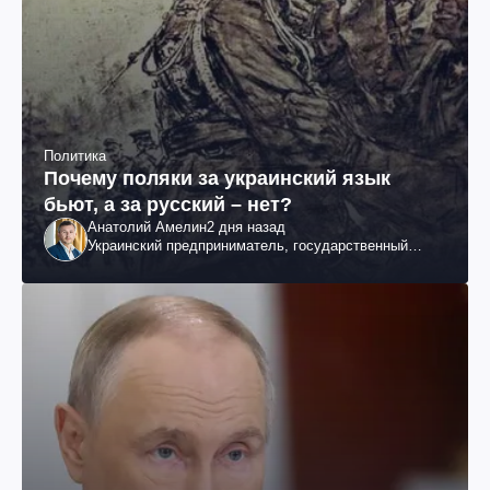
Политика
Почему поляки за украинский язык
бьют, а за русский – нет?
Анатолий Амелин
2 дня назад
Украинский предприниматель, государственный
служащий и общественный деятель