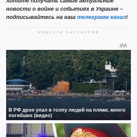
Хотите получать самые актуальные
новости о войне и событиях в Украине –
подписывайтесь на наш
телеграмм канал
!