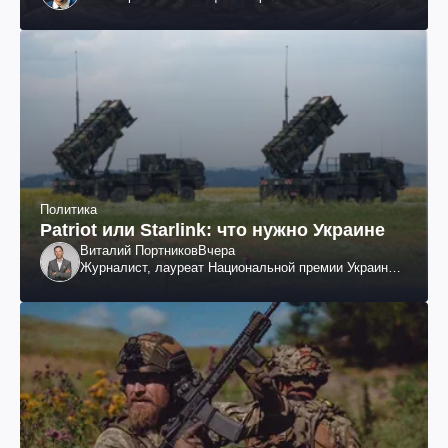
Политика
Patriot или Starlink: что нужно Украине
Виталий Портников
Вчера
Журналист, лауреат Национальной премии Украины
им. Шевченко