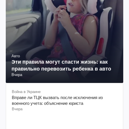
Авто
Эти правила могут спасти жизнь: как
правильно перевозить ребенка в авто
Вчера
Война в Украине
Вправе ли ТЦК вызвать после исключения из
военного учета: объяснение юриста
Вчера