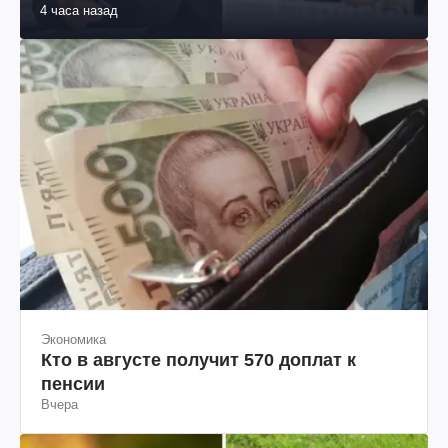
4 часа назад
Экономика
Кто в августе получит 570 доплат к
пенсии
Вчера