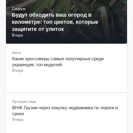
Социум
Будут обходить ваш огород в
километре: топ цветов, которые
защитите от улиток
Вчера
Авто
Какие кроссоверы самые популярные среди
украинцев: топ моделей
Вчера
Путешествия
ВНЖ Грузии через покупку недвижимости: пороги и
сроки
Вчера