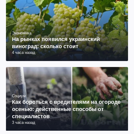
Экономика
На рынках появился украинский
виноград: сколько стоит
4 часа назад
Социум
Как бороться с вредителями на огороде
осенью: действенные способы от
специалистов
3 часа назад