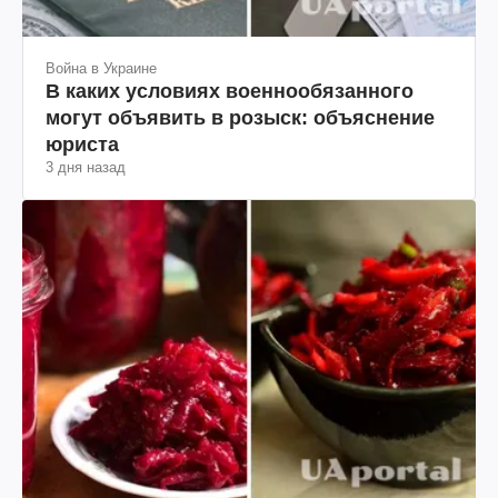
Война в Украине
В каких условиях военнообязанного
могут объявить в розыск: объяснение
юриста
3 дня назад