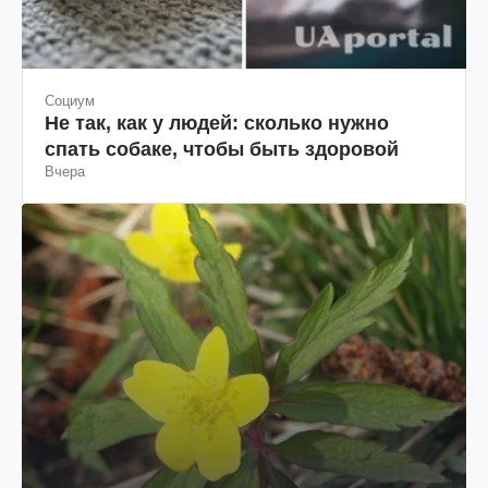
Социум
Не так, как у людей: сколько нужно
спать собаке, чтобы быть здоровой
Вчера