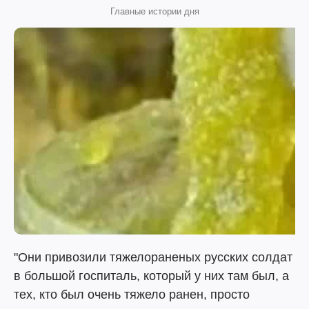
Главные истории дня
"Они привозили тяжелораненых русских солдат
в большой госпиталь, который у них там был, а
тех, кто был очень тяжело ранен, просто