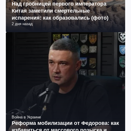
Над гробницей первого императора
Китая заметили смертельные
испарения: как образовались (фото)
2 дня назад
Война в Украине
Реформа мобилизации от Федорова: как
избавиться от массового розыска и