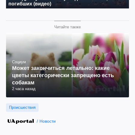
Читайте также
Социум
Может закончиться летально: какие
цветы категорически запрещено есть
собакам
2 часа назад
Происшествия
Новости