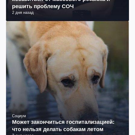
решить проблему СОЧ
2 дня назад
Социум
Может закончиться госпитализацией:
что нельзя делать собакам летом