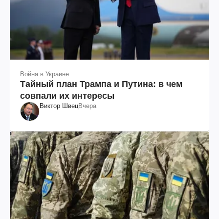
Война в Украине
Тайный план Трампа и Путина: в чем
совпали их интересы
Виктор Швец
Вчера