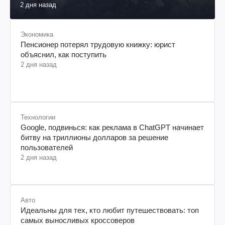
2 дня назад
Экономика
Пенсионер потерял трудовую книжку: юрист
объяснил, как поступить
2 дня назад
Технологии
Google, подвинься: как реклама в ChatGPT начинает
битву на триллионы долларов за решение
пользователей
2 дня назад
Авто
Идеальны для тех, кто любит путешествовать: топ
самых выносливых кроссоверов