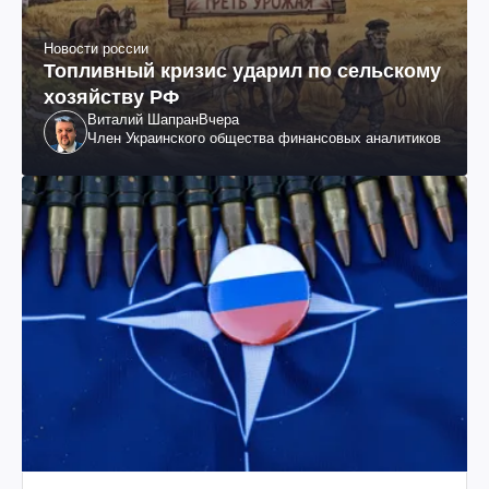
Новости россии
Топливный кризис ударил по сельскому
хозяйству РФ
Виталий Шапран
Вчера
Член Украинского общества финансовых аналитиков