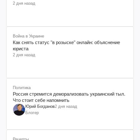
2 дня назад
Война в Украине
Как снять статус "в розыске" онлайн: объяснение
юриста
2 дня назад
Политика
Россия стремится деморализовать украинский тыл.
Что стоит себе напомнить
Юрий Богданов
2 дня назад
Блогер
Рецепты