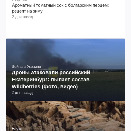
Ароматный томатный сок с болгарским перцем:
рецепт на зиму
2 дня назад
Война в Украине
Дроны атаковали российский
Екатеринбург: пылает состав
Wildberries (фото, видео)
2 дня назад
Наука