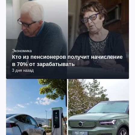
Экономика
Кто из пенсионеров получит начисление
в 70% от зарабатывать
3 дня назад