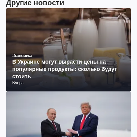
Другие новости
Экономика
В Украине могут вырасти цены на
популярные продукты: сколько будут
стоить
Вчера