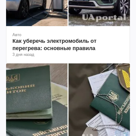
Авто
Как уберечь электромобиль от
перегрева: основные правила
3 дня назад