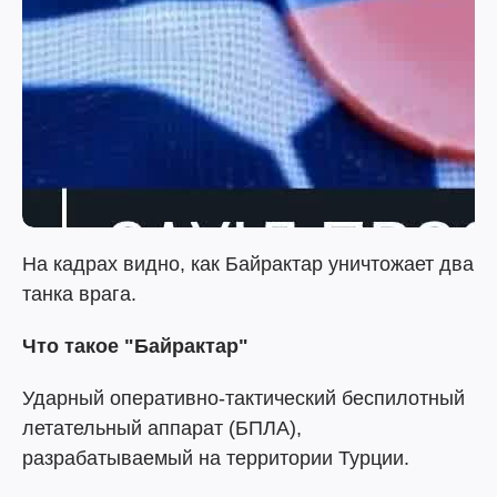
На кадрах видно, как Байрактар уничтожает два
танка врага.
Что такое "Байрактар"
Ударный оперативно-тактический беспилотный
летательный аппарат (БПЛА),
разрабатываемый на территории Турции.