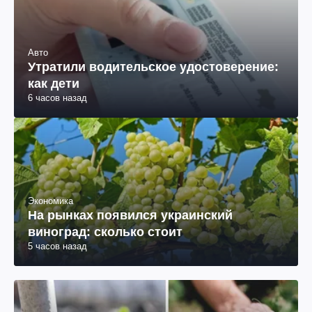
Авто
Утратили водительское удостоверение:
как дети
6 часов назад
Экономика
На рынках появился украинский
виноград: сколько стоит
5 часов назад