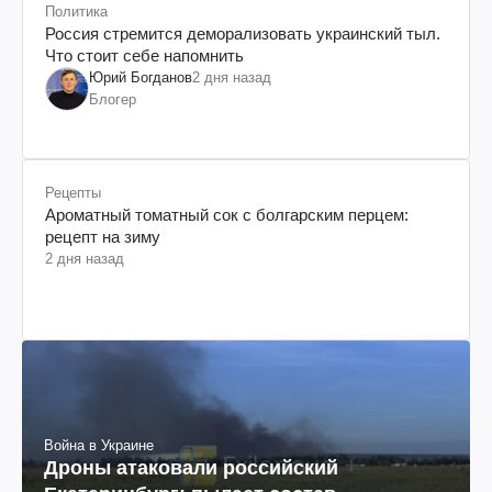
Политика
Россия стремится деморализовать украинский тыл.
Что стоит себе напомнить
Юрий Богданов
2 дня назад
Блогер
Рецепты
Ароматный томатный сок с болгарским перцем:
рецепт на зиму
2 дня назад
Война в Украине
Дроны атаковали российский