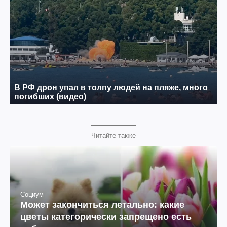
Читайте также
Социум
Может закончиться летально: какие
цветы категорически запрещено есть