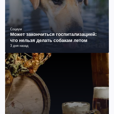
Социум
Может закончиться госпитализацией:
что нельзя делать собакам летом
3 дня назад