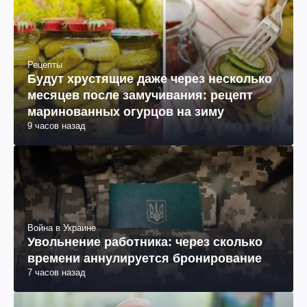
Рецепты
Будут хрустящие даже через несколько
месяцев после замучивания: рецепт
маринованных огурцов на зиму
9 часов назад
Война в Украине
Увольнение работника: через сколько
времени аннулируется бронирование
7 часов назад