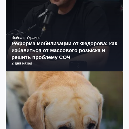
Война в Украине
Реформа мобилизации от Федорова: как
избавиться от массового розыска и
решить проблему СОЧ
2 дня назад