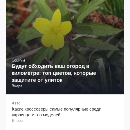
Социум
Будут обходить ваш огород в
километре: топ цветов, которые
защитите от улиток
Вчера
Авто
Какие кроссоверы самые популярные среди
украинцев: топ моделей
Вчера