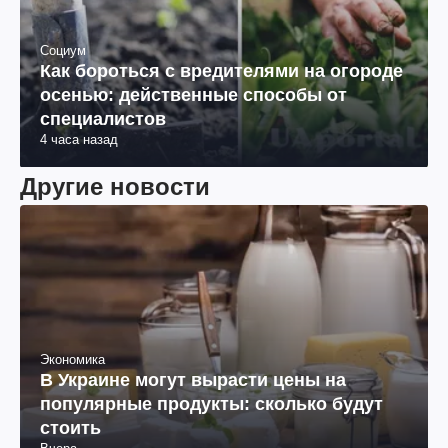
Социум
Как бороться с вредителями на огороде
осенью: действенные способы от
специалистов
4 часа назад
Другие новости
Экономика
В Украине могут вырасти цены на
популярные продукты: сколько будут
стоить