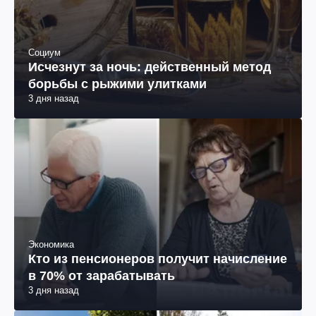
Социум
Исчезнут за ночь: действенный метод
борьбы с рыжими улитками
3 дня назад
Экономика
Кто из пенсионеров получит начисление
в 70% от зарабатывать
3 дня назад