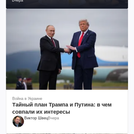
Вчера
Война в Украине
Тайный план Трампа и Путина: в чем
совпали их интересы
Виктор Швец
Вчера