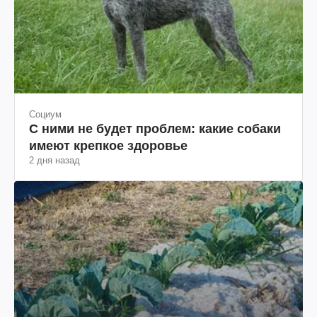
Социум
С ними не будет проблем: какие собаки
имеют крепкое здоровье
2 дня назад