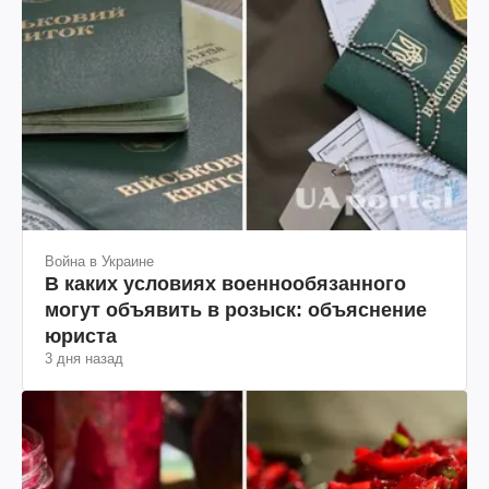
Война в Украине
В каких условиях военнообязанного
могут объявить в розыск: объяснение
юриста
3 дня назад