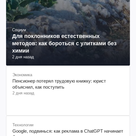
Социум
Для поклонников естественных
методов: как бороться с улитками без
химии
2 дня назад
Экономика
Пенсионер потерял трудовую книжку: юрист
объяснил, как поступить
2 дня назад
Технологии
Google, подвинься: как реклама в ChatGPT начинает