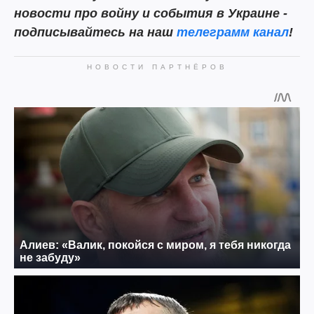
новости про войну и события в Украине -
подписывайтесь на наш
телеграмм канал
!