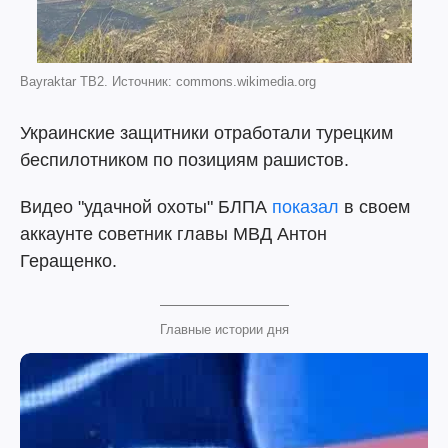
Bayraktar TB2. Источник: commons.wikimedia.org
Украинские защитники отработали турецким
беспилотником по позициям рашистов.
Видео "удачной охоты" БЛПА
показал
в своем
аккаунте советник главы МВД Антон
Геращенко.
Главные истории дня