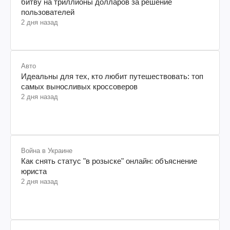
битву на триллионы долларов за решение
пользователей
2 дня назад
Авто
Идеальны для тех, кто любит путешествовать: топ
самых выносливых кроссоверов
2 дня назад
Война в Украине
Как снять статус "в розыске" онлайн: объяснение
юриста
2 дня назад