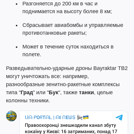
Разгоняется до 200 км в час и
поднимается на высоту более 8 км;
Сбрасывает авиабомбы и управляемые
противотанковые ракеты;
Может в течение суток находиться в
полете.
Разведывательно-ударные дроны Bayraktar TB2
могут уничтожать все: например,
разнообразные зенитно-ракетные комплексы
типа "
Град
" или "
Бук
", также
танки
, целые
колонны техники.