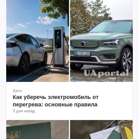
Авто
Как уберечь электромобиль от
перегрева: основные правила
3 дня назад