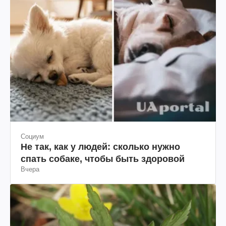
Социум
Не так, как у людей: сколько нужно
спать собаке, чтобы быть здоровой
Вчера