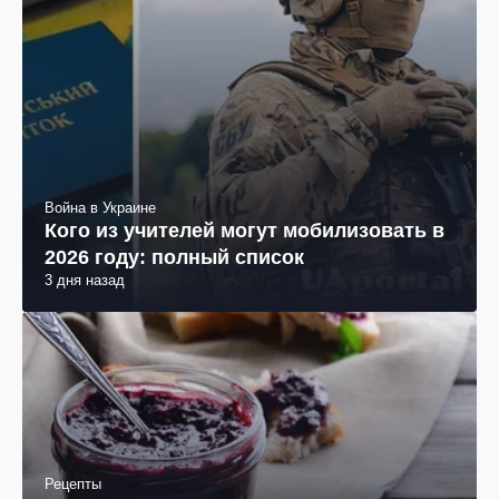
Война в Украине
Кого из учителей могут мобилизовать в
2026 году: полный список
3 дня назад
Рецепты