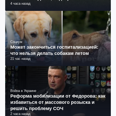
4 часа назад
Социум
Может закончиться госпитализацией:
что нельзя делать собакам летом
21 час назад
Война в Украине
Реформа мобилизации от Федорова: как
избавиться от массового розыска и
решить проблему СОЧ
2 часа назад