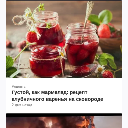
Рецепты
Густой, как мармелад: рецепт
клубничного варенья на сковороде
2 дня назад