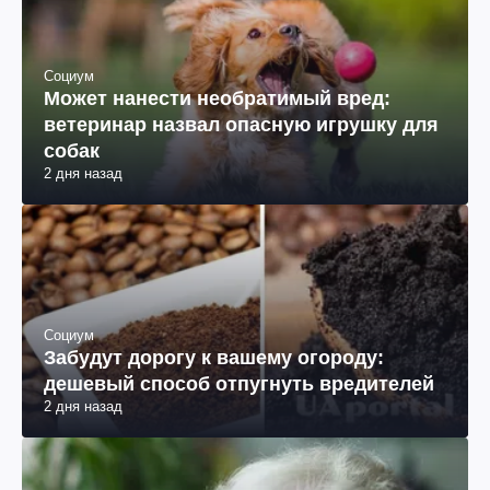
Социум
Может нанести необратимый вред:
ветеринар назвал опасную игрушку для
собак
2 дня назад
Социум
Забудут дорогу к вашему огороду:
дешевый способ отпугнуть вредителей
2 дня назад