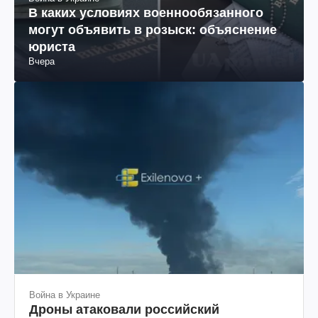
В каких условиях военнообязанного
могут объявить в розыск: объяснение
юриста
Вчера
Война в Украине
Дроны атаковали российский