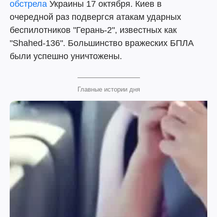
обстрела
Украины 17 октября. Киев в
очередной раз подвергся атакам ударных
беспилотников "Герань-2", известных как
"Shahed-136". Большинство вражеских БПЛА
были успешно уничтожены.
Главные истории дня