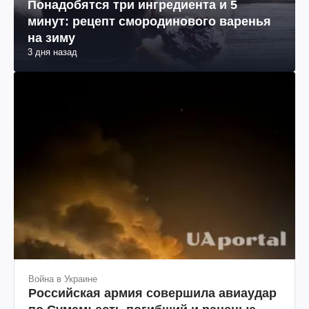
Понадобятся три ингредиента и 5
минут: рецепт смородинового варенья
на зиму
3 дня назад
Война в Украине
Российская армия совершила авиаудар