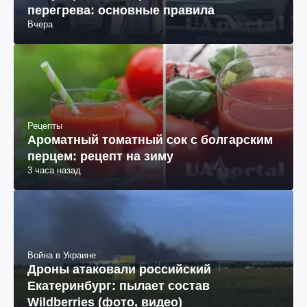
перегрева: основные правила
Вчера
Рецепты
Ароматный томатный сок с болгарским
перцем: рецепт на зиму
3 часа назад
Война в Украине
Дроны атаковали российский
Екатеринбург: пылает состав
Wildberries (фото, видео)