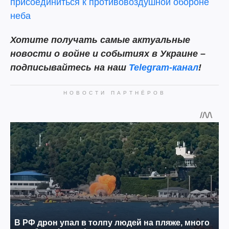
присоединиться к противовоздушной обороне
неба
Хотите получать самые актуальные
новости о войне и событиях в Украине –
подписывайтесь на наш
Telegram-канал
!