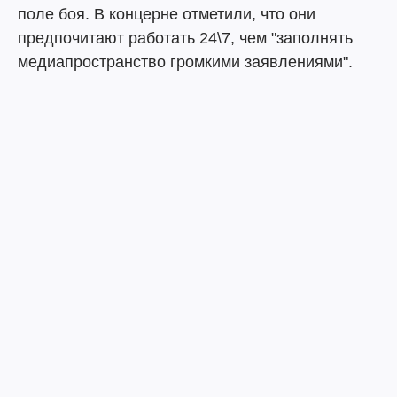
поле боя. В концерне отметили, что они
предпочитают работать 24\7, чем "заполнять
медиапространство громкими заявлениями".