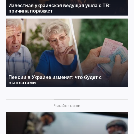
Читайте также