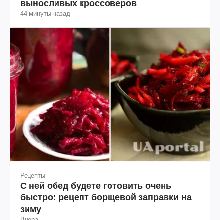
выносливых кроссоверов
44 минуты назад
Рецепты
С ней обед будете готовить очень
быстро: рецепт борщевой заправки на
зиму
Вчера