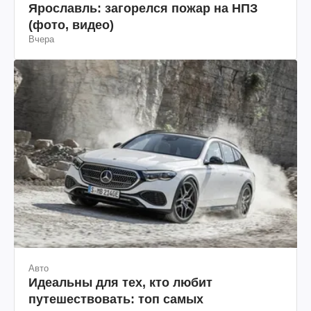
Ярославль: загорелся пожар на НПЗ
(фото, видео)
Вчера
Авто
Идеальны для тех, кто любит
путешествовать: топ самых