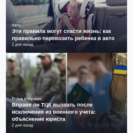
Авто
Эти правила могут спасти жизнь: как
правильно перевозить ребенка в авто
2 дня назад
Война в Украине
Вправе ли ТЦК вызвать после
исключения из военного учета:
объяснение юриста
2 дня назад