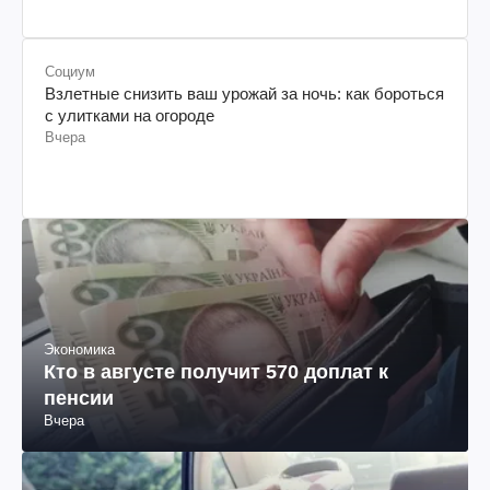
Социум
Взлетные снизить ваш урожай за ночь: как бороться
с улитками на огороде
Вчера
Экономика
Кто в августе получит 570 доплат к
пенсии
Вчера