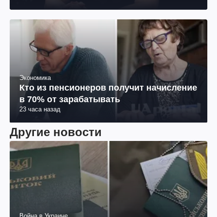
Экономика
Кто из пенсионеров получит начисление
в 70% от зарабатывать
23 часа назад
Другие новости
Война в Украине