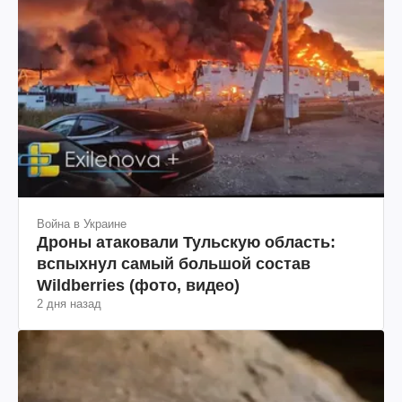
Война в Украине
Дроны атаковали Тульскую область:
вспыхнул самый большой состав
Wildberries (фото, видео)
2 дня назад