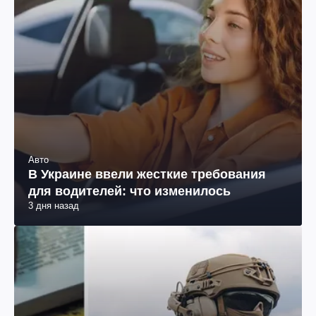
Авто
В Украине ввели жесткие требования
для водителей: что изменилось
3 дня назад