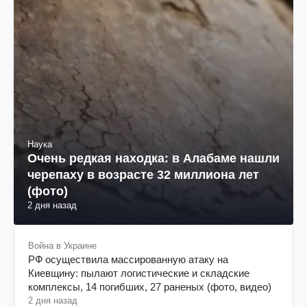
Наука
Очень редкая находка: в Алабаме нашли
черепаху в возрасте 32 миллиона лет
(фото)
2 дня назад
Война в Украине
РФ осуществила массированную атаку на
Киевщину: пылают логистические и складские
комплексы, 14 погибших, 27 раненых (фото, видео)
2 дня назад