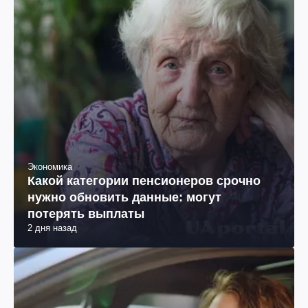
Экономика
Какой категории пенсионеров срочно
нужно обновить данные: могут
потерять выплаты
2 дня назад