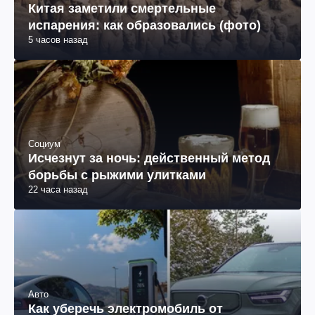
Китая заметили смертельные
испарения: как образовались (фото)
5 часов назад
Социум
Исчезнут за ночь: действенный метод
борьбы с рыжими улитками
22 часа назад
Авто
Как уберечь электромобиль от