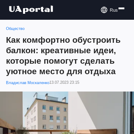
Rus
Общество
Как комфортно обустроить
балкон: креативные идеи,
которые помогут сделать
уютное место для отдыха
13.07.2023 23:15
Владислав Москаленко