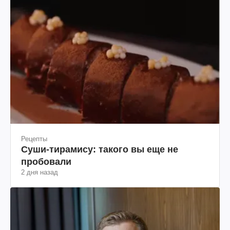
Рецепты
Суши-тирамису: такого вы еще не
пробовали
2 дня назад