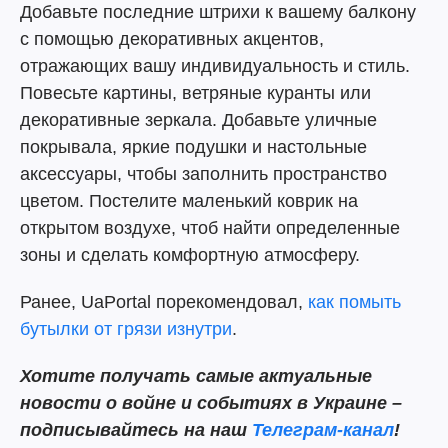
Добавьте последние штрихи к вашему балкону
с помощью декоративных акцентов,
отражающих вашу индивидуальность и стиль.
Повесьте картины, ветряные куранты или
декоративные зеркала. Добавьте уличные
покрывала, яркие подушки и настольные
аксессуары, чтобы заполнить пространство
цветом. Постелите маленький коврик на
открытом воздухе, чтоб найти определенные
зоны и сделать комфортную атмосферу.
Ранее, UaPortal порекомендовал,
как помыть
бутылки от грязи изнутри
.
Хотите получать самые актуальные
новости о войне и событиях в Украине –
подписывайтесь на наш
Телеграм-канал
!