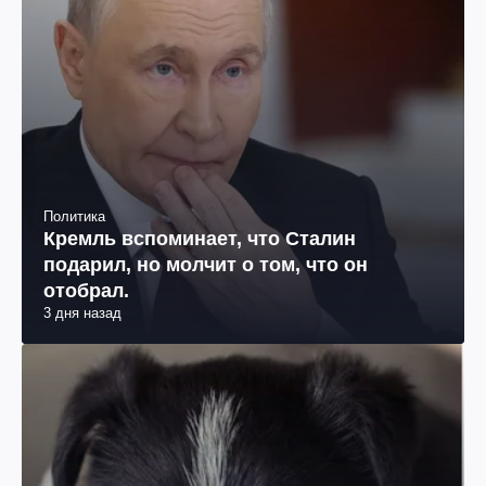
Политика
Кремль вспоминает, что Сталин
подарил, но молчит о том, что он
отобрал.
3 дня назад