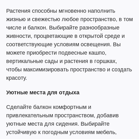
Растения способны мгновенно наполнить
жизнью и свежестью любое пространство, в том
числе и балкон. Выбирайте разнообразные
живности, процветающие в открытой среде и
соответствующие условиям освещения. Вы
можете приобрести подвесные кашпо,
вертикальные сады и растения в горшках,
чтобы максимизировать пространство и создать
красоту.
Уютные места для отдыха
Сделайте балкон комфортным и
привлекательным пространством, добавив
уютные места для сидения. Выбирайте
устойчивую к погодным условиям мебель,