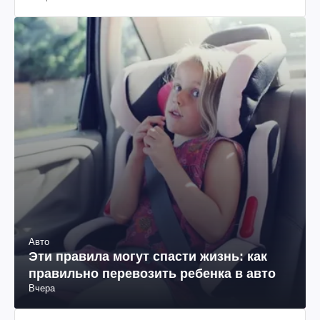
Вчера
Авто
Эти правила могут спасти жизнь: как
правильно перевозить ребенка в авто
Вчера