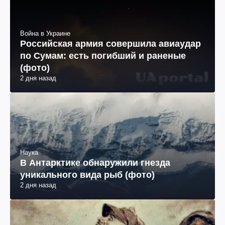
Война в Украине
Российская армия совершила авиаудар
по Сумам: есть погибший и раненые
(фото)
2 дня назад
Наука
В Антарктике обнаружили гнезда
уникального вида рыб (фото)
2 дня назад