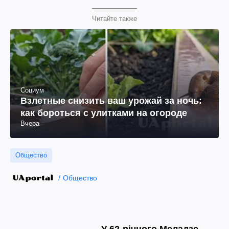
Читайте также
Социум
Взлетные снизить ваш урожай за ночь:
как бороться с улитками на огороде
Вчера
Общество
Общество