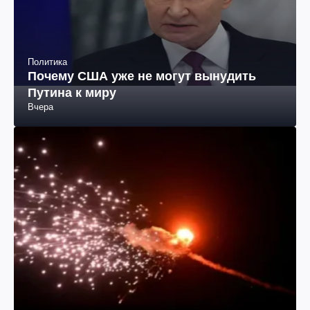
Политика
Почему США уже не могут вынудить
Путина к миру
Вчера