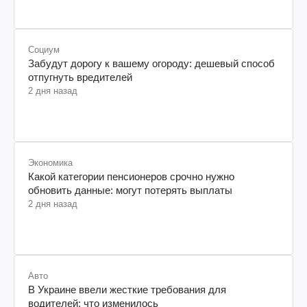
Социум
Забудут дорогу к вашему огороду: дешевый способ
отпугнуть вредителей
2 дня назад
Экономика
Какой категории пенсионеров срочно нужно
обновить данные: могут потерять выплаты
2 дня назад
Авто
В Украине ввели жесткие требования для