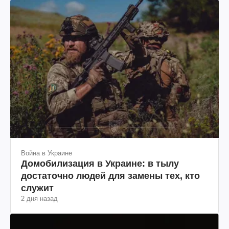
Война в Украине
Домобилизация в Украине: в тылу
достаточно людей для замены тех, кто
служит
2 дня назад