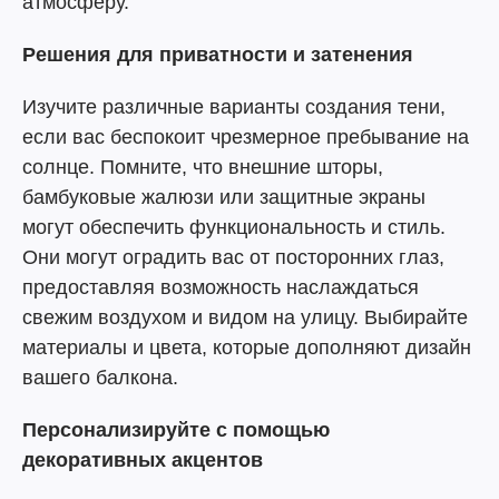
атмосферу.
Решения для приватности и затенения
Изучите различные варианты создания тени,
если вас беспокоит чрезмерное пребывание на
солнце. Помните, что внешние шторы,
бамбуковые жалюзи или защитные экраны
могут обеспечить функциональность и стиль.
Они могут оградить вас от посторонних глаз,
предоставляя возможность наслаждаться
свежим воздухом и видом на улицу. Выбирайте
материалы и цвета, которые дополняют дизайн
вашего балкона.
Персонализируйте с помощью
декоративных акцентов