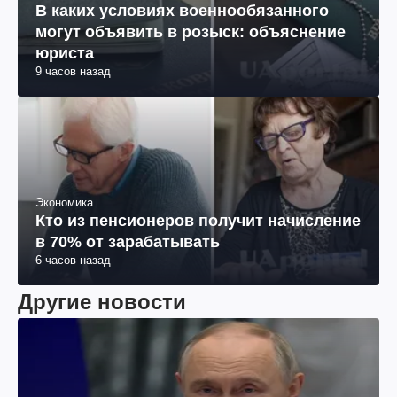
Война в Украине
В каких условиях военнообязанного
могут объявить в розыск: объяснение
юриста
9 часов назад
Экономика
Кто из пенсионеров получит начисление
в 70% от зарабатывать
6 часов назад
Другие новости