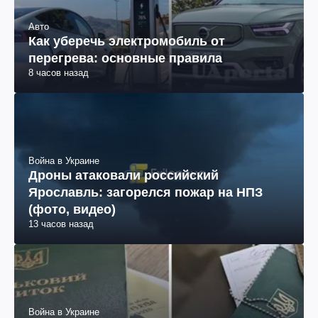
Авто
Как уберечь электромобиль от
перегрева: основные правила
8 часов назад
Война в Украине
Дроны атаковали российский
Ярославль: загорелся пожар на НПЗ
(фото, видео)
13 часов назад