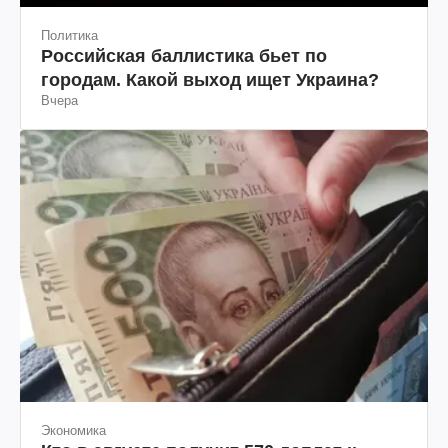
Политика
Российская баллистика бьет по
городам. Какой выход ищет Украина?
Вчера