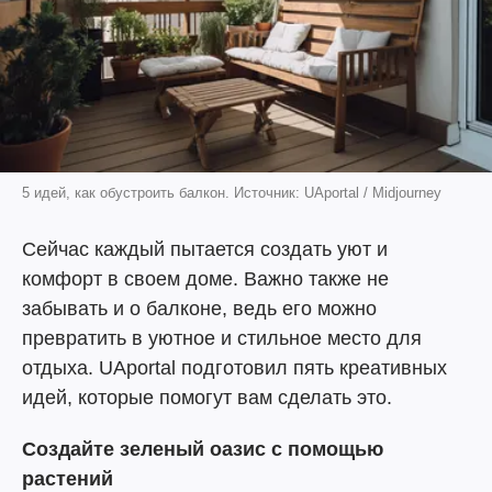
5 идей, как обустроить балкон. Источник: UAportal / Midjourney
Сейчас каждый пытается создать уют и
комфорт в своем доме. Важно также не
забывать и о балконе, ведь его можно
превратить в уютное и стильное место для
отдыха. UAportal подготовил пять креативных
идей, которые помогут вам сделать это.
Создайте зеленый оазис с помощью
растений