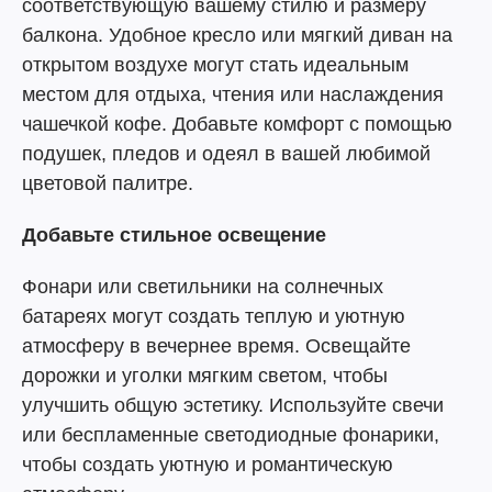
соответствующую вашему стилю и размеру
балкона. Удобное кресло или мягкий диван на
открытом воздухе могут стать идеальным
местом для отдыха, чтения или наслаждения
чашечкой кофе. Добавьте комфорт с помощью
подушек, пледов и одеял в вашей любимой
цветовой палитре.
Добавьте стильное освещение
Фонари или светильники на солнечных
батареях могут создать теплую и уютную
атмосферу в вечернее время. Освещайте
дорожки и уголки мягким светом, чтобы
улучшить общую эстетику. Используйте свечи
или беспламенные светодиодные фонарики,
чтобы создать уютную и романтическую