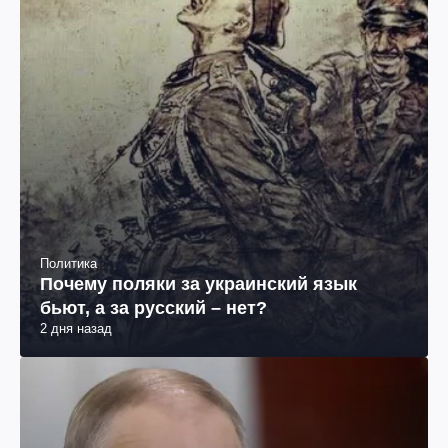
Политика
Почему поляки за украинский язык
бьют, а за русский – нет?
2 дня назад