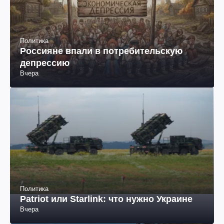
Политика
Россияне впали в потребительскую
депрессию
Вчера
Политика
Patriot или Starlink: что нужно Украине
Вчера