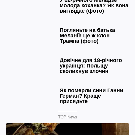
TOP News