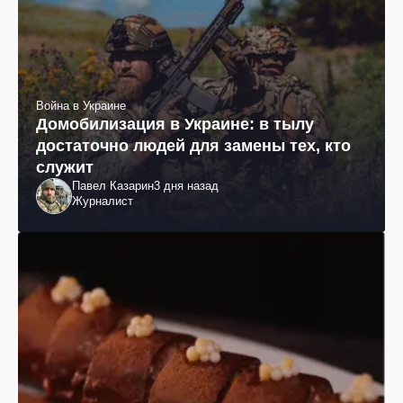
Война в Украине
Домобилизация в Украине: в тылу
достаточно людей для замены тех, кто
служит
Павел Казарин
3 дня назад
Журналист