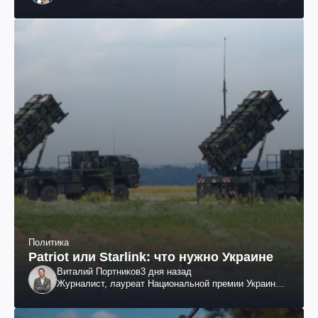
Политика
Patriot или Starlink: что нужно Украине
Виталий Портников
3 дня назад
Журналист, лауреат Национальной премии Украины
им. Шевченко