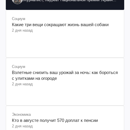
им. Шевченко
Социум
Какие три вещи сокращают жизнь вашей собаки
2 дня назад
Социум
Взлетные снизить ваш урожай за ночь: как бороться
с улитками на огороде
2 дня назад
Экономика
Кто в августе получит 570 доплат к пенсии
2 дня назад