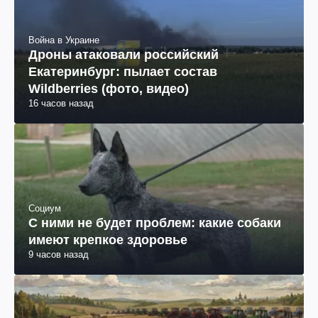
Война в Украине
Дроны атаковали российский
Екатеринбург: пылает состав
Wildberries (фото, видео)
16 часов назад
Социум
С ними не будет проблем: какие собаки
имеют крепкое здоровье
9 часов назад