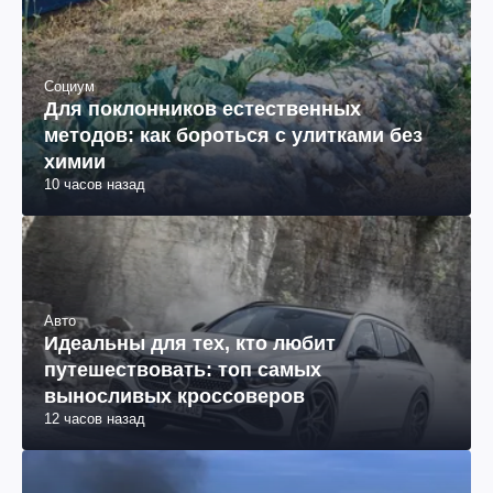
Социум
Для поклонников естественных
методов: как бороться с улитками без
химии
10 часов назад
Авто
Идеальны для тех, кто любит
путешествовать: топ самых
выносливых кроссоверов
12 часов назад