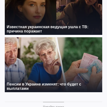
Читайте также