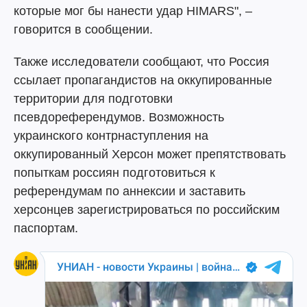
которые мог бы нанести удар HIMARS", –
говорится в сообщении.
Также исследователи сообщают, что Россия
ссылает пропагандистов на оккупированные
территории для подготовки
псевдореферендумов. Возможность
украинского контрнаступления на
оккупированный Херсон может препятствовать
попыткам россиян подготовиться к
референдумам по аннексии и заставить
херсонцев зарегистрироваться по российским
паспортам.