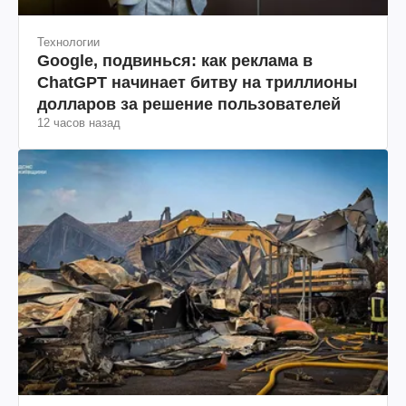
Технологии
Google, подвинься: как реклама в
ChatGPT начинает битву на триллионы
долларов за решение пользователей
12 часов назад