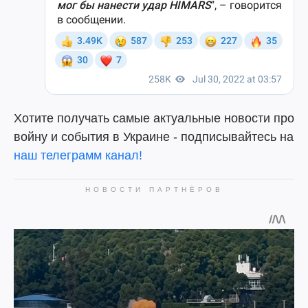
Хотите получать самые актуальные новости про
войну и события в Украине - подписывайтесь на
наш телеграмм канал!