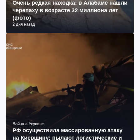
Очень редкая находка: в Алабаме нашли
черепаху в возрасте 32 миллиона лет
(фото)
2 дня назад
Война в Украине
РФ осуществила массированную атаку
на Киевщину: пылают логистические и