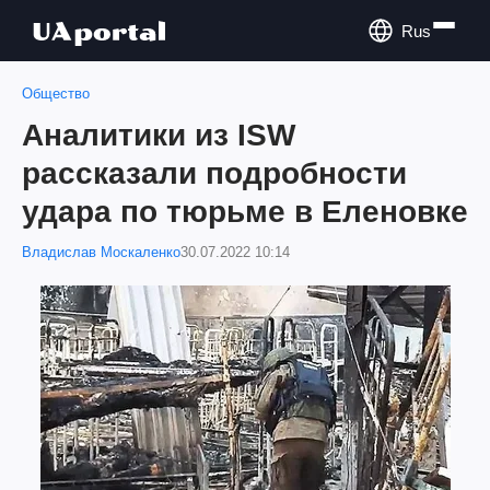
Rus
Общество
Аналитики из ISW
рассказали подробности
удара по тюрьме в Еленовке
Владислав Москаленко
30.07.2022 10:14