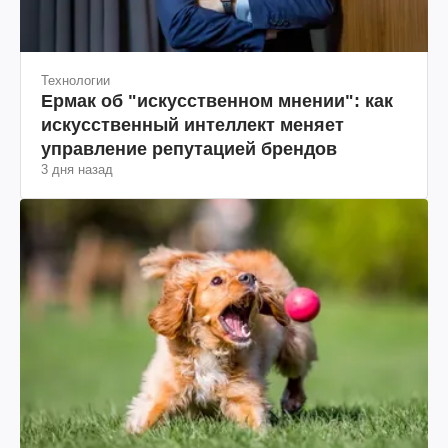
Технологии
Ермак об "искусственном мнении": как
искусственный интеллект меняет
управление репутацией брендов
3 дня назад