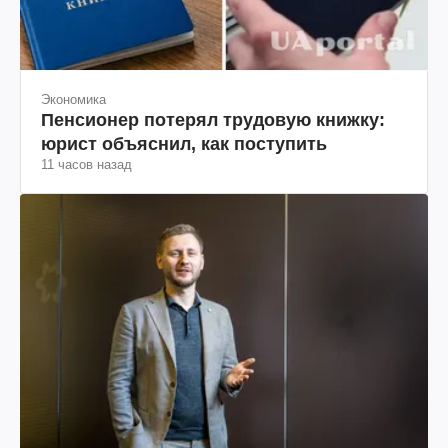
Экономика
Пенсионер потерял трудовую книжку:
юрист объяснил, как поступить
11 часов назад