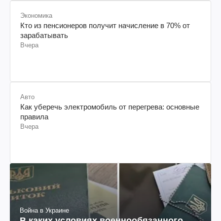
Экономика
Кто из пенсионеров получит начисление в 70% от
зарабатывать
Вчера
Авто
Как уберечь электромобиль от перегрева: основные
правила
Вчера
Война в Украине
В каких условиях военнообязанного