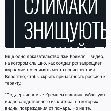
Еще одно доказательство лжи Кремля – видео,
на котором слышно, как солдат рф запрещает
журналистам снимать место происшествия.
Вероятно, чтобы скрыть причастность россиян к
теракту.
"Поддерживаемые Кремлем издания публикуют
видео следственного изолятора, на которых
видны повреждения от пожара. Но не те,