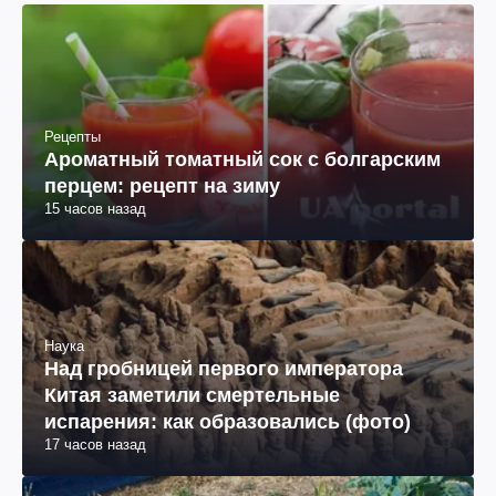
Рецепты
Ароматный томатный сок с болгарским
перцем: рецепт на зиму
15 часов назад
Наука
Над гробницей первого императора
Китая заметили смертельные
испарения: как образовались (фото)
17 часов назад