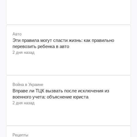
Авто
Эти правила могут спасти жизнь: как правильно
перевозить ребенка в авто
2 дня назад
Война в Украине
Вправе ли ТЦК вызвать после исключения из
военного учета: объяснение юриста
2 дня назад
Рецепты