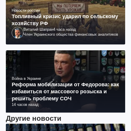
Новости россии
Топливный кризис ударил по сельскому
хозяйству РФ
Виталий Шапран
4 часа назад
Член Украинского общества финансовых аналитиков
Война в Украине
Реформа мобилизации от Федорова: как
избавиться от массового розыска и
решить проблему СОЧ
14 часов назад
Другие новости