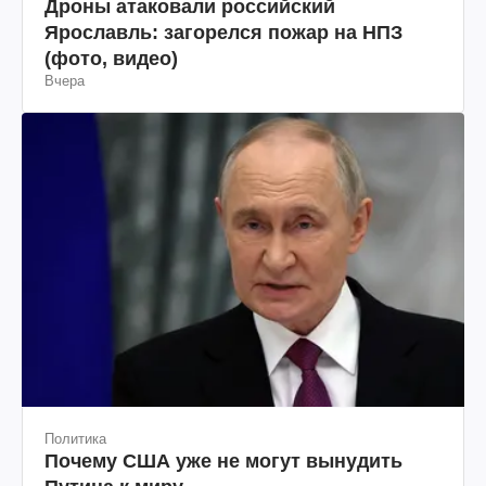
Дроны атаковали российский
Ярославль: загорелся пожар на НПЗ
(фото, видео)
Вчера
Политика
Почему США уже не могут вынудить