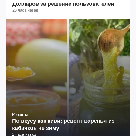
долларов за решение пользователей
23 часа назад
Рецепты
По вкусу как киви: рецепт варенья из
кабачков не зиму
2 часа назад