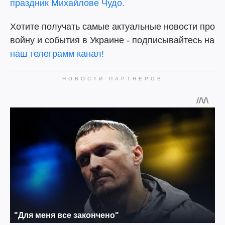
праздник Михайлове Чудо.
Хотите получать самые актуальные новости про
войну и события в Украине - подписывайтесь на
наш телеграмм канал!