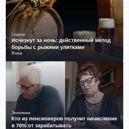
Социум
Исчезнут за ночь: действенный метод
борьбы с рыжими улитками
Вчера
Экономика
Кто из пенсионеров получит начисление
в 70% от зарабатывать