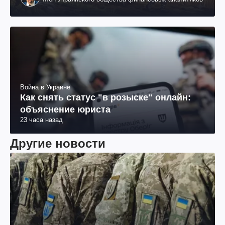
Война в Украине
Как снять статус "в розыске" онлайн:
объяснение юриста
23 часа назад
Другие новости