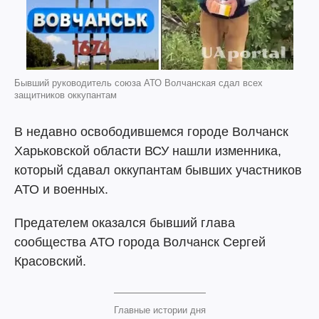
Бывший руководитель союза АТО Волчанская сдал всех
защитников оккупантам
В недавно освободившемся городе Волчанск
Харьковской области ВСУ нашли изменника,
который сдавал оккупантам бывших участников
АТО и военных.
Предателем оказался бывший глава
сообщества АТО города Волчанск Сергей
Красовский.
Главные истории дня