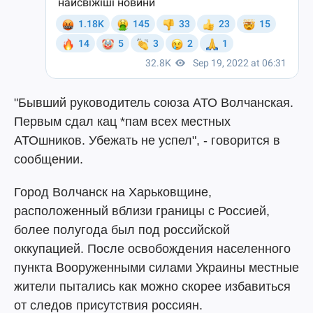
"Бывший руководитель союза АТО Волчанская.
Первым сдал кац *пам всех местных
АТОшников. Убежать не успел", - говорится в
сообщении.
Город Волчанск на Харьковщине,
расположенный вблизи границы с Россией,
более полугода был под российской
оккупацией. После освобождения населенного
пункта Вооруженными силами Украины местные
жители пытались как можно скорее избавиться
от следов присутствия россиян.