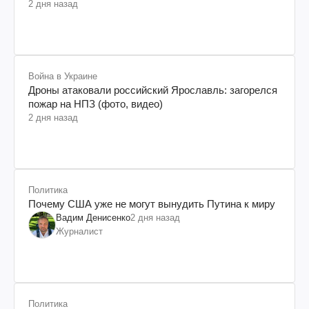
2 дня назад
Война в Украине
Дроны атаковали российский Ярославль: загорелся
пожар на НПЗ (фото, видео)
2 дня назад
Политика
Почему США уже не могут вынудить Путина к миру
Вадим Денисенко
2 дня назад
Журналист
Политика