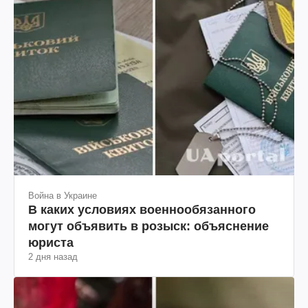
Война в Украине
В каких условиях военнообязанного
могут объявить в розыск: объяснение
юриста
2 дня назад