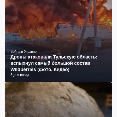
Война в Украине
Дроны атаковали Тульскую область:
вспыхнул самый большой состав
Wildberries (фото, видео)
3 дня назад