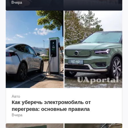
Вчера
Авто
Как уберечь электромобиль от
перегрева: основные правила
Вчера