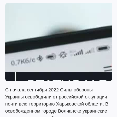
С начала сентября 2022 Силы обороны
Украины освободили от российской оккупации
почти всю территорию Харьковской области. В
освобожденном городе Волчанске украинские