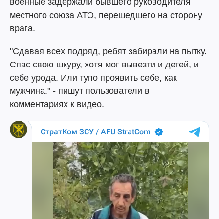
военные задержали бывшего руководителя
местного союза АТО, перешедшего на сторону
врага.
"Сдавая всех подряд, ребят забирали на пытку.
Спас свою шкуру, хотя мог вывезти и детей, и
себе урода. Или тупо проявить себе, как
мужчина." - пишут пользователи в
комментариях к видео.