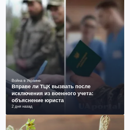
Война в Украине
Вправе ли ТЦК вызвать после
исключения из военного учета:
объяснение юриста
2 дня назад