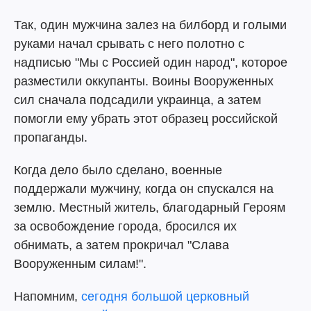
Так, один мужчина залез на билборд и голыми
руками начал срывать с него полотно с
надписью "Мы с Россией один народ", которое
разместили оккупанты. Воины Вооруженных
сил сначала подсадили украинца, а затем
помогли ему убрать этот образец российской
пропаганды.
Когда дело было сделано, военные
поддержали мужчину, когда он спускался на
землю. Местный житель, благодарный Героям
за освобождение города, бросился их
обнимать, а затем прокричал "Слава
Вооруженным силам!".
Напомним,
сегодня большой церковный