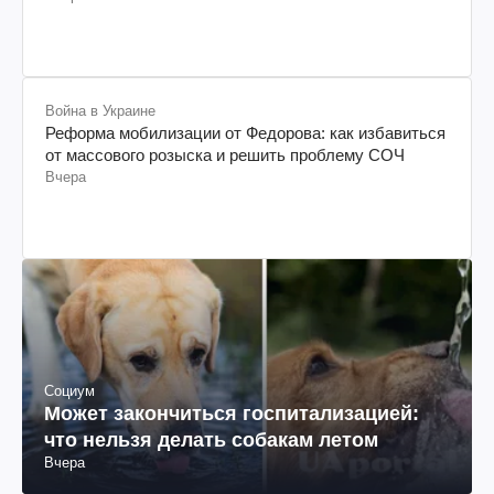
Война в Украине
Реформа мобилизации от Федорова: как избавиться
от массового розыска и решить проблему СОЧ
Вчера
Социум
Может закончиться госпитализацией:
что нельзя делать собакам летом
Вчера