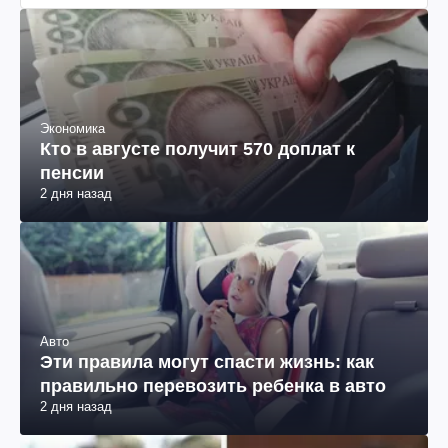
Экономика
Кто в августе получит 570 доплат к
пенсии
2 дня назад
Авто
Эти правила могут спасти жизнь: как
правильно перевозить ребенка в авто
2 дня назад