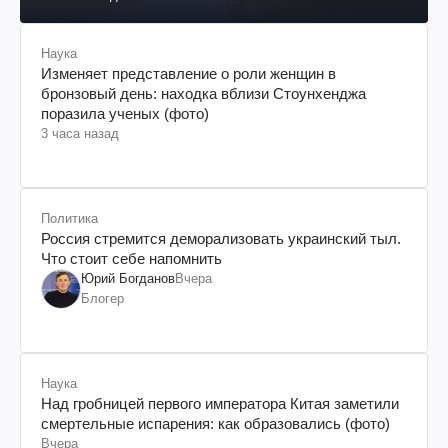
Наука
Изменяет представление о роли женщин в
бронзовый день: находка вблизи Стоунхенджа
поразила ученых (фото)
3 часа назад
Политика
Россия стремится деморализовать украинский тыл.
Что стоит себе напомнить
Юрий Богданов
Вчера
Блогер
Наука
Над гробницей первого императора Китая заметили
смертельные испарения: как образовались (фото)
Вчера