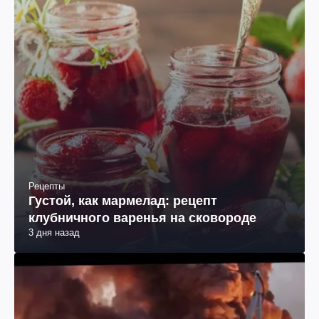
Рецепты
Густой, как мармелад: рецепт
клубничного варенья на сковороде
3 дня назад