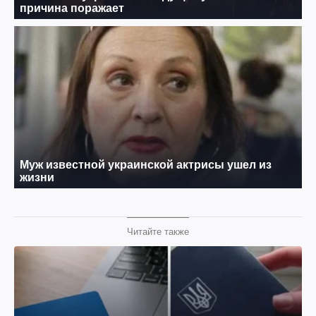
Читайте также