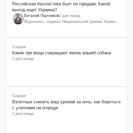
Российская баллистика бьет по городам. Какой
выход ищет Украина?
Виталий Портников
2 дня назад
Журналист, лауреат Национальной премии Украины
им. Шевченко
Социум
Какие три вещи сокращают жизнь вашей собаки
2 дня назад
Социум
Взлетные снизить ваш урожай за ночь: как бороться
с улитками на огороде
2 дня назад