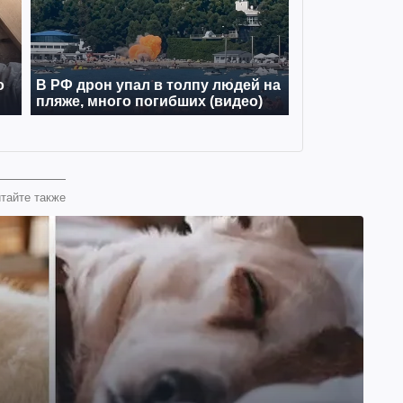
тайте также