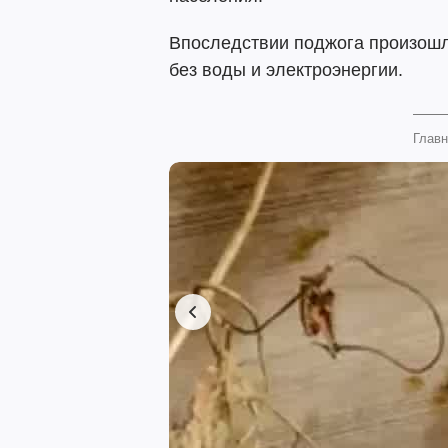
Впоследствии поджога произошло
без воды и электроэнергии.
Главн