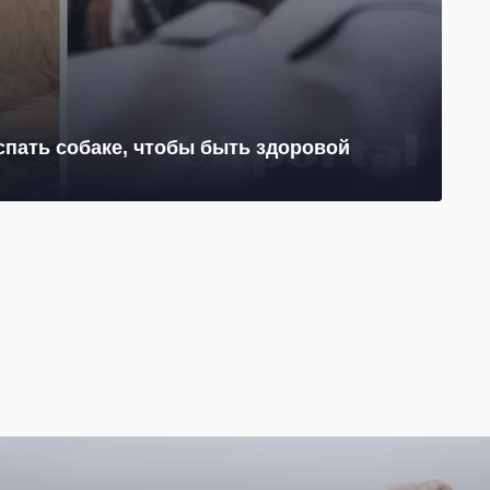
 спать собаке, чтобы быть здоровой