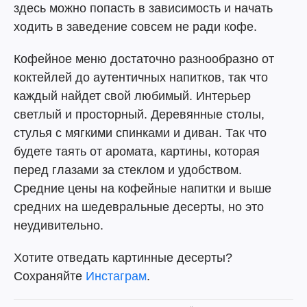
здесь можно попасть в зависимость и начать
ходить в заведение совсем не ради кофе.
Кофейное меню достаточно разнообразно от
коктейлей до аутентичных напитков, так что
каждый найдет свой любимый. Интерьер
светлый и просторный. Деревянные столы,
стулья с мягкими спинками и диван. Так что
будете таять от аромата, картины, которая
перед глазами за стеклом и удобством.
Средние цены на кофейные напитки и выше
средних на шедевральные десерты, но это
неудивительно.
Хотите отведать картинные десерты?
Сохраняйте
Инстаграм
.