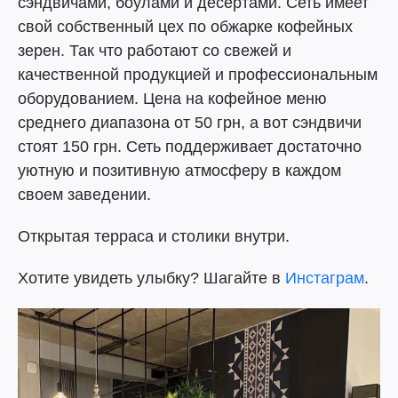
сэндвичами, боулами и десертами. Сеть имеет
свой собственный цех по обжарке кофейных
зерен. Так что работают со свежей и
качественной продукцией и профессиональным
оборудованием. Цена на кофейное меню
среднего диапазона от 50 грн, а вот сэндвичи
стоят 150 грн. Сеть поддерживает достаточно
уютную и позитивную атмосферу в каждом
своем заведении.
Открытая терраса и столики внутри.
Хотите увидеть улыбку? Шагайте в
Инстаграм
.