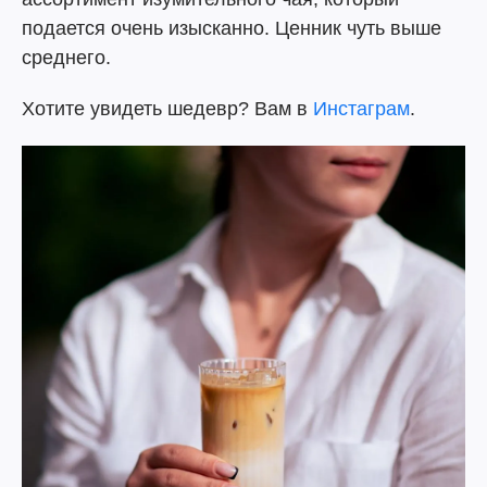
подается очень изысканно. Ценник чуть выше
среднего.
Хотите увидеть шедевр? Вам в
Инстаграм
.