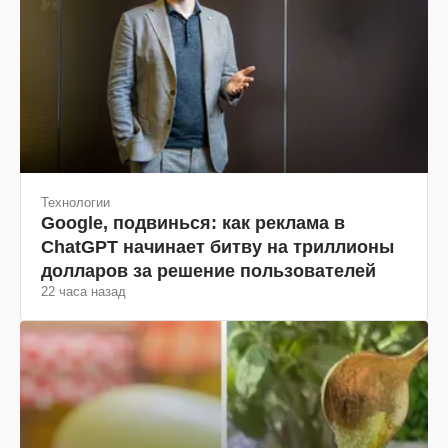
Технологии
Google, подвинься: как реклама в
ChatGPT начинает битву на триллионы
долларов за решение пользователей
22 часа назад