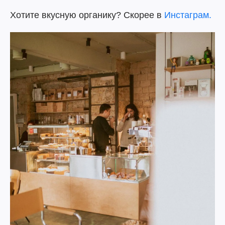
Хотите вкусную органику? Скорее в
Инстаграм.