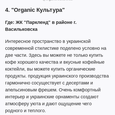
4. "Organic Культура"
Где: ЖК "Паркленд" в районе г.
Васильковска
Интересное пространство в украинской
современной стилистике поделено условно на
две части. Здесь вы можете не только купить
кофе хорошего качества и вкусные кофейные
коктейли, вы можете купить органические
продукты. продукция украинского производства
гармонично сосуществует с десертами и
апельсиновым фрешем. Очень комфортный
интерьер и украинские орнаменты создают
атмосферу уюта и дают ощущение чего
родного и теплого.