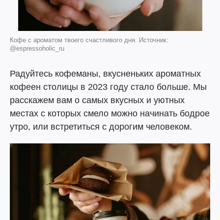
Кофе с ароматом твоего счастливого дня. Источник:
@espressoholic_ru
Радуйтесь кофеманы, вкусненьких ароматных
кофеен столицы в 2023 году стало больше. Мы
расскажем вам о самых вкусных и уютных
местах с которых смело можно начинать бодрое
утро, или встретиться с дорогим человеком.