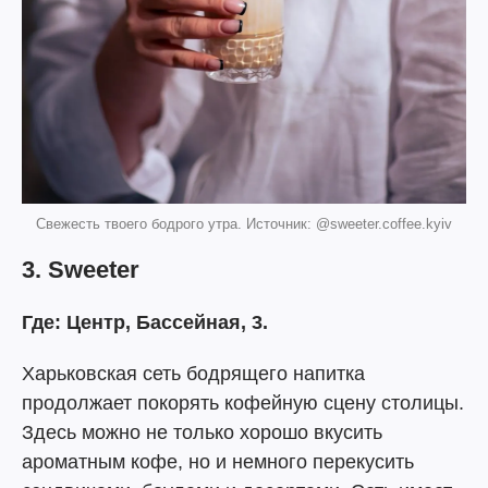
Свежесть твоего бодрого утра. Источник: @sweeter.coffee.kyiv
3. Sweeter
Где: Центр, Бассейная, 3.
Харьковская сеть бодрящего напитка
продолжает покорять кофейную сцену столицы.
Здесь можно не только хорошо вкусить
ароматным кофе, но и немного перекусить