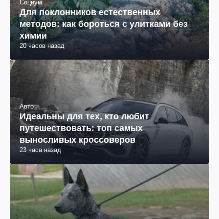
Социум
Для поклонников естественных
методов: как бороться с улитками без
химии
20 часов назад
Авто
Идеальны для тех, кто любит
путешествовать: топ самых
выносливых кроссоверов
23 часа назад