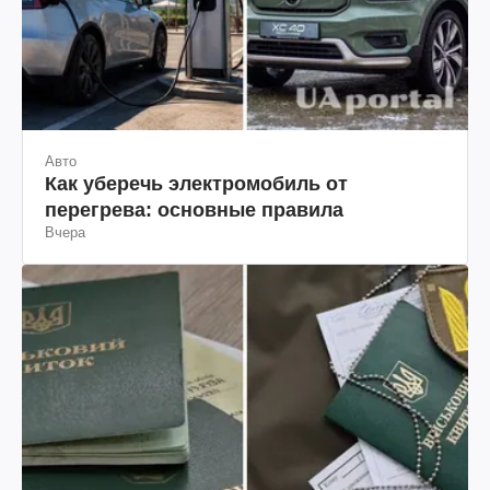
Авто
Как уберечь электромобиль от
перегрева: основные правила
Вчера