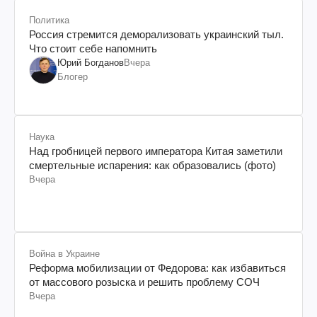
Политика
Россия стремится деморализовать украинский тыл.
Что стоит себе напомнить
Юрий Богданов
Вчера
Блогер
Наука
Над гробницей первого императора Китая заметили
смертельные испарения: как образовались (фото)
Вчера
Война в Украине
Реформа мобилизации от Федорова: как избавиться
от массового розыска и решить проблему СОЧ
Вчера