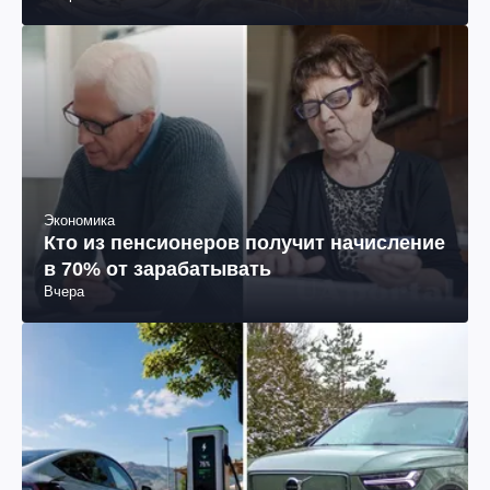
Экономика
Кто из пенсионеров получит начисление
в 70% от зарабатывать
Вчера