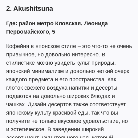
2. Akushitsuna
Где: район метро Кловская, Леонида
Первомайского, 5
Кофейня в японском стиле – это что-то не очень
привычное, но довольно интересно. В
стилистике можно увидеть культ природы,
японский минимализм и довольно четкий очерк
каждого предмета и его пространства. Как
глоток свежего воздуха напитки и десерты
подаются на довольно широких блюдах и
чашках. Дизайн десертов также соответствует
японскому культу красивой еды, так что вы
получите не только вкусовое удовольствие, но
и эстетическое. В заведении широкий
ассортимент изумительного чая, который