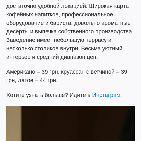
достаточно удобной локацией. Широкая карта
кофейных напитков, профессиональное
оборудование и бариста, довольно ароматные
десерты и выпечка собственного производства.
Заведение имеет небольшую террасу и
несколько столиков внутри. Весьма уютный
интерьер и средний диапазон цен.
Американо – 39 грн, круассан с ветчиной – 39
грн, латое – 44 грн.
Хотите узнать больше? Идите в
Инстаграм.