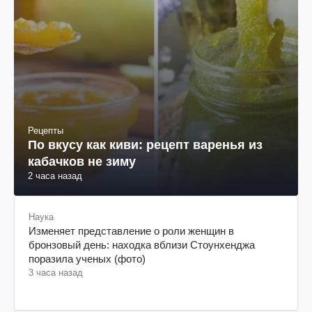
Рецепты
По вкусу как киви: рецепт варенья из
кабачков не зиму
2 часа назад
Наука
Изменяет представление о роли женщин в
бронзовый день: находка вблизи Стоунхенджа
поразила ученых (фото)
3 часа назад