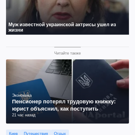
Читайте также
Экономика
Пенсионер потерял трудовую книжку:
юрист объяснил, как поступить
21 час назад
Киев
Путешествия
Отдых