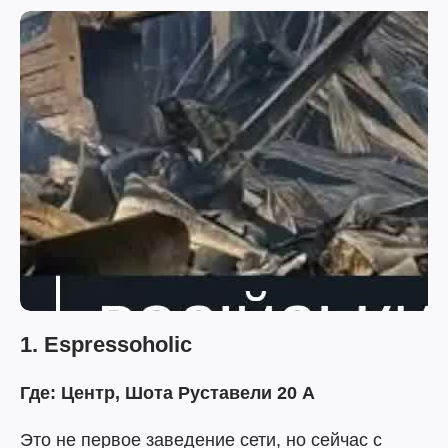
1. Espressoholic
Где: Центр, Шота Руставели 20 А
Это не первое заведение сети, но сейчас с