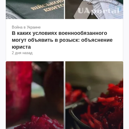
Война в Украине
В каких условиях военнообязанного
могут объявить в розыск: объяснение
юриста
2 дня назад