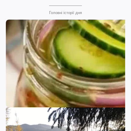
Головні історії дня