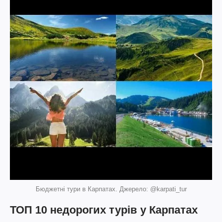
Бюджетні тури в Карпатах. Джерело: @karpati_tur
ТОП 10 недорогих турів у Карпатах