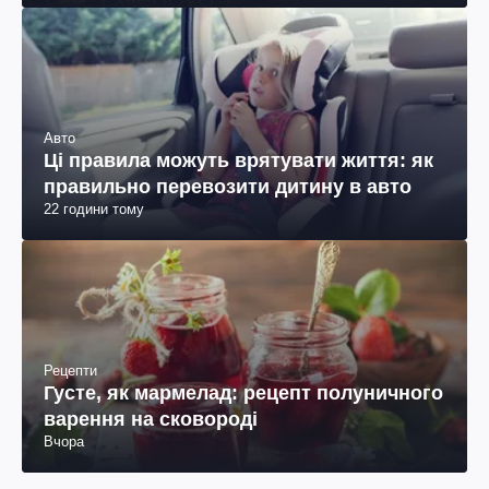
Авто
Ці правила можуть врятувати життя: як
правильно перевозити дитину в авто
22 години тому
Рецепти
Густе, як мармелад: рецепт полуничного
варення на сковороді
Вчора