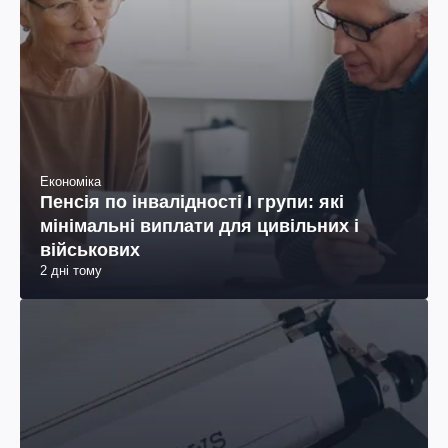
Економіка
Пенсія по інвалідності I групи: які
мінімальні виплати для цивільних і
військових
2 дні тому