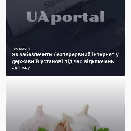
Технології
Як забезпечити безперервний інтернет у
державній установі під час відключень
2 дні тому