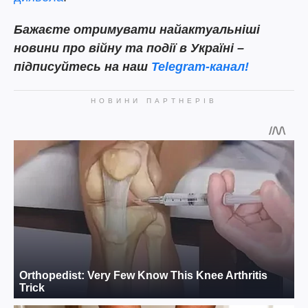
Бажаєте отримувати найактуальніші
новини про війну та події в Україні –
підписуйтесь на наш
Telegram-канал!