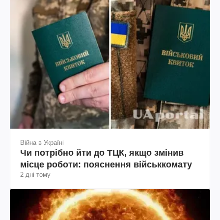
Війна в Україні
Чи потрібно йти до ТЦК, якщо змінив
місце роботи: пояснення військкомату
2 дні тому