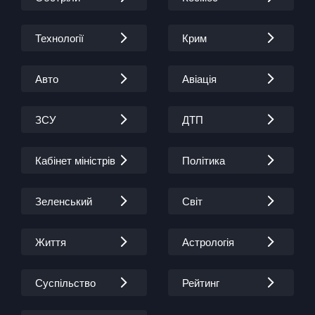
Технології
Крим
Авто
Авіація
ЗСУ
ДТП
Кабінет міністрів
Політика
Зеленський
Світ
Життя
Астрологія
Суспільство
Рейтинг