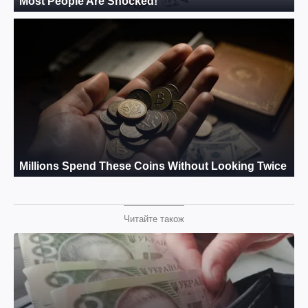
Читайте також