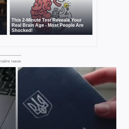
тайте також