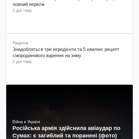
повний перелік
2 дні тому
Рецепти
Знадобляться три інгредієнти та 5 хвилин: рецепт
смородинового варення на зиму
2 дні тому
Війна в Україні
Російська армія здійснила авіаудар по
Сумах: є загиблий та поранені (фото)