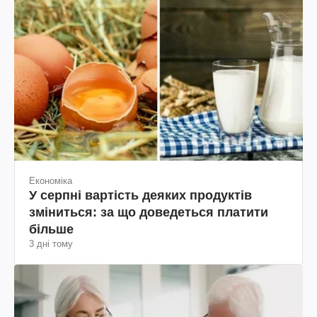
Економіка
У серпні вартість деяких продуктів
зміниться: за що доведеться платити
більше
3 дні тому