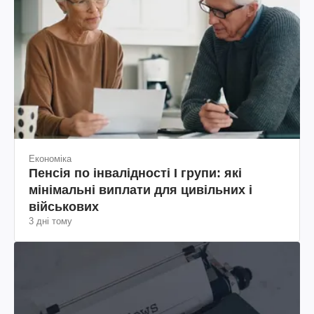
Економіка
Пенсія по інвалідності I групи: які
мінімальні виплати для цивільних і
військових
3 дні тому