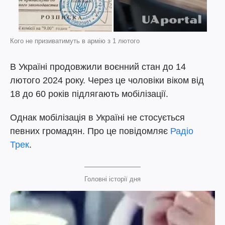
Кого не призиватимуть в армію з 1 лютого
В Україні продовжили воєнний стан до 14
лютого 2024 року. Через це чоловіки віком від
18 до 60 років підлягають мобілізації.
Однак мобілізація в Україні не стосується
певних громадян. Про це повідомляє
Радіо
Трек
.
Головні історії дня