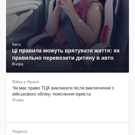
Авто
Ці правила можуть врятувати життя: як
правильно перевозити дитину в авто
Вчора
Війна в Україні
Чи має право ТЦК викликати після виключення з
військового обліку: пояснення юриста
Вчора
Рецепти