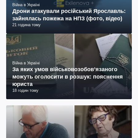
Війна в Україні
Дрони атакували російський Ярославль:
зайнялась пожежа на НПЗ (фото, відео)
21 година тому
Війна в Україні
За яких умов військовозобов’язаного
можуть оголосити в розшук: пояснення
юриста
18 годин тому