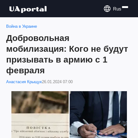
Rus
Война в Украине
Добровольная
мобилизация: Кого не будут
призывать в армию с 1
февраля
Анастасия Крыщук
26.01.2024 07:00