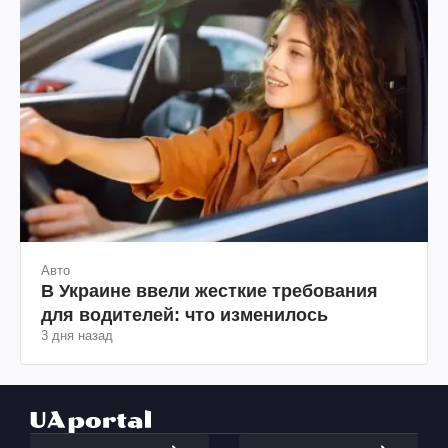
Авто
В Украине ввели жесткие требования
для водителей: что изменилось
3 дня назад