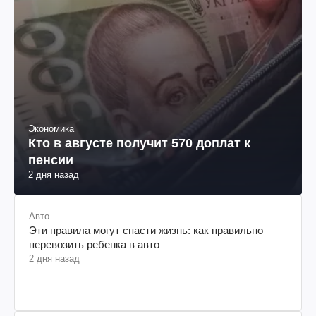
Экономика
Кто в августе получит 570 доплат к
пенсии
2 дня назад
Авто
Эти правила могут спасти жизнь: как правильно
перевозить ребенка в авто
2 дня назад