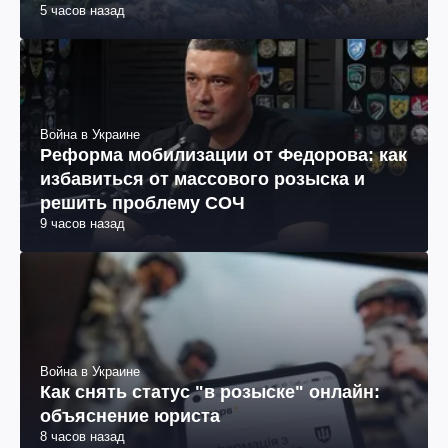
5 часов назад
Война в Украине
Реформа мобилизации от Федорова: как
избавиться от массового розыска и
решить проблему СОЧ
9 часов назад
Война в Украине
Как снять статус "в розыске" онлайн:
объяснение юриста
8 часов назад