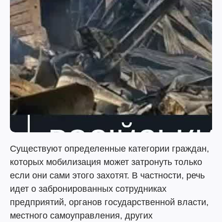
Существуют определенные категории граждан,
которых мобилизация может затронуть только
если они сами этого захотят. В частности, речь
идет о забронированных сотрудниках
предприятий, органов государственной власти,
местного самоуправления, других