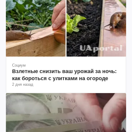
Социум
Взлетные снизить ваш урожай за ночь:
как бороться с улитками на огороде
2 дня назад