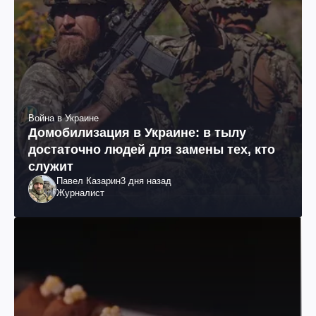
Война в Украине
Домобилизация в Украине: в тылу
достаточно людей для замены тех, кто
служит
Павел Казарин
3 дня назад
Журналист