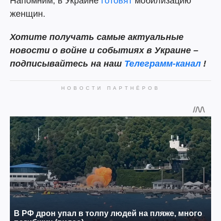
Напомним, в Украине
готовят
мобилизацию
женщин.
Хотите получать самые актуальные
новости о войне и событиях в Украине –
подписывайтесь на наш
Телеграмм-канал
!