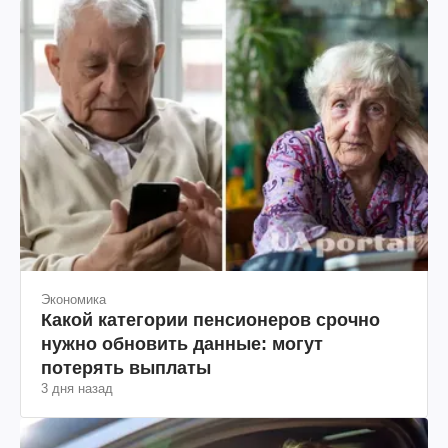
Экономика
Какой категории пенсионеров срочно
нужно обновить данные: могут
потерять выплаты
3 дня назад