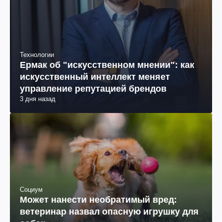
Технологии
Ермак об "искусственном мнении": как
искусственный интеллект меняет
управление репутацией брендов
3 дня назад
Социум
Может нанести необратимый вред:
ветеринар назвал опасную игрушку для