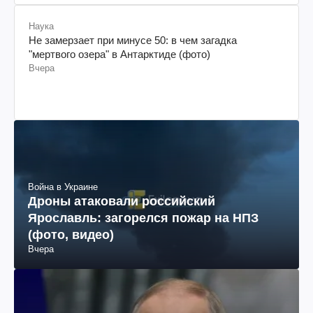
Наука
Не замерзает при минусе 50: в чем загадка
"мертвого озера" в Антарктиде (фото)
Вчера
Война в Украине
Дроны атаковали российский
Ярославль: загорелся пожар на НПЗ
(фото, видео)
Вчера