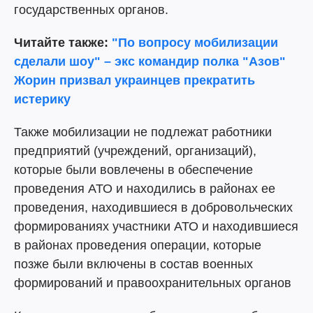
государственных органов.
Читайте также:
"По вопросу мобилизации
сделали шоу" – экс командир полка "Азов"
Жорин призвал украинцев прекратить
истерику
Также мобилизации не подлежат работники
предприятий (учреждений, организаций),
которые были вовлечены в обеспечение
проведения АТО и находились в районах ее
проведения, находившиеся в добровольческих
формированиях участники АТО и находившиеся
в районах проведения операции, которые
позже были включены в состав военных
формирований и правоохранительных органов