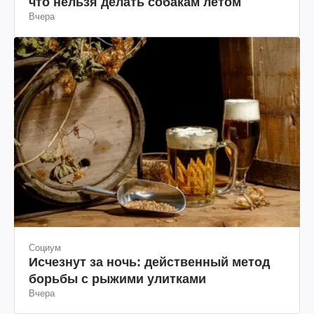
что нельзя делать собакам летом
Вчера
Социум
Исчезнут за ночь: действенный метод
борьбы с рыжими улитками
Вчера