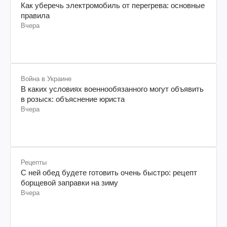
Как уберечь электромобиль от перегрева: основные
правила
Вчера
Война в Украине
В каких условиях военнообязанного могут объявить
в розыск: объяснение юриста
Вчера
Рецепты
С ней обед будете готовить очень быстро: рецепт
борщевой заправки на зиму
Вчера