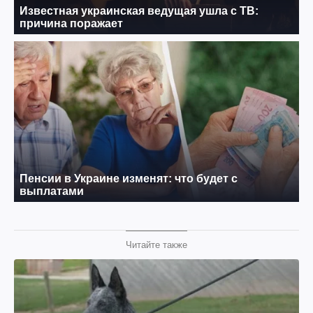
Читайте также