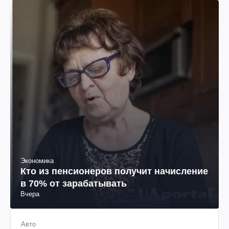
Экономика
Кто из пенсионеров получит начисление
в 70% от зарабатывать
Вчера
Авто