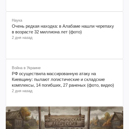
Наука
Очень редкая находка: в Алабаме нашли черепаху
в возрасте 32 миллиона лет (фото)
2 дня назад
Война в Украине
РФ осуществила массированную атаку на
Киевщину: пылают логистические и складские
комплексы, 14 погибших, 27 раненых (фото, видео)
2 дня назад