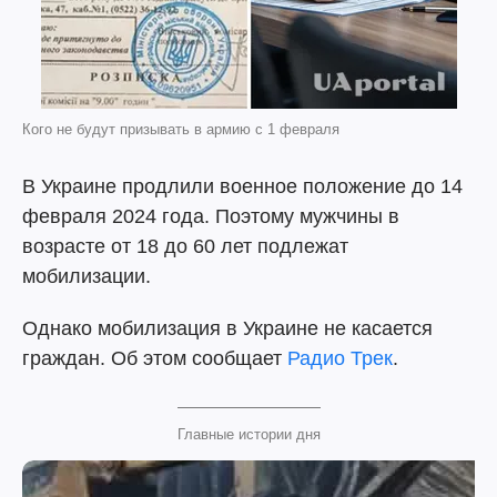
Кого не будут призывать в армию с 1 февраля
В Украине продлили военное положение до 14
февраля 2024 года. Поэтому мужчины в
возрасте от 18 до 60 лет подлежат
мобилизации.
Однако мобилизация в Украине не касается
граждан. Об этом сообщает
Радио Трек
.
Главные истории дня