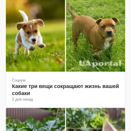
Социум
Какие три вещи сокращают жизнь вашей
собаки
2 дня назад