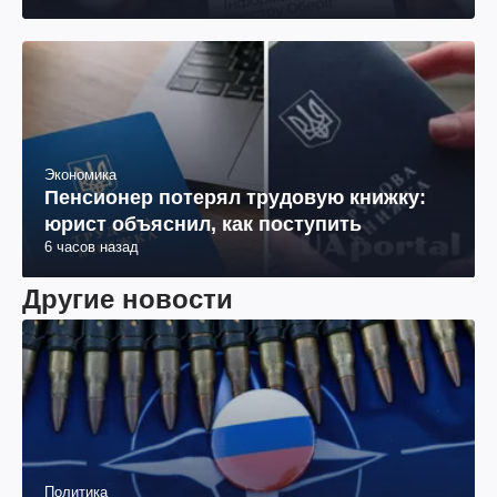
Экономика
Пенсионер потерял трудовую книжку:
юрист объяснил, как поступить
6 часов назад
Другие новости
Политика