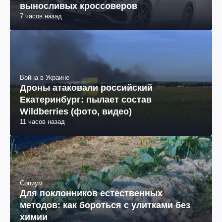
выносливых кроссоверов
7 часов назад
Война в Украине
Дроны атаковали российский
Екатеринбург: пылает состав
Wildberries (фото, видео)
11 часов назад
Социум
Для поклонников естественных
методов: как бороться с улитками без
химии