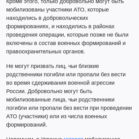
Кроме этого, только добровольно могут быть
мобилизованы участники АТО, которые
находились в добровольческих
формированиях, и находились в районах
проведения операции, которые позже не были
включены в состав военных формирований и
правоохранительных органов.
Не могут призвать лиц, чьи близкие
родственники погибли или пропали без вести
во время сдерживания военной агрессии
России. Добровольно могут быть
мобилизованные лица, чьи родственники
погибли или пропали без вести при проведении
АТО (участники) или из числа военных
формирований.