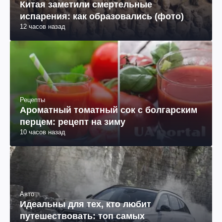
Китая заметили смертельные
испарения: как образовались (фото)
12 часов назад
Рецепты
Ароматный томатный сок с болгарским
перцем: рецепт на зиму
10 часов назад
Авто
Идеальны для тех, кто любит
путешествовать: топ самых