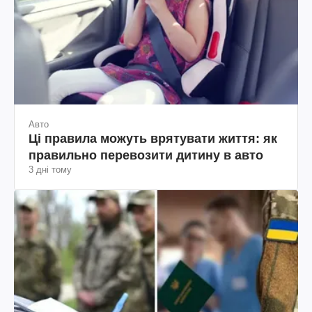
Авто
Ці правила можуть врятувати життя: як
правильно перевозити дитину в авто
3 дні тому