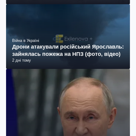
Війна в Україні
Дрони атакували російський Ярославль:
зайнялась пожежа на НПЗ (фото, відео)
2 дні тому