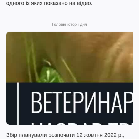
одного із яких показано на відео.
Головні історії дня
Збір планували розпочати 12 жовтня 2022 р.,