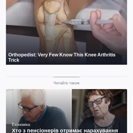
Читайте також
Економіка
Хто з пенсіонерів отримає нарахування