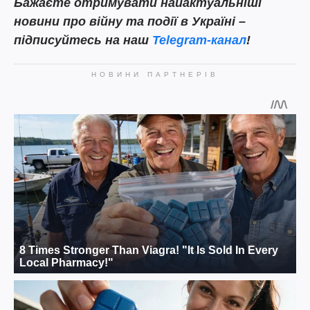
Бажаєте отримувати найактуальніші
новини про війну та події в Україні –
підписуйтесь на наш
Telegram-канал
!