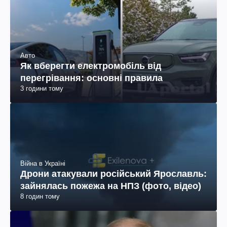
Авто
Як вберегти електромобіль від
перегрівання: основні правила
3 години тому
Війна в Україні
Дрони атакували російський Ярославль:
зайнялась пожежа на НПЗ (фото, відео)
8 годин тому