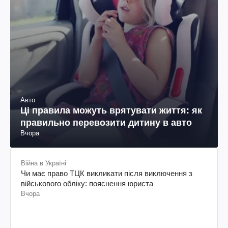
Авто
Ці правила можуть врятувати життя: як
правильно перевозити дитину в авто
Вчора
Війна в Україні
Чи має право ТЦК викликати після виключення з
військового обліку: пояснення юриста
Вчора