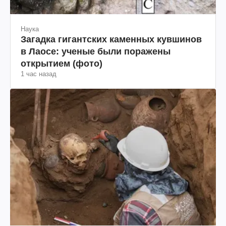
Наука
Загадка гигантских каменных кувшинов
в Лаосе: ученые были поражены
открытием (фото)
1 час назад