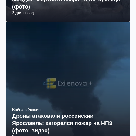
(фото)
3 дня назад
Война в Украине
Дроны атаковали российский
Ярославль: загорелся пожар на НПЗ
(фото, видео)