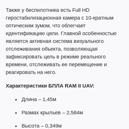
Также у беспилотника есть Full HD
гиростабилизационная камера с 10-кратным
оптическим зумом, что облегчает
идентификацию цели. Главной особенностью
является активная система визуального
отслеживания объекта, позволяющая
зафиксировать цель в режиме реального
времени, отслеживать ее перемещение и
реагировать на него.
Характеристики БПЛА RAM II UAV:
Длина – 1,45м
Размах крыльев – 2,584м
Высота – 0,349м