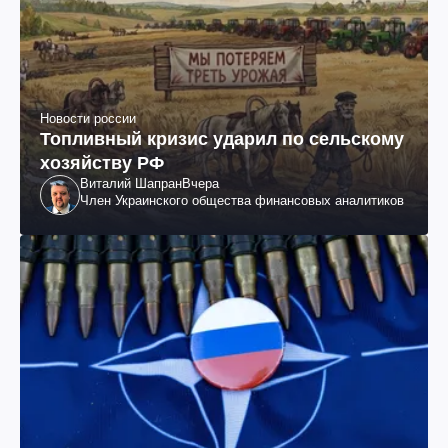
Новости россии
Топливный кризис ударил по сельскому
хозяйству РФ
Виталий Шапран
Вчера
Член Украинского общества финансовых аналитиков