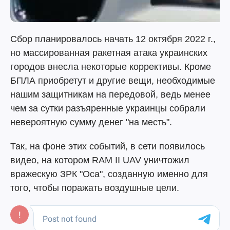
Сбор планировалось начать 12 октября 2022 г.,
но массированная ракетная атака украинских
городов внесла некоторые коррективы. Кроме
БПЛА приобретут и другие вещи, необходимые
нашим защитникам на передовой, ведь менее
чем за сутки разъяренные украинцы собрали
невероятную сумму денег "на месть".
Так, на фоне этих событий, в сети появилось
видео, на котором RAM II UAV уничтожил
вражескую ЗРК "Оса", созданную именно для
того, чтобы поражать воздушные цели.