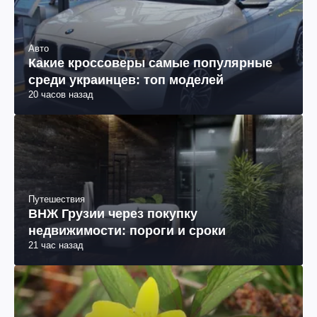
Авто
Какие кроссоверы самые популярные
среди украинцев: топ моделей
20 часов назад
Путешествия
ВНЖ Грузии через покупку
недвижимости: пороги и сроки
21 час назад