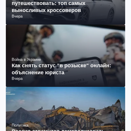
путешествовать: топ самых
выносливых кроссоверов
Вчера
Война в Украине
Как снять статус "в розыске" онлайн:
объяснение юриста
Вчера
Политика