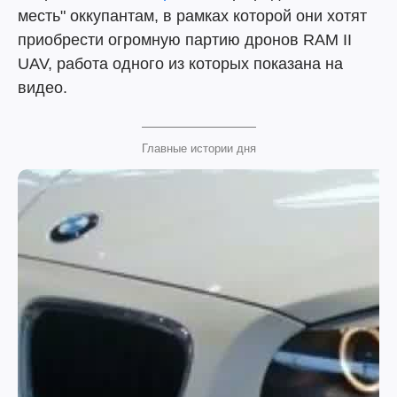
месть" оккупантам, в рамках которой они хотят
приобрести огромную партию дронов RAM II
UAV, работа одного из которых показана на
видео.
Главные истории дня