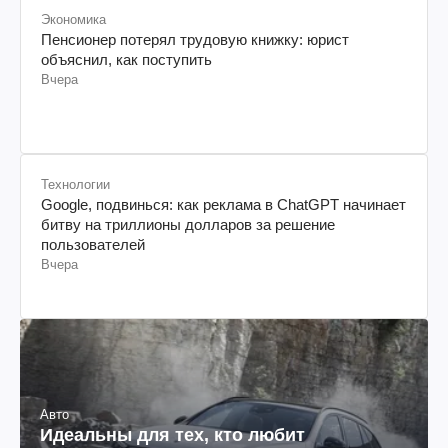
Экономика
Пенсионер потерял трудовую книжку: юрист
объяснил, как поступить
Вчера
Технологии
Google, подвинься: как реклама в ChatGPT начинает
битву на триллионы долларов за решение
пользователей
Вчера
Авто
Идеальны для тех, кто любит