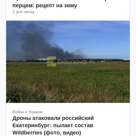
перцем: рецепт на зиму
2 дня назад
Война в Украине
Дроны атаковали российский
Екатеринбург: пылает состав
Wildberries (фото, видео)