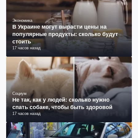
Экономика
В Украине могут вырасти цены на
популярные продукты: сколько будут
стоить
17 часов назад
Социум
Не так, как у людей: сколько нужно
спать собаке, чтобы быть здоровой
17 часов назад