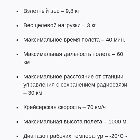
Взлетный вес – 9,8 кг
Вес целевой нагрузки – 3 кг
Максимальное время полета – 40 мин.
Максимальная дальность полета – 60
км
Максимальное расстояние от станции
управления с сохранением радиосвязи
– 30 км
Крейсерская скорость – 70 км/ч
Максимальная высота полета – 1000 м
Диапазон рабочих температур – -20°С -