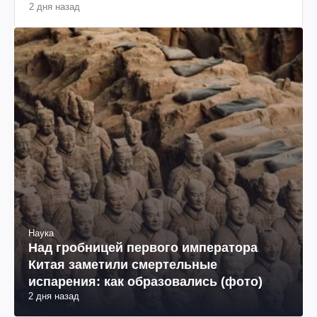
2 дня назад
Наука
Над гробницей первого императора
Китая заметили смертельные
испарения: как образовались (фото)
2 дня назад