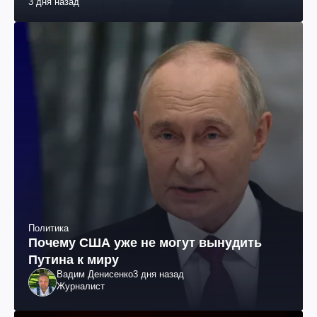
3 дня назад
Политика
Почему США уже не могут вынудить
Путина к миру
Вадим Денисенко
3 дня назад
Журналист