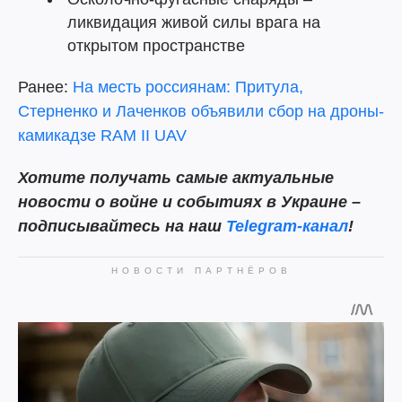
ликвидация живой силы врага на
открытом пространстве
Ранее:
На месть россиянам: Притула,
Стерненко и Лаченков объявили сбор на дроны-
камикадзе RAM II UAV
Хотите получать самые актуальные
новости о войне и событиях в Украине –
подписывайтесь на наш
Telegram-канал
!