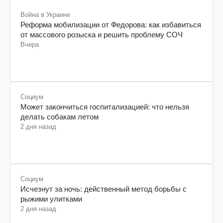
Война в Украине
Реформа мобилизации от Федорова: как избавиться
от массового розыска и решить проблему СОЧ
Вчера
Социум
Может закончиться госпитализацией: что нельзя
делать собакам летом
2 дня назад
Социум
Исчезнут за ночь: действенный метод борьбы с
рыжими улитками
2 дня назад