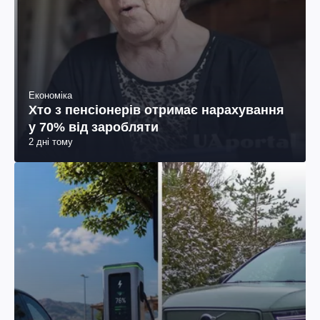
Економіка
Хто з пенсіонерів отримає нарахування
у 70% від заробляти
2 дні тому