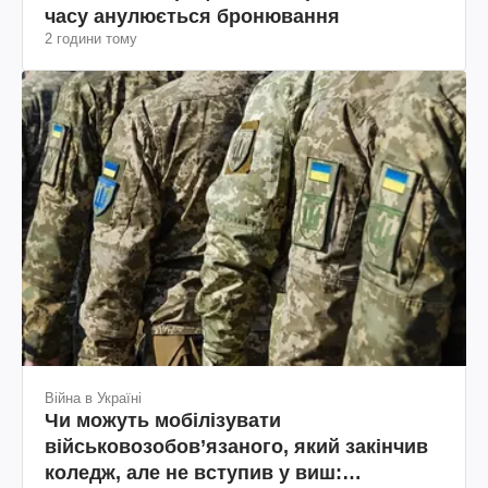
часу анулюється бронювання
2 години тому
Війна в Україні
Чи можуть мобілізувати
військовозобов’язаного, який закінчив
коледж, але не вступив у виш: