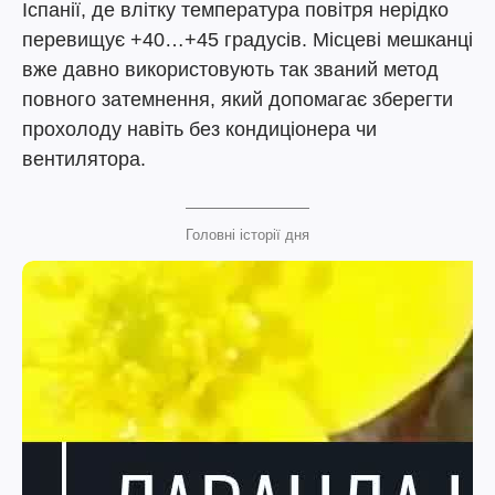
Іспанії, де влітку температура повітря нерідко
перевищує +40…+45 градусів. Місцеві мешканці
вже давно використовують так званий метод
повного затемнення, який допомагає зберегти
прохолоду навіть без кондиціонера чи
вентилятора.
Головні історії дня