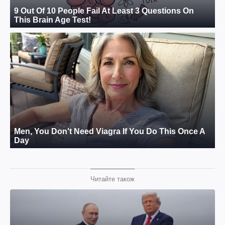
Читайте також