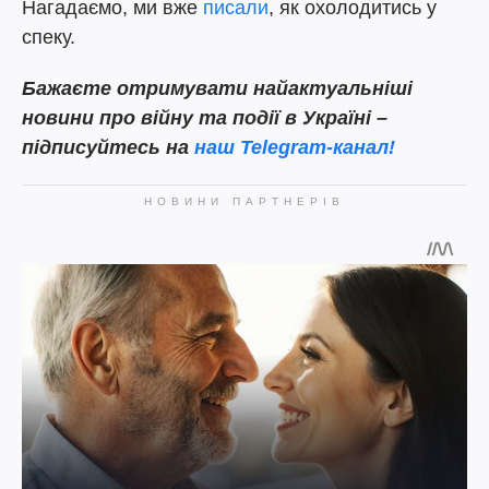
Нагадаємо, ми вже
писали
, як охолодитись у
спеку.
Бажаєте отримувати найактуальніші
новини про війну та події в Україні –
підписуйтесь на
наш Telegram-канал!