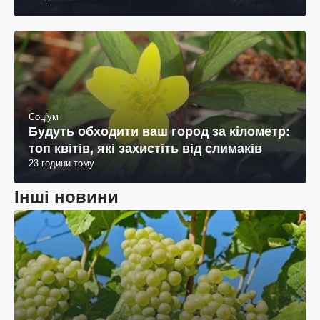
Соціум
Будуть обходити ваш город за кілометр:
топ квітів, які захистіть від слимаків
23 години тому
Інші новини