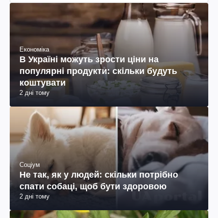
Економіка
В Україні можуть зрости ціни на
популярні продукти: скільки будуть
коштувати
2 дні тому
Соціум
Не так, як у людей: скільки потрібно
спати собаці, щоб бути здоровою
2 дні тому