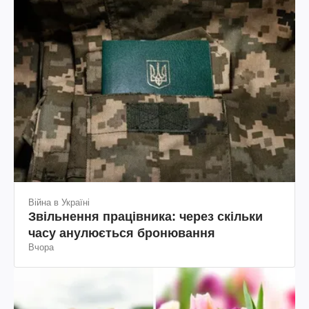
Війна в Україні
Звільнення працівника: через скільки
часу анулюється бронювання
Вчора