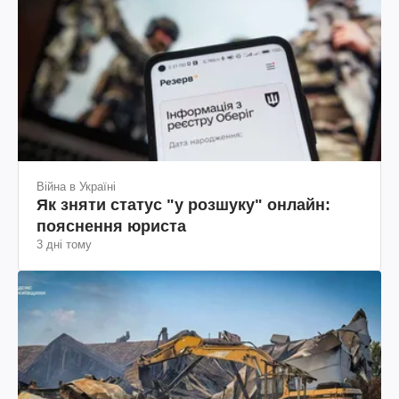
Війна в Україні
Як зняти статус "у розшуку" онлайн:
пояснення юриста
3 дні тому