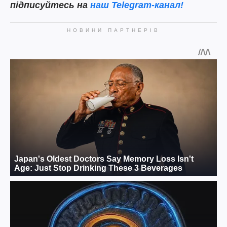
підписуйтесь на
наш Telegram-канал!