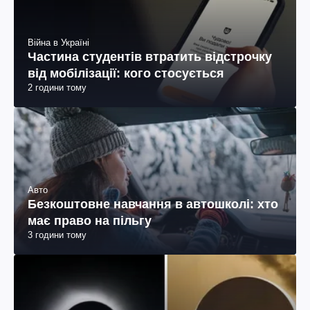
Війна в Україні
Частина студентів втратить відстрочку
від мобілізації: кого стосується
2 години тому
Авто
Безкоштовне навчання в автошколі: хто
має право на пільгу
3 години тому