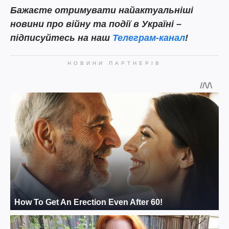
Бажаєте отримувати найактуальніші
новини про війну та події в Україні –
підписуйтесь на наш
Телеграм-канал
!