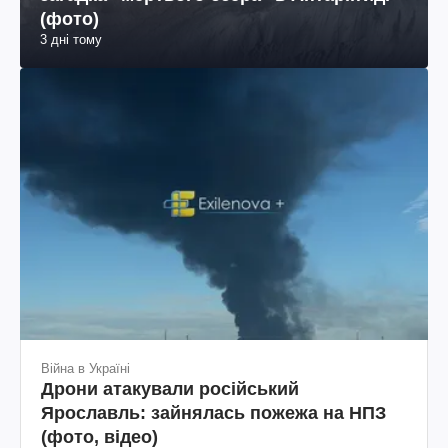
(фото)
3 дні тому
Війна в Україні
Дрони атакували російський
Ярославль: зайнялась пожежа на НПЗ
(фото, відео)