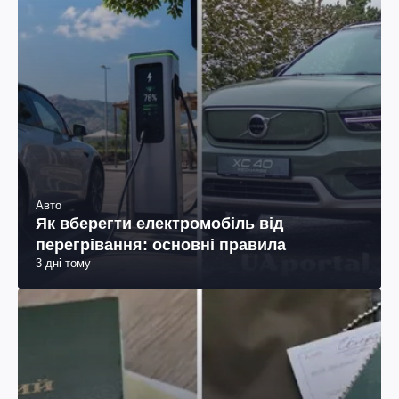
Авто
Як вберегти електромобіль від
перегрівання: основні правила
3 дні тому