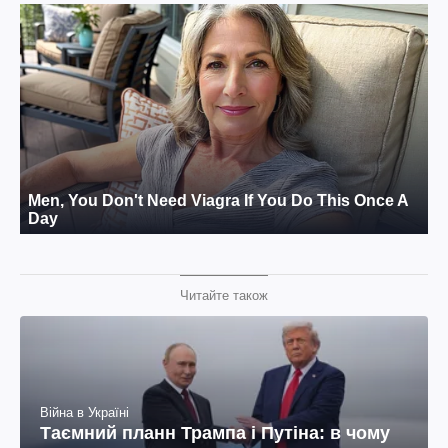
Читайте також
Війна в Україні
Таємний планн Трампа і Путіна: в чому