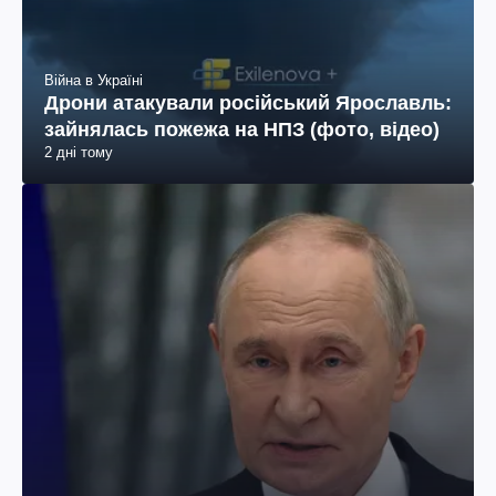
Війна в Україні
Дрони атакували російський Ярославль:
зайнялась пожежа на НПЗ (фото, відео)
2 дні тому