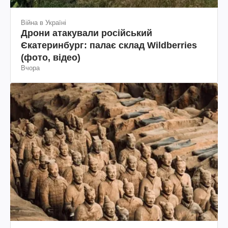
Війна в Україні
Дрони атакували російський
Єкатеринбург: палає склад Wildberries
(фото, відео)
Вчора