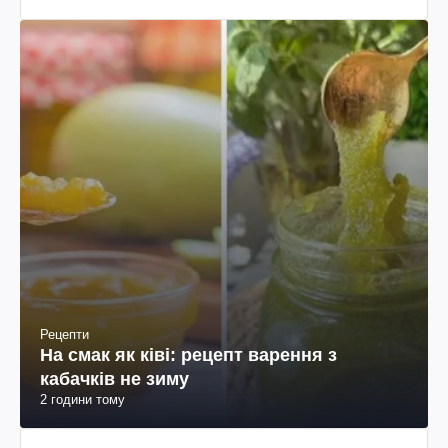
Рецепти
На смак як ківі: рецепт варення з
кабачків не зиму
2 години тому