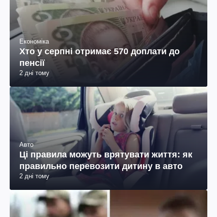
Економіка
Хто у серпні отримає 570 доплати до
пенсії
2 дні тому
Авто
Ці правила можуть врятувати життя: як
правильно перевозити дитину в авто
2 дні тому