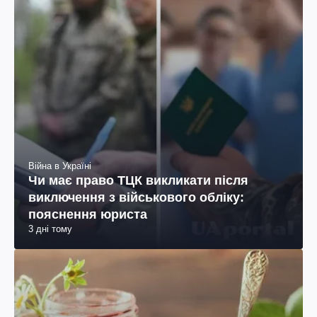
Війна в Україні
Чи має право ТЦК викликати після
виключення з військового обліку:
пояснення юриста
3 дні тому