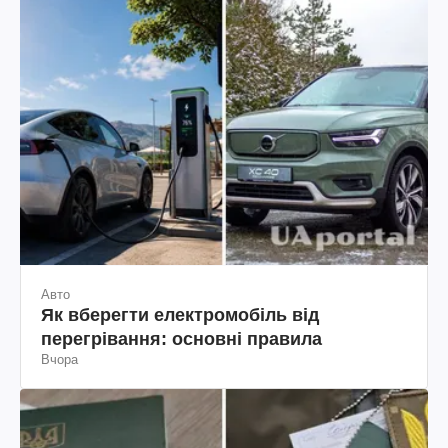
Авто
Як вберегти електромобіль від
перегрівання: основні правила
Вчора