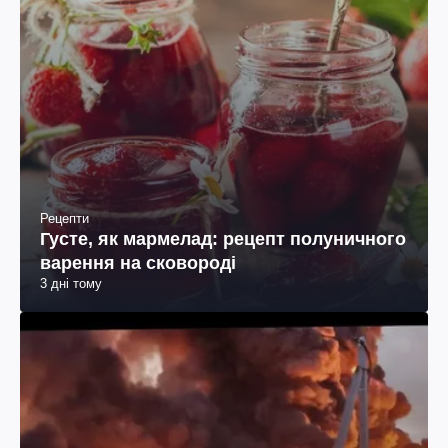
Рецепти
Густе, як мармелад: рецепт полуничного
варення на сковороді
3 дні тому