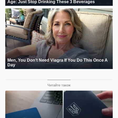
Читайте також