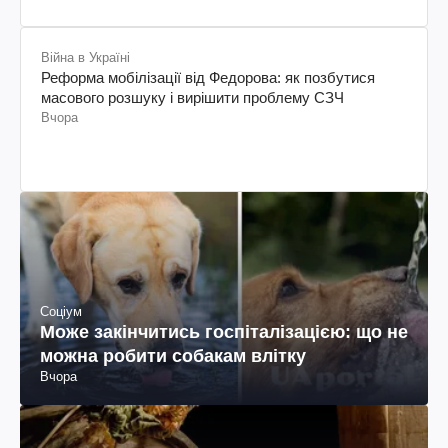
Війна в Україні
Реформа мобілізації від Федорова: як позбутися
масового розшуку і вирішити проблему СЗЧ
Вчора
Соціум
Може закінчитись госпіталізацією: що не
можна робити собакам влітку
Вчора