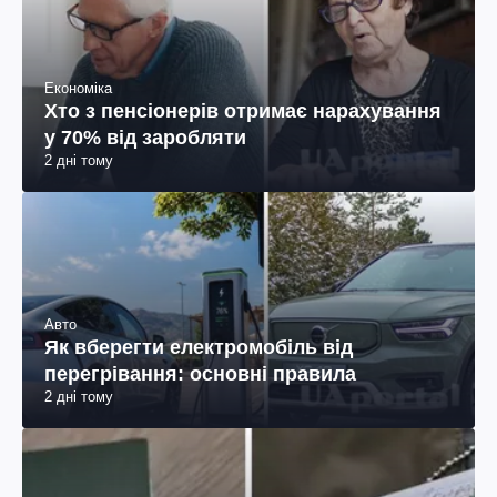
Економіка
Хто з пенсіонерів отримає нарахування
у 70% від заробляти
2 дні тому
Авто
Як вберегти електромобіль від
перегрівання: основні правила
2 дні тому