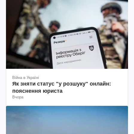
Війна в Україні
Як зняти статус "у розшуку" онлайн:
пояснення юриста
Вчора