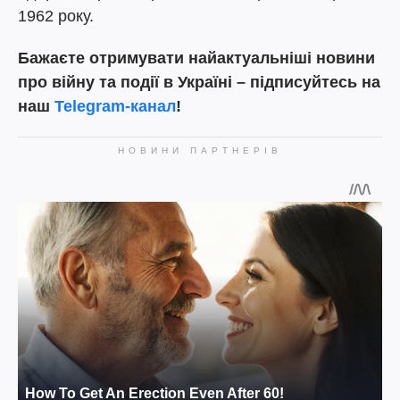
1962 року.
Бажаєте отримувати найактуальніші новини
про війну та події в Україні – підписуйтесь на
наш
Telegram-канал
!