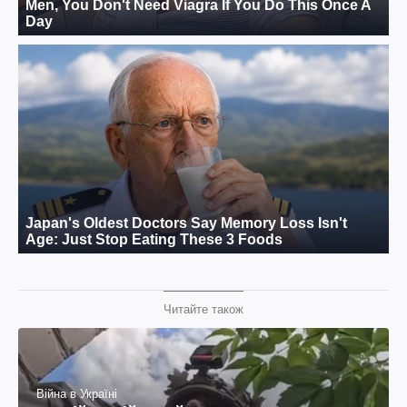
Читайте також
Війна в Україні