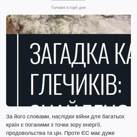
Головні історії дня
За його словами, наслідки війни для багатьох
країн є поганими з точки зору енергії,
продовольства та цін. Проте ЄС має дуже