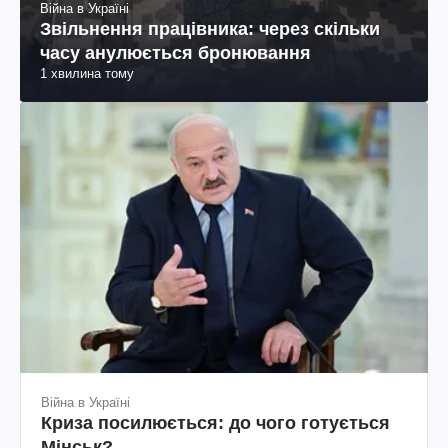
Війна в Україні
Звільнення працівника: через скільки
часу анулюється бронювання
1 хвилина тому
Війна в Україні
Криза посилюється: до чого готується
Мінськ?