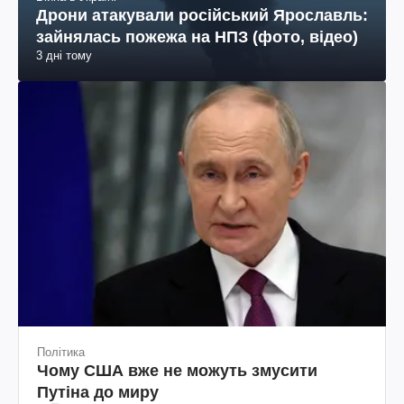
Дрони атакували російський Ярославль:
зайнялась пожежа на НПЗ (фото, відео)
3 дні тому
Політика
Чому США вже не можуть змусити
Путіна до миру