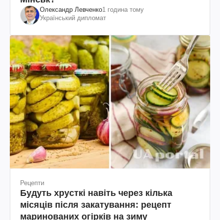
Олександр Левченко
1 година тому
Український дипломат
Рецепти
Будуть хрусткі навіть через кілька
місяців після закатування: рецепт
маринованих огірків на зиму