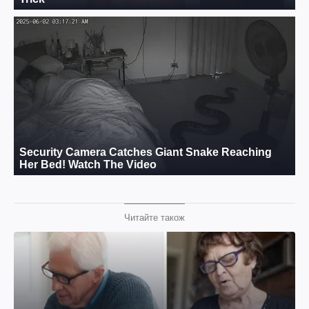
Читайте також