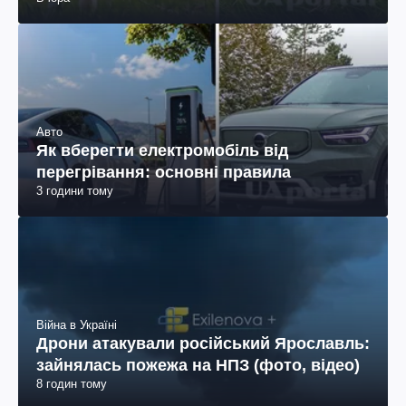
Авто
Як вберегти електромобіль від
перегрівання: основні правила
3 години тому
Війна в Україні
Дрони атакували російський Ярославль:
зайнялась пожежа на НПЗ (фото, відео)
8 годин тому