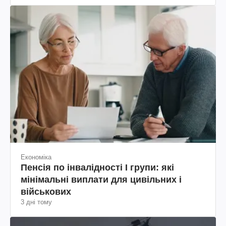
Економіка
Пенсія по інвалідності I групи: які
мінімальні виплати для цивільних і
військових
3 дні тому