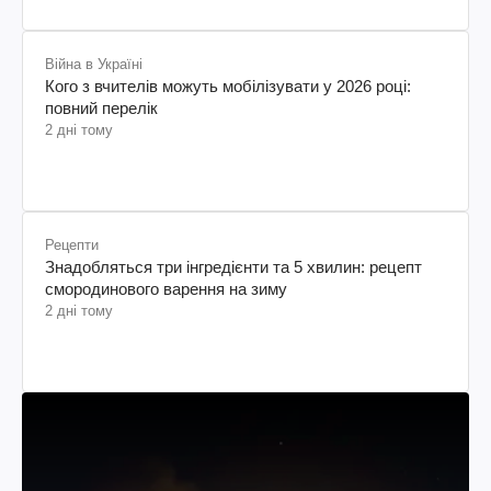
Війна в Україні
Кого з вчителів можуть мобілізувати у 2026 році:
повний перелік
2 дні тому
Рецепти
Знадобляться три інгредієнти та 5 хвилин: рецепт
смородинового варення на зиму
2 дні тому