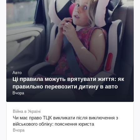
Авто
Ці правила можуть врятувати життя: як
правильно перевозити дитину в авто
Вчора
Війна в Україні
Чи має право ТЦК викликати після виключення з
військового обліку: пояснення юриста
Вчора