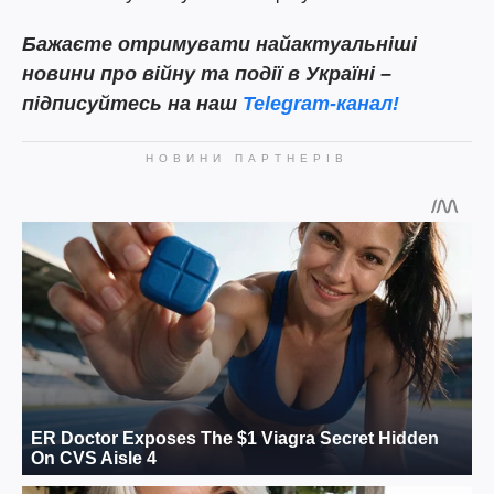
Бажаєте отримувати найактуальніші
новини про війну та події в Україні –
підписуйтесь на наш
Telegram-канал!