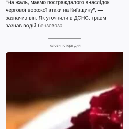
"На жаль, маємо постраждалого внаслідок
чергової ворожої атаки на Київщину", —
зазначив він. Як уточнили в ДСНС, травм
зазнав водій бензовоза.
Головні історії дня