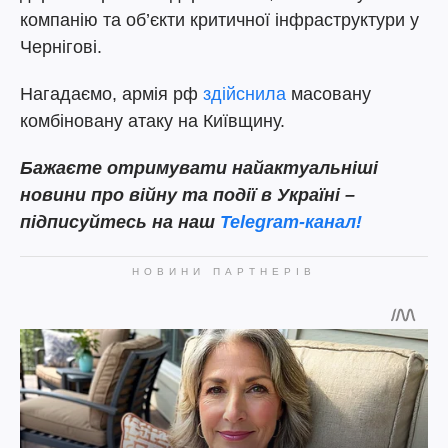
компанію та об’єкти критичної інфраструктури у
Чернігові.
Нагадаємо, армія рф
здійснила
масовану
комбіновану атаку на Київщину.
Бажаєте отримувати найактуальніші
новини про війну та події в Україні –
підписуйтесь на наш
Telegram-канал!