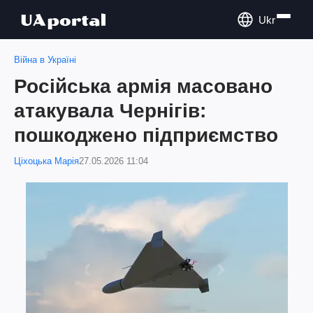
Ukr
Війна в Україні
Російська армія масовано
атакувала Чернігів:
пошкоджено підприємство
Ціхоцька Марія
27.05.2026 11:04