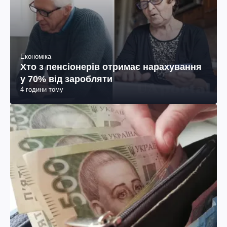
Економіка
Хто з пенсіонерів отримає нарахування
у 70% від заробляти
4 години тому