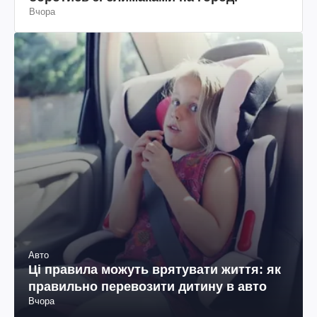
Вчора
Авто
Ці правила можуть врятувати життя: як
правильно перевозити дитину в авто
Вчора