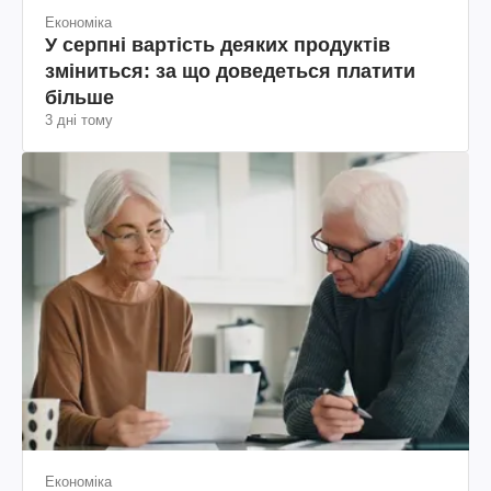
Економіка
У серпні вартість деяких продуктів
зміниться: за що доведеться платити
більше
3 дні тому
Економіка