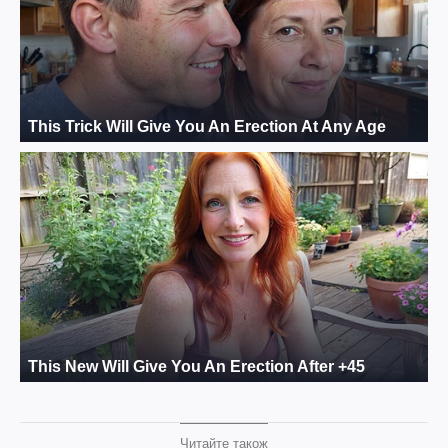
Читайте також