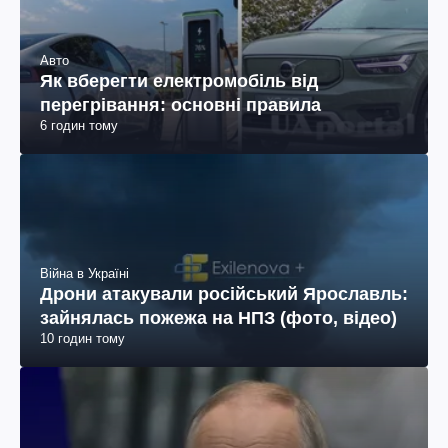
Авто
Як вберегти електромобіль від
перегрівання: основні правила
6 годин тому
Війна в Україні
Дрони атакували російський Ярославль:
зайнялась пожежа на НПЗ (фото, відео)
10 годин тому