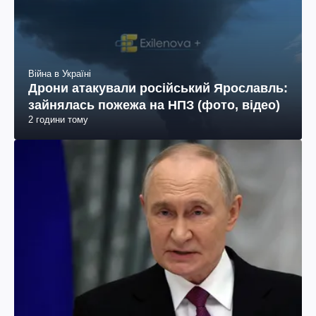
Війна в Україні
Дрони атакували російський Ярославль:
зайнялась пожежа на НПЗ (фото, відео)
2 години тому