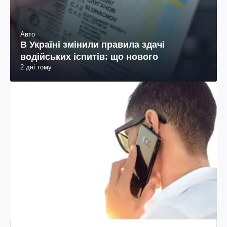
Авто
В Україні змінили правила здачі
водійських іспитів: що нового
2 дні тому