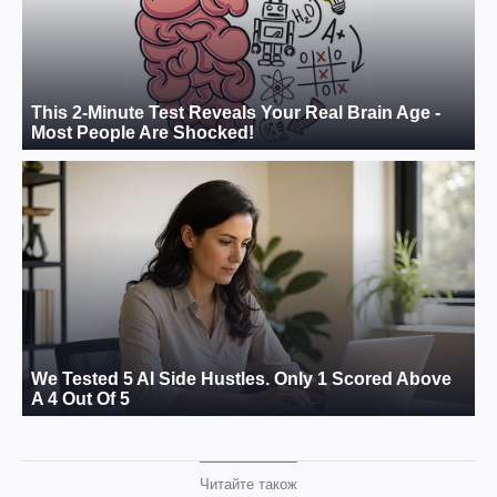
Читайте також