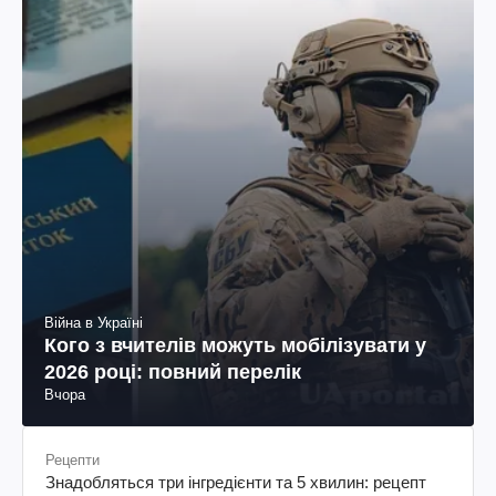
Війна в Україні
Кого з вчителів можуть мобілізувати у
2026 році: повний перелік
Вчора
Рецепти
Знадобляться три інгредієнти та 5 хвилин: рецепт