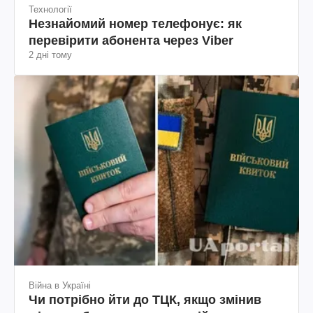
Технології
Незнайомий номер телефонує: як
перевірити абонента через Viber
2 дні тому
Війна в Україні
Чи потрібно йти до ТЦК, якщо змінив