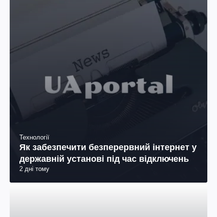
Технології
Як забезпечити безперервний інтернет у
державній установі під час відключень
2 дні тому