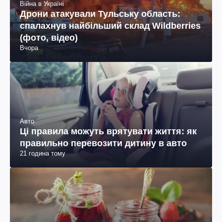
Війна в Україні
Дрони атакували Тульську область:
спалахнув найбільший склад Wildberries
(фото, відео)
Вчора
Авто
Ці правила можуть врятувати життя: як
правильно перевозити дитину в авто
21 година тому