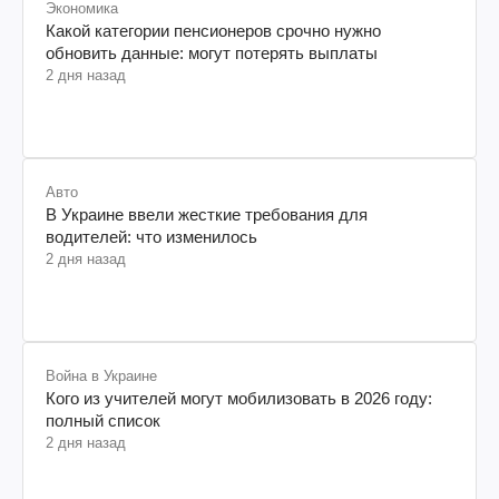
Экономика
Какой категории пенсионеров срочно нужно
обновить данные: могут потерять выплаты
2 дня назад
Авто
В Украине ввели жесткие требования для
водителей: что изменилось
2 дня назад
Война в Украине
Кого из учителей могут мобилизовать в 2026 году:
полный список
2 дня назад