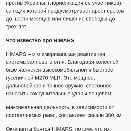
против Украины, глорификация ее участников),
санкция которой предусматривает арест сроком
до шести месяцев или лишение свободы до
трех лет.
Что известно про HIMARS
HIMARS – это американская реактивная
система залпового огня. Благодаря колесной
базе является высокомобильной и быстрее
гусеничной М270 MLR. Это мощное,
дальнобойное и точное оружие, способное
наносить сокрушительные удары по целям.
Максимальная дальность, в зависимости от
поставляемых ракет, составляет свыше 300 км.
Оккупанты боятся HIMARS, потому, что их