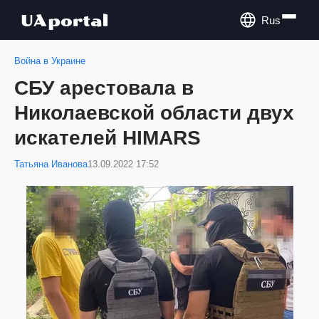
Rus
Война в Украине
СБУ арестовала в
Николаевской области двух
искателей HIMARS
Татьяна Иванова
13.09.2022 17:52