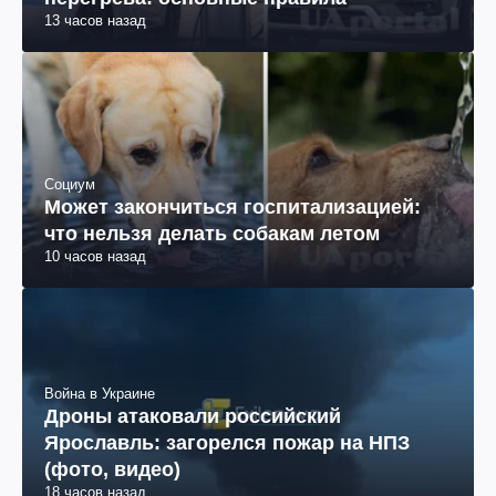
13 часов назад
Социум
Может закончиться госпитализацией:
что нельзя делать собакам летом
10 часов назад
Война в Украине
Дроны атаковали российский
Ярославль: загорелся пожар на НПЗ
(фото, видео)
18 часов назад