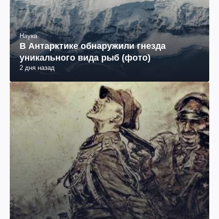
Наука
В Антарктике обнаружили гнезда
уникального вида рыб (фото)
2 дня назад