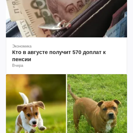
Экономика
Кто в августе получит 570 доплат к
пенсии
Вчера