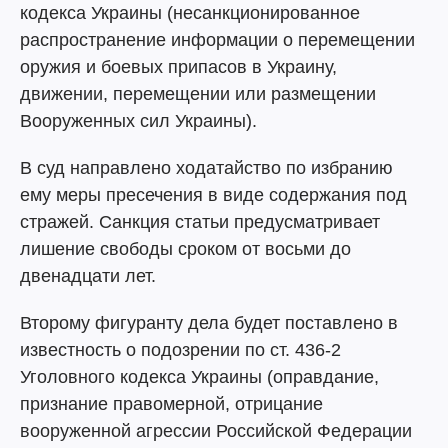
кодекса Украины (несанкционированное
распространение информации о перемещении
оружия и боевых припасов в Украину,
движении, перемещении или размещении
Вооруженных сил Украины).
В суд направлено ходатайство по избранию
ему меры пресечения в виде содержания под
стражей. Санкция статьи предусматривает
лишение свободы сроком от восьми до
двенадцати лет.
Второму фигуранту дела будет поставлено в
известность о подозрении по ст. 436-2
Уголовного кодекса Украины (оправдание,
признание правомерной, отрицание
вооруженной агрессии Российской Федерации