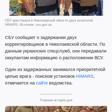
СБУ арестовала в Николаевской области двух искателей
HIMARS. Источник: ssu.gov.ua
СБУ сообщает о задержании двух
корректировщиков в Николаевской области. По
данным украинских спецслужб, они передавали
оккупантам информацию о расположении ВСУ.
Один из задержанных занимался приоритетной
целью врага - поиском установок
HIMARS
,
отмечается на
сайте
ведомства.
Главные истории дня