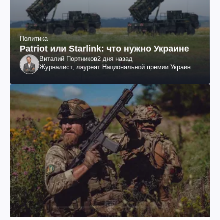
Политика
Patriot или Starlink: что нужно Украине
Виталий Портников
2 дня назад
Журналист, лауреат Национальной премии Украины
им. Шевченко