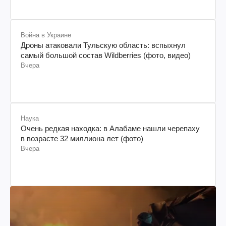
Война в Украине
Дроны атаковали Тульскую область: вспыхнул
самый большой состав Wildberries (фото, видео)
Вчера
Наука
Очень редкая находка: в Алабаме нашли черепаху
в возрасте 32 миллиона лет (фото)
Вчера