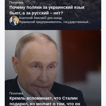
Политика
Почему поляки за украинский язык
бьют, а за русский – нет?
Анатолий Амелин
3 дня назад
Украинский предприниматель, государственный
служащий и общественный деятель
Политика
Кремль вспоминает, что Сталин
подарил, но молчит о том, что он