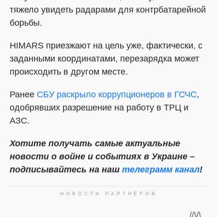
тяжело увидеть радарами для контрбатарейной
борьбы.
HIMARS приезжают на цель уже, фактически, с
заданными координатами, перезарядка может
происходить в другом месте.
Ранее
СБУ раскрыло коррупционеров в ГСЧС
,
одобрявших разрешение на работу в ТРЦ и
АЗС.
Хотите получать самые актуальные
новости о войне и событиях в Украине –
подписывайтесь на наш
телеграмм канал
!