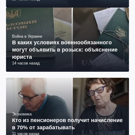
Война в Украине
В каких условиях военнообязанного
могут объявить в розыск: объяснение
юриста
14 часов назад
Экономика
Кто из пенсионеров получит начисление
в 70% от зарабатывать
11 часов назад