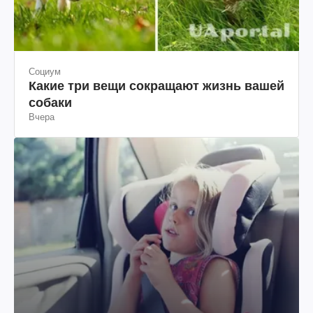
Социум
Какие три вещи сокращают жизнь вашей
собаки
Вчера