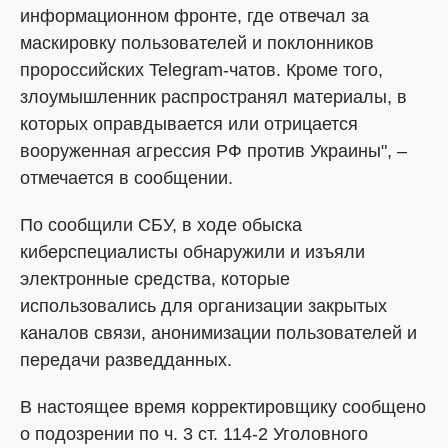
информационном фронте, где отвечал за
маскировку пользователей и поклонников
пророссийских Telegram-чатов. Кроме того,
злоумышленник распространял материалы, в
которых оправдывается или отрицается
вооруженная агрессия РФ против Украины", –
отмечается в сообщении.
По сообщили СБУ, в ходе обыска
киберспециалисты обнаружили и изъяли
электронные средства, которые
использовались для организации закрытых
каналов связи, анонимизации пользователей и
передачи разведданных.
В настоящее время корректировщику сообщено
о подозрении по ч. 3 ст. 114-2 Уголовного