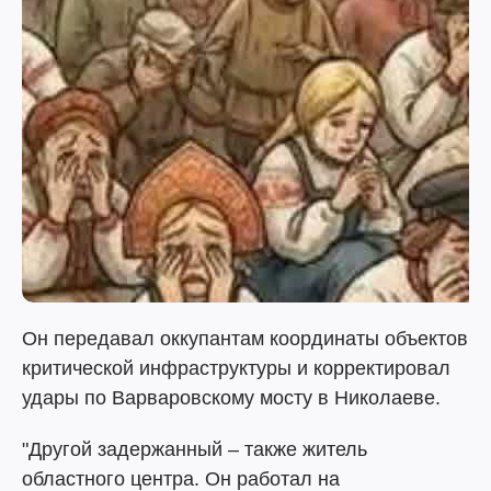
Он передавал оккупантам координаты объектов
критической инфраструктуры и корректировал
удары по Варваровскому мосту в Николаеве.
"Другой задержанный – также житель
областного центра. Он работал на