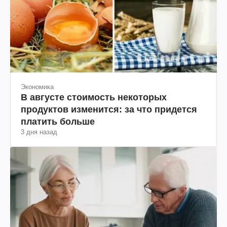
Экономика
В августе стоимость некоторых
продуктов изменится: за что придется
платить больше
3 дня назад