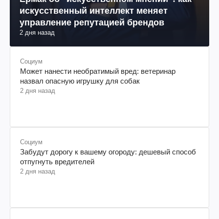
искусственный интеллект меняет
управление репутацией брендов
2 дня назад
Социум
Может нанести необратимый вред: ветеринар
назвал опасную игрушку для собак
2 дня назад
Социум
Забудут дорогу к вашему огороду: дешевый способ
отпугнуть вредителей
2 дня назад