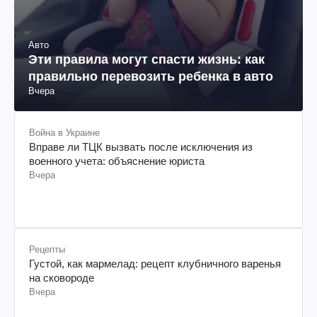
Авто
Эти правила могут спасти жизнь: как
правильно перевозить ребенка в авто
Вчера
Война в Украине
Вправе ли ТЦК вызвать после исключения из
военного учета: объяснение юриста
Вчера
Рецепты
Густой, как мармелад: рецепт клубничного варенья
на сковороде
Вчера