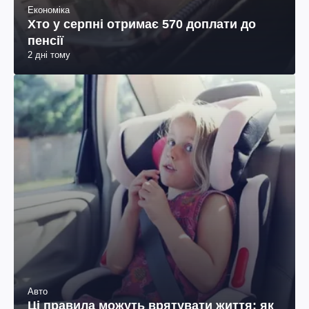
Економіка
Хто у серпні отримає 570 доплати до
пенсії
2 дні тому
Авто
Ці правила можуть врятувати життя: як