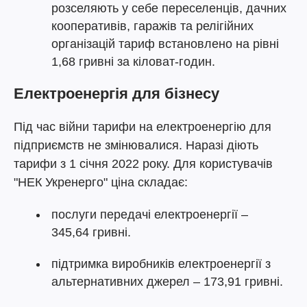
розселяють у себе переселенців, дачних
кооперативів, гаражів та релігійних
організацій тариф встановлено на рівні
1,68 гривні за кіловат-годин.
Електроенергія для бізнесу
Під час війни тарифи на електроенергію для
підприємств не змінювалися. Наразі діють
тарифи з 1 січня 2022 року. Для користувачів
"НЕК Укренерго" ціна складає:
послуги передачі електроенергії –
345,64 гривні.
підтримка виробників електроенергії з
альтернативних джерел – 173,91 гривні.