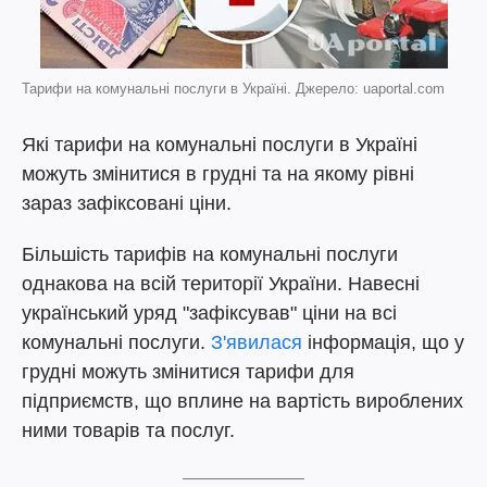
Тарифи на комунальні послуги в Україні. Джерело: uaportal.com
Які тарифи на комунальні послуги в Україні
можуть змінитися в грудні та на якому рівні
зараз зафіксовані ціни.
Більшість тарифів на комунальні послуги
однакова на всій території України. Навесні
український уряд "зафіксував" ціни на всі
комунальні послуги.
З'явилася
інформація, що у
грудні можуть змінитися тарифи для
підприємств, що вплине на вартість вироблених
ними товарів та послуг.