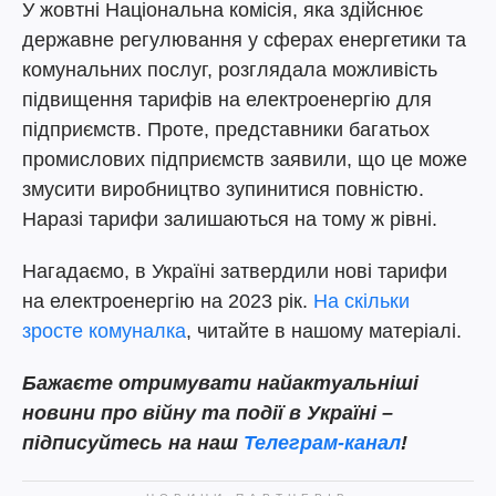
У жовтні Національна комісія, яка здійснює
державне регулювання у сферах енергетики та
комунальних послуг, розглядала можливість
підвищення тарифів на електроенергію для
підприємств. Проте, представники багатьох
промислових підприємств заявили, що це може
змусити виробництво зупинитися повністю.
Наразі тарифи залишаються на тому ж рівні.
Нагадаємо, в Україні затвердили нові тарифи
на електроенергію на 2023 рік.
На скільки
зросте комуналка
, читайте в нашому матеріалі.
Бажаєте отримувати найактуальніші
новини про війну та події в Україні –
підписуйтесь на наш
Телеграм-канал
!