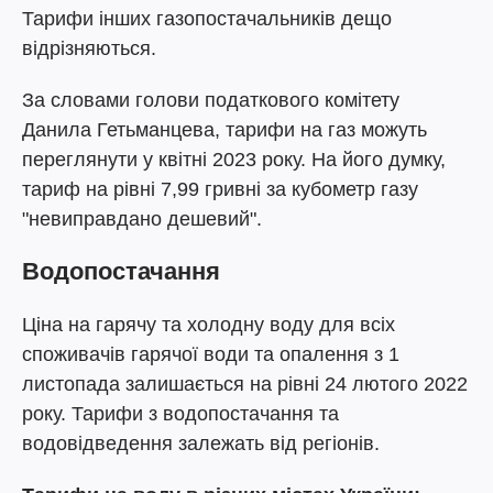
Тарифи інших газопостачальників дещо
відрізняються.
За словами голови податкового комітету
Данила Гетьманцева, тарифи на газ можуть
переглянути у квітні 2023 року. На його думку,
тариф на рівні 7,99 гривні за кубометр газу
"невиправдано дешевий".
Водопостачання
Ціна на гарячу та холодну воду для всіх
споживачів гарячої води та опалення з 1
листопада залишається на рівні 24 лютого 2022
року. Тарифи з водопостачання та
водовідведення залежать від регіонів.