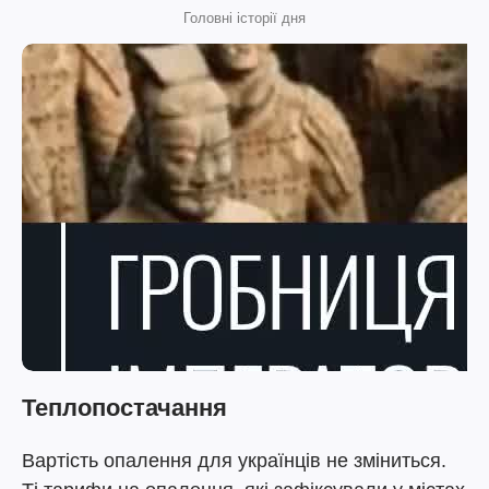
Головні історії дня
Теплопостачання
Вартість опалення для українців не зміниться.