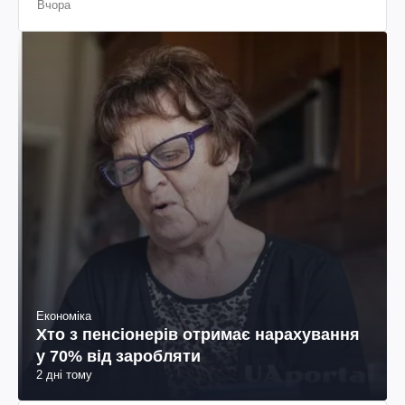
Вчора
Економіка
Хто з пенсіонерів отримає нарахування
у 70% від заробляти
2 дні тому