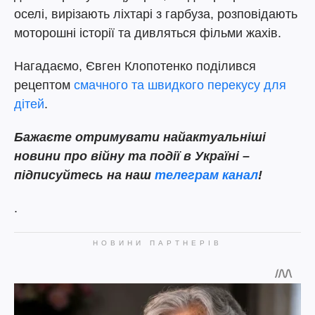
оселі, вирізають ліхтарі з гарбуза, розповідають
моторошні історії та дивляться фільми жахів.
Нагадаємо, Євген Клопотенко поділився
рецептом
смачного та швидкого перекусу для
дітей
.
Бажаєте отримувати найактуальніші
новини про війну та події в Україні –
підписуйтесь на наш
телеграм канал
!
.