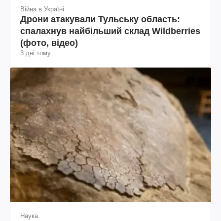
Війна в Україні
Дрони атакували Тульську область:
спалахнув найбільший склад Wildberries
(фото, відео)
3 дні тому
Наука