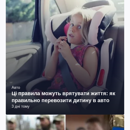
Авто
Ці правила можуть врятувати життя: як
правильно перевозити дитину в авто
3 дні тому