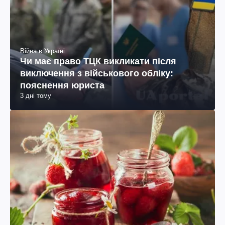
Війна в Україні
Чи має право ТЦК викликати після
виключення з військового обліку:
пояснення юриста
3 дні тому