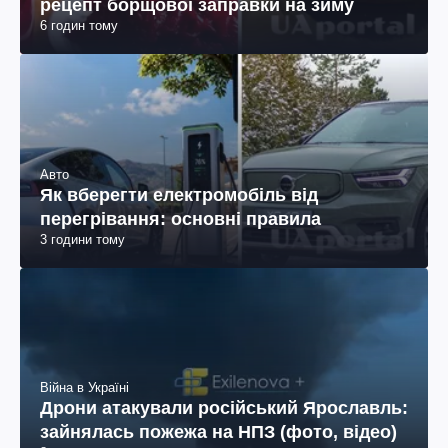
рецепт борщової заправки на зиму
6 годин тому
Авто
Як вберегти електромобіль від
перегрівання: основні правила
3 години тому
Війна в Україні
Дрони атакували російський Ярославль:
зайнялась пожежа на НПЗ (фото, відео)