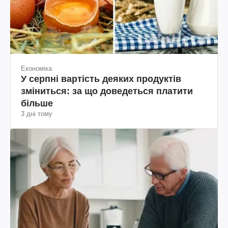
Економіка
У серпні вартість деяких продуктів
зміниться: за що доведеться платити
більше
3 дні тому