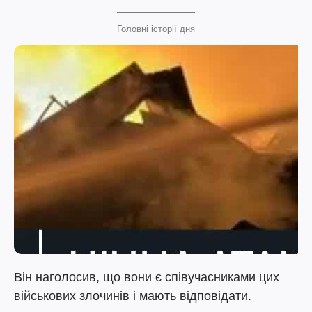
Головні історії дня
Він наголосив, що вони є співучасниками цих
військових злочинів і мають відповідати.