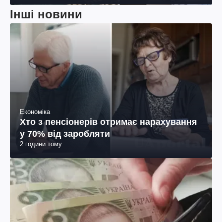
Інші новини
Економіка
Хто з пенсіонерів отримає нарахування
у 70% від заробляти
2 години тому