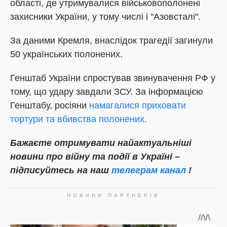
області, де утримувалися військовополонені
захисники України, у тому числі і "Азовсталі".
За даними Кремля, внаслідок трагедії загинули
50 українських полонених.
Генштаб України спростував звинувачення РФ у
тому, що удару завдали ЗСУ. За інформацією
Генштабу, росіяни
намагалися приховати
тортури та вбивства полонених.
Бажаєте отримувати найактуальніші
новини про війну та події в Україні –
підписуйтесь на наш
телеграм канал
!