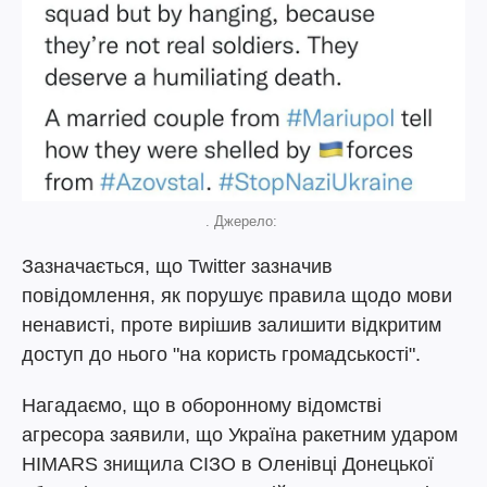
. Джерело:
Зазначається, що Twitter зазначив
повідомлення, як порушує правила щодо мови
ненависті, проте вирішив залишити відкритим
доступ до нього "на користь громадськості".
Нагадаємо, що в оборонному відомстві
агресора заявили, що Україна ракетним ударом
HIMARS знищила СІЗО в Оленівці Донецької