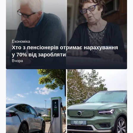
Економіка
Хто з пенсіонерів отримає нарахування
у 70% від заробляти
Вчора