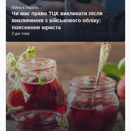
Війна в Україні
Чи має право ТЦК викликати після
виключення з військового обліку:
пояснення юриста
2 дні тому