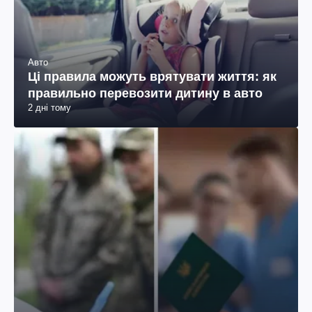
Авто
Ці правила можуть врятувати життя: як
правильно перевозити дитину в авто
2 дні тому