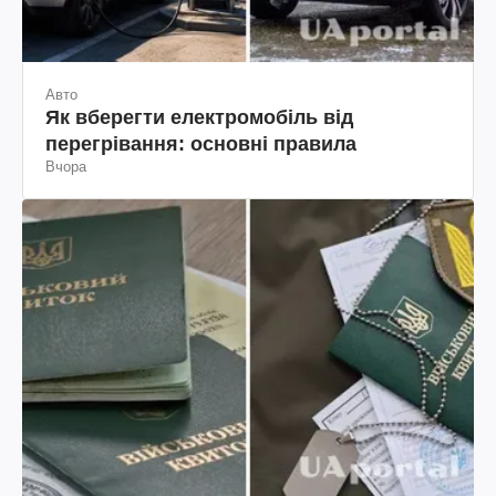
Авто
Як вберегти електромобіль від
перегрівання: основні правила
Вчора