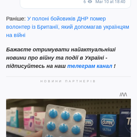
Раніше:
У полоні бойовиків ДНР помер
волонтер із Британії, який допомагав українцям
на війні
Бажаєте отримувати найактуальніші
новини про війну та події в Україні -
підписуйтесь на наш
телеграм канал
!