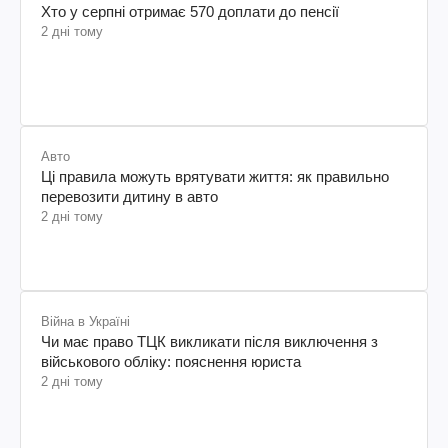
Хто у серпні отримає 570 доплати до пенсії
2 дні тому
Авто
Ці правила можуть врятувати життя: як правильно
перевозити дитину в авто
2 дні тому
Війна в Україні
Чи має право ТЦК викликати після виключення з
військового обліку: пояснення юриста
2 дні тому