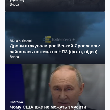
Вчора
Війна в Україні
Дрони атакували російський Ярославль:
зайнялась пожежа на НПЗ (фото, відео)
Вчора
Політика
Чому США вже не можуть змусити