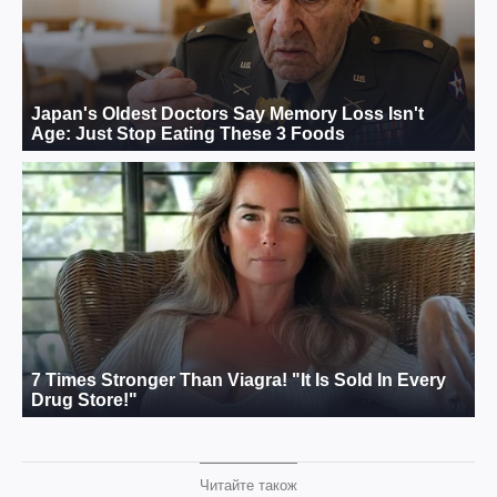
Читайте також