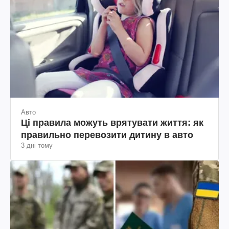
Авто
Ці правила можуть врятувати життя: як
правильно перевозити дитину в авто
3 дні тому