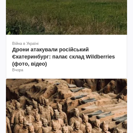
Війна в Україні
Дрони атакували російський
Єкатеринбург: палає склад Wildberries
(фото, відео)
Вчора