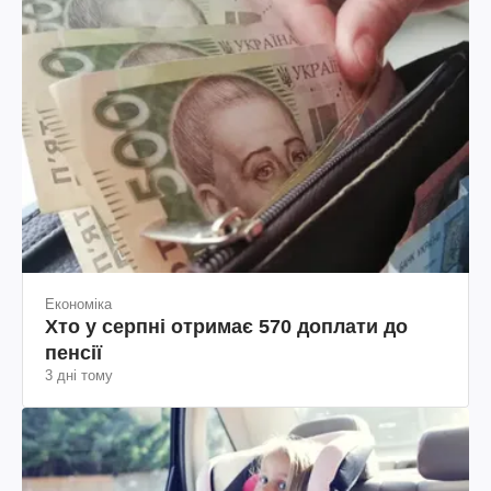
Економіка
Хто у серпні отримає 570 доплати до
пенсії
3 дні тому