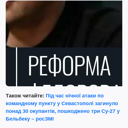
Також читайте:
Під час нічної атаки по
командному пункту у Севастополі загинуло
понад 30 окупантів, пошкоджено три Су-27 у
Бельбеку – росЗМІ