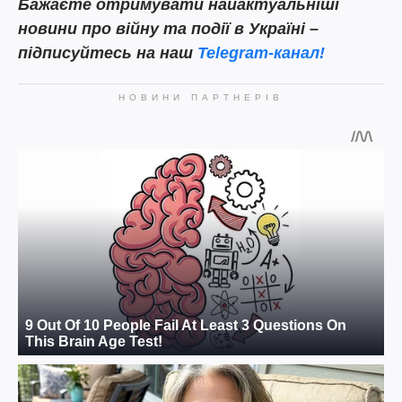
Бажаєте отримувати найактуальніші
новини про війну та події в Україні –
підписуйтесь на наш
Telegram-канал!