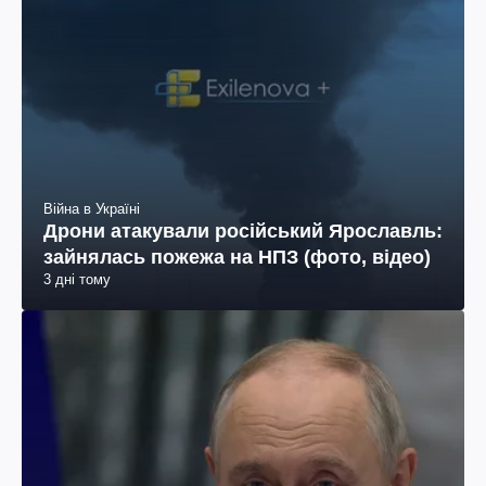
Війна в Україні
Дрони атакували російський Ярославль:
зайнялась пожежа на НПЗ (фото, відео)
3 дні тому