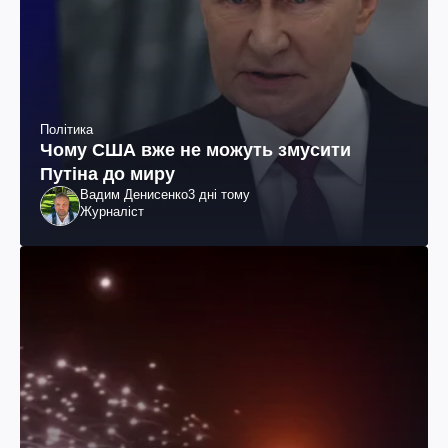
Політика
Чому США вже не можуть змусити
Путіна до миру
Вадим Денисенко
3 дні тому
Журналіст