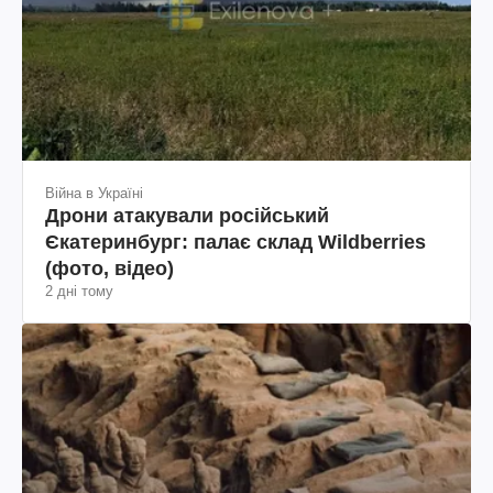
Війна в Україні
Дрони атакували російський
Єкатеринбург: палає склад Wildberries
(фото, відео)
2 дні тому