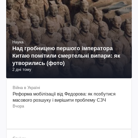
Наука
Над гробницею першого імператора
Китаю помітили смертельні випари: як
утворились (фото)
2 дні тому
Війна в Україні
Реформа мобілізації від Федорова: як позбутися
масового розшуку і вирішити проблему СЗЧ
Вчора