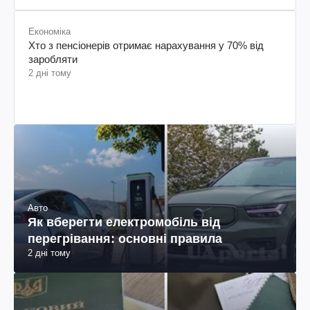
Економіка
Хто з пенсіонерів отримає нарахування у 70% від
заробляти
2 дні тому
Авто
Як вберегти електромобіль від
перегрівання: основні правила
2 дні тому