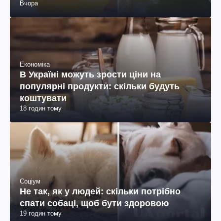
Вчора
Економіка
В Україні можуть зрости ціни на
популярні продукти: скільки будуть
коштувати
18 годин тому
Соціум
Не так, як у людей: скільки потрібно
спати собаці, щоб бути здоровою
19 годин тому