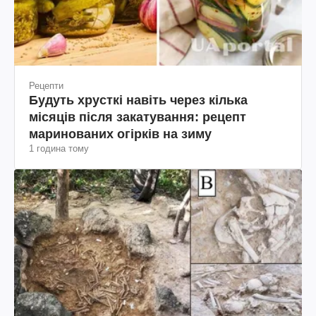
Рецепти
Будуть хрусткі навіть через кілька
місяців після закатування: рецепт
маринованих огірків на зиму
1 година тому