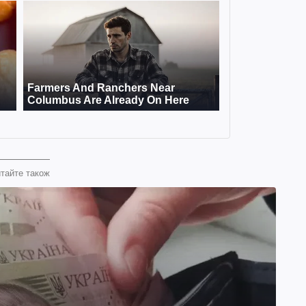
тайте також