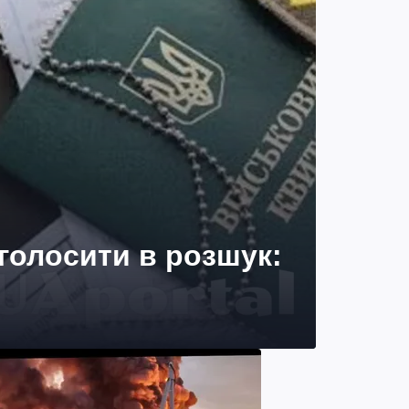
голосити в розшук: