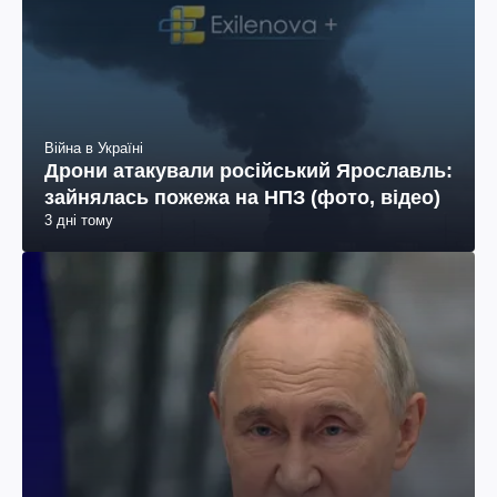
Війна в Україні
Дрони атакували російський Ярославль:
зайнялась пожежа на НПЗ (фото, відео)
3 дні тому