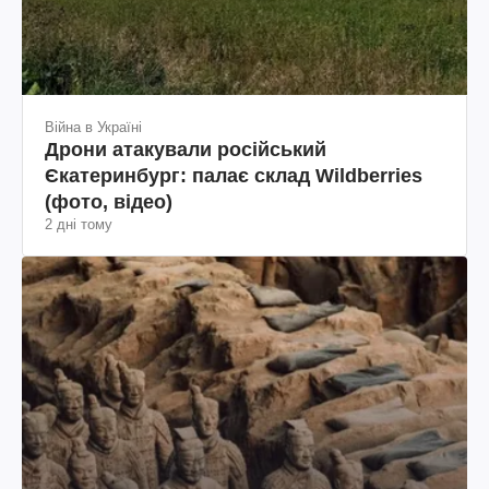
Війна в Україні
Дрони атакували російський
Єкатеринбург: палає склад Wildberries
(фото, відео)
2 дні тому