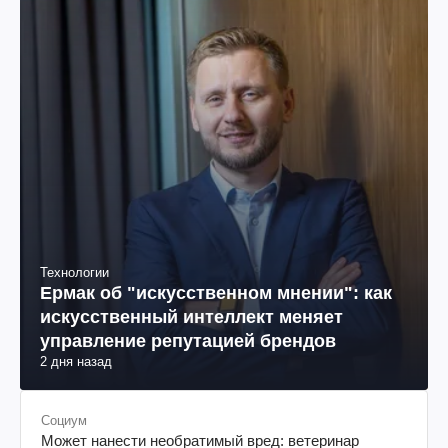
Технологии
Ермак об "искусственном мнении": как
искусственный интеллект меняет
управление репутацией брендов
2 дня назад
Социум
Может нанести необратимый вред: ветеринар