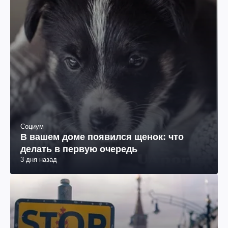
Социум
В вашем доме появился щенок: что
делать в первую очередь
3 дня назад