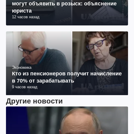
могут объявить в розыск: объяснение
юриста
12 часов назад
Экономика
Кто из пенсионеров получит начисление
в 70% от зарабатывать
9 часов назад
Другие новости