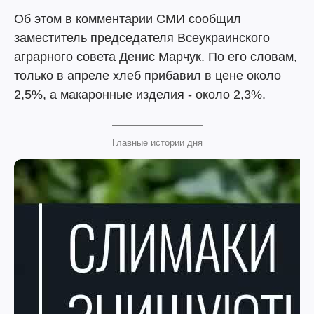
Об этом в комментарии СМИ сообщил
заместитель председателя Всеукраинского
аграрного совета Денис Марчук. По его словам,
только в апреле хлеб прибавил в цене около
2,5%, а макаронные изделия - около 2,3%.
Главные истории дня