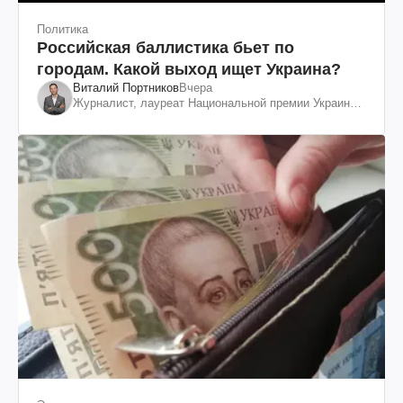
Политика
Российская баллистика бьет по
городам. Какой выход ищет Украина?
Виталий Портников
Вчера
Журналист, лауреат Национальной премии Украины
им. Шевченко