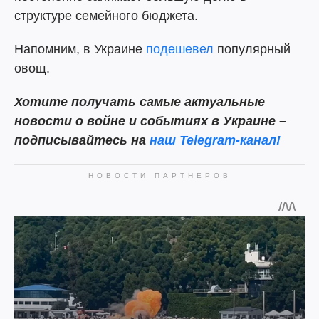
структуре семейного бюджета.
Напомним, в Украине
подешевел
популярный
овощ.
Хотите получать самые актуальные
новости о войне и событиях в Украине –
подписывайтесь на
наш Telegram-канал!