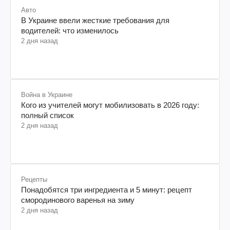
Авто
В Украине ввели жесткие требования для
водителей: что изменилось
2 дня назад
Война в Украине
Кого из учителей могут мобилизовать в 2026 году:
полный список
2 дня назад
Рецепты
Понадобятся три ингредиента и 5 минут: рецепт
смородинового варенья на зиму
2 дня назад