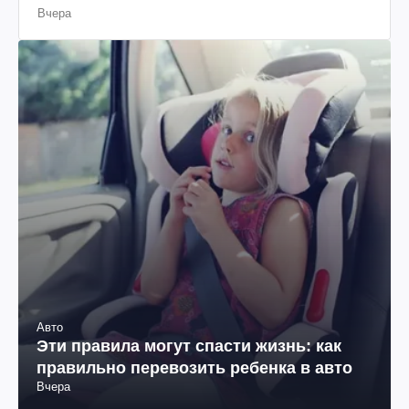
Вчера
Авто
Эти правила могут спасти жизнь: как
правильно перевозить ребенка в авто
Вчера