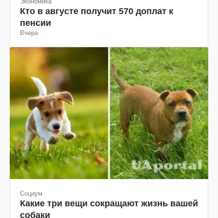
Экономика
Кто в августе получит 570 доплат к
пенсии
Вчера
Социум
Какие три вещи сокращают жизнь вашей
собаки