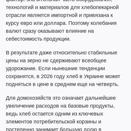
технологий и материалов для хлебопекарной
отрасли является импортной и привязана к
курсу евро или доллара. Поэтому колебания
валют сразу оказывают влияние на
себестоимость продукции.
В результате даже относительно стабильные
цены на зерно не сдерживают всеобщее
удорожание. Если нынешние тенденции
сохранятся, в 2026 году хлеб в Украине может
подняться в цене в среднем еще на четверть.
Для домохозяйств это означает дальнейшее
увеличение расходов на базовые продукты,
ведь хлеб остается одним из ключевых
элементов потребительской корзины и
постепенно занимает большую долю в