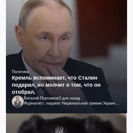
Политика
Кремль вспоминает, что Сталин
подарил, но молчит о том, что он
отобрал.
Виталий Портников
3 дня назад
Журналист, лауреат Национальной премии Украины
им. Шевченко