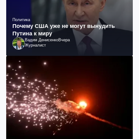
Политика
Почему США уже не могут вынудить
Путина к миру
Вадим Денисенко
Вчера
Журналист