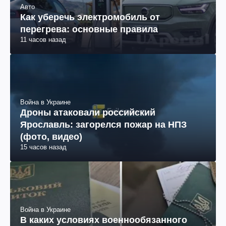
Авто
Как уберечь электромобиль от
перегрева: основные правила
11 часов назад
Война в Украине
Дроны атаковали российский
Ярославль: загорелся пожар на НПЗ
(фото, видео)
15 часов назад
Война в Украине
В каких условиях военнообязанного