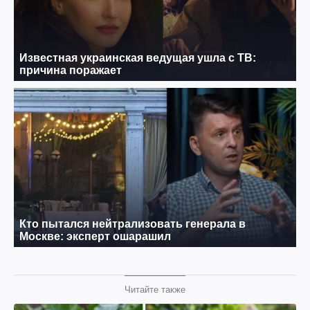
Читайте также