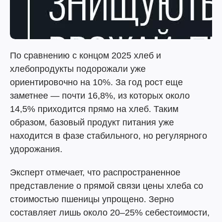
По сравнению с концом 2025 хлеб и
хлебопродукты подорожали уже
ориентировочно на 10%. За год рост еще
заметнее — почти 16,8%, из которых около
14,5% приходится прямо на хлеб. Таким
образом, базовый продукт питания уже
находится в фазе стабильного, но регулярного
удорожания.
Эксперт отмечает, что распространенное
представление о прямой связи цены хлеба со
стоимостью пшеницы упрощено. Зерно
составляет лишь около 20–25% себестоимости,