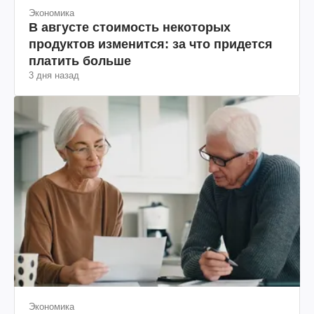
Экономика
В августе стоимость некоторых
продуктов изменится: за что придется
платить больше
3 дня назад
Экономика