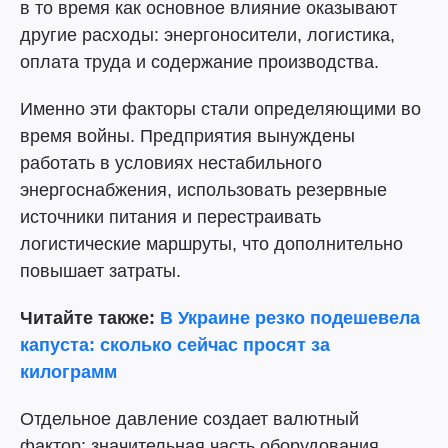
в то время как основное влияние оказывают
другие расходы: энергоносители, логистика,
оплата труда и содержание производства.
Именно эти факторы стали определяющими во
время войны. Предприятия вынуждены
работать в условиях нестабильного
энергоснабжения, использовать резервные
источники питания и перестраивать
логистические маршруты, что дополнительно
повышает затраты.
Читайте также:
В Украине резко подешевела
капуста: сколько сейчас просят за
килограмм
Отдельное давление создает валютный
фактор: значительная часть оборудования,