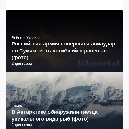
Война в Украине
Российская армия совершила авиаудар
по Сумам: есть погибший и раненые
(фото)
2 дня назад
Наука
В Антарктике обнаружили гнезда
уникального вида рыб (фото)
2 дня назад