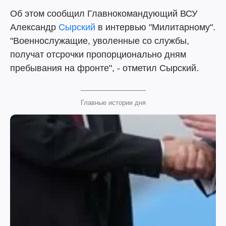
Об этом сообщил Главнокомандующий ВСУ
Александр
Сырский
в интервью "Милитарному".
"Военнослужащие, уволенные со службы,
получат отсрочки пропорционально дням
пребывания на фронте", - отметил Сырский.
Главные истории дня