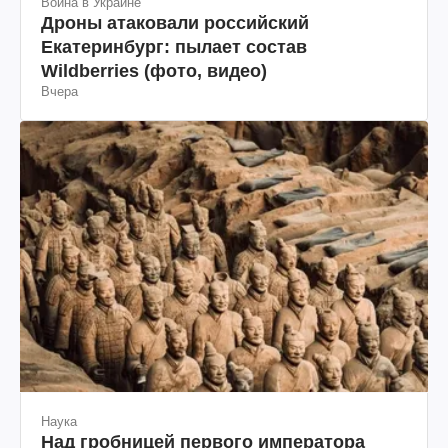
Война в Украине
Дроны атаковали российский
Екатеринбург: пылает состав
Wildberries (фото, видео)
Вчера
Наука
Над гробницей первого императора