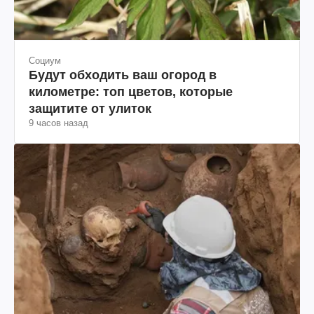
Социум
Будут обходить ваш огород в
километре: топ цветов, которые
защитите от улиток
9 часов назад