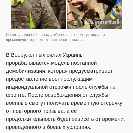
После увольнения со службы военные смогут получать
временную отсрочку от повторного призыва
В Вооруженных силах Украины
прорабатывается модель поэтапной
демобилизации, которая предусматривает
предоставление военнослужащим
индивидуальной отсрочки после службы на
фронте. После освобождения от службы
военные смогут получать временную отсрочку
от повторного призыва, а ее
продолжительность будет зависеть от времени,
проведенного в боевых условиях.