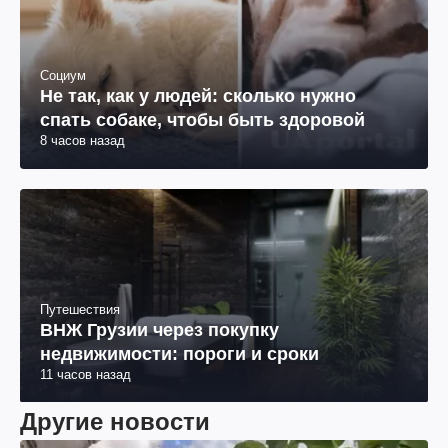
Социум
Не так, как у людей: сколько нужно
спать собаке, чтобы быть здоровой
8 часов назад
Путешествия
ВНЖ Грузии через покупку
недвижимости: пороги и сроки
11 часов назад
Другие новости