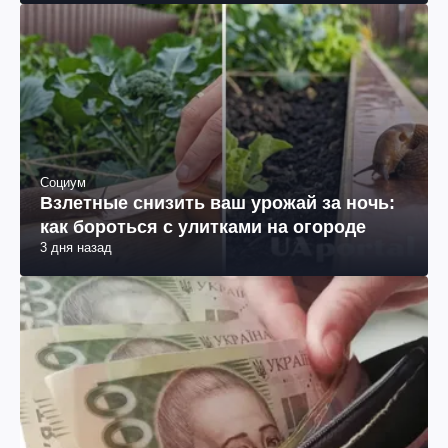
Социум
Взлетные снизить ваш урожай за ночь:
как бороться с улитками на огороде
3 дня назад