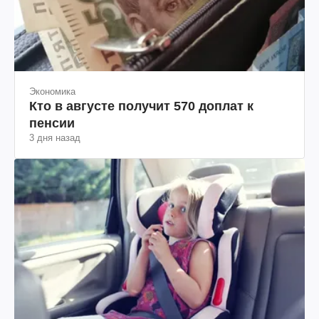
Экономика
Кто в августе получит 570 доплат к
пенсии
3 дня назад