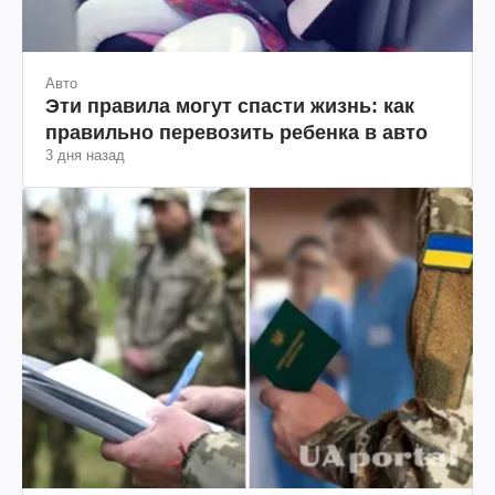
Авто
Эти правила могут спасти жизнь: как
правильно перевозить ребенка в авто
3 дня назад