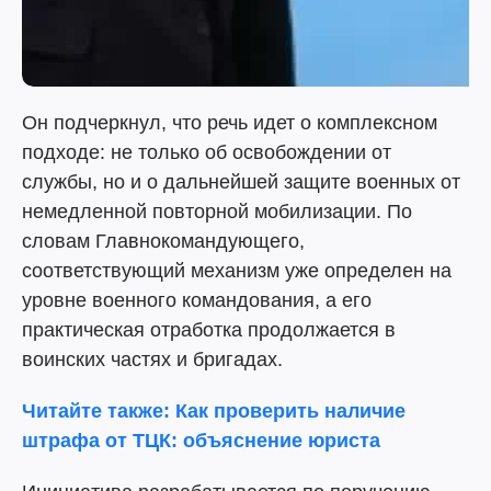
Он подчеркнул, что речь идет о комплексном
подходе: не только об освобождении от
службы, но и о дальнейшей защите военных от
немедленной повторной мобилизации. По
словам Главнокомандующего,
соответствующий механизм уже определен на
уровне военного командования, а его
практическая отработка продолжается в
воинских частях и бригадах.
Читайте также: Как проверить наличие
штрафа от ТЦК: объяснение юриста