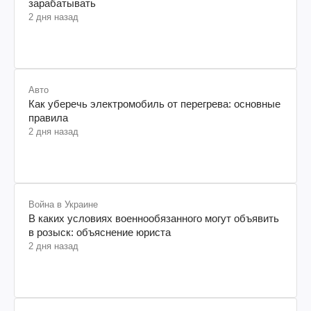
зарабатывать
2 дня назад
Авто
Как уберечь электромобиль от перегрева: основные
правила
2 дня назад
Война в Украине
В каких условиях военнообязанного могут объявить
в розыск: объяснение юриста
2 дня назад