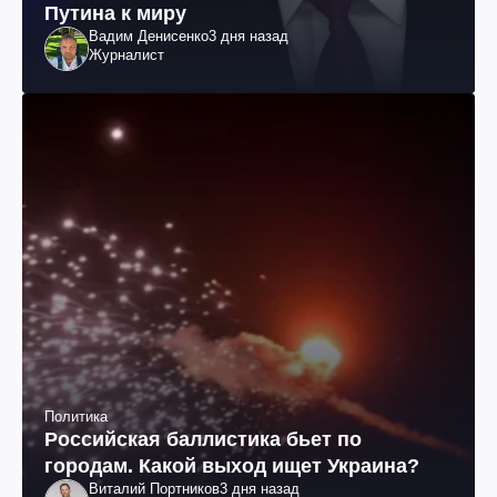
Путина к миру
Вадим Денисенко
3 дня назад
Журналист
Политика
Российская баллистика бьет по
городам. Какой выход ищет Украина?
Виталий Портников
3 дня назад