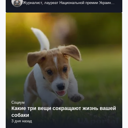
Журналист, лауреат Национальной премии Украины
им. Шевченко
Социум
Какие три вещи сокращают жизнь вашей
собаки
3 дня назад