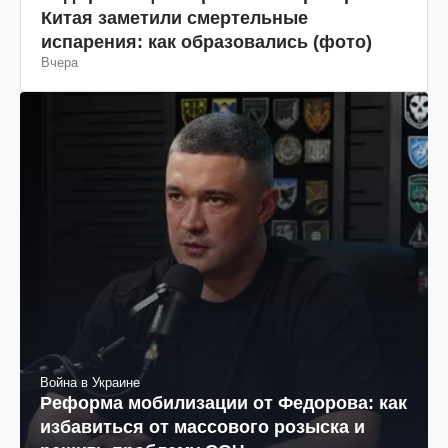
Китая заметили смертельные
испарения: как образовались (фото)
Вчера
Война в Украине
Реформа мобилизации от Федорова: как
избавиться от массового розыска и