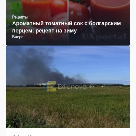
Рецепты
Ароматный томатный сок с болгарским
перцем: рецепт на зиму
Вчера