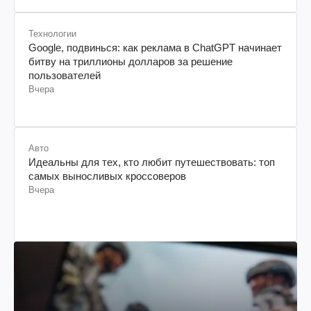
Технологии
Google, подвинься: как реклама в ChatGPT начинает
битву на триллионы долларов за решение
пользователей
Вчера
Авто
Идеальны для тех, кто любит путешествовать: топ
самых выносливых кроссоверов
Вчера