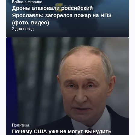
Война в Украине
Дроны атаковали российский
Ярославль: загорелся пожар на НПЗ
(фото, видео)
2 дня назад
Политика
Почему США уже не могут вынудить