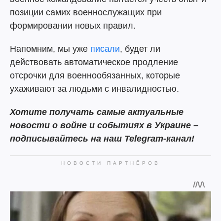
позиции самих военнослужащих при
формировании новых правил.
Напомним, мы уже
писали
, будет ли
действовать автоматическое продление
отсрочки для военнообязанных, которые
ухаживают за людьми с инвалидностью.
Хотите получать самые актуальные
новости о войне и событиях в Украине –
подписывайтесь на наш Telegram-канал!