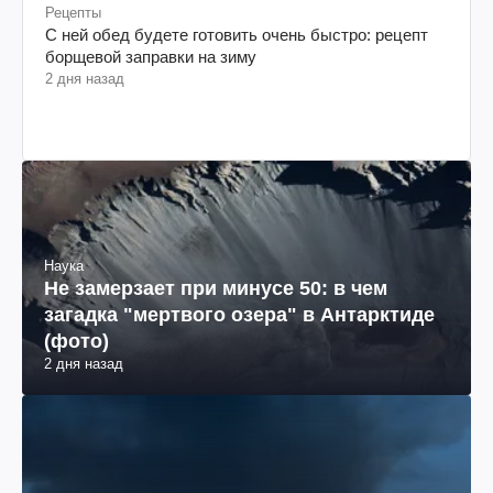
Рецепты
С ней обед будете готовить очень быстро: рецепт
борщевой заправки на зиму
2 дня назад
Наука
Не замерзает при минусе 50: в чем
загадка "мертвого озера" в Антарктиде
(фото)
2 дня назад