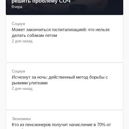
решить проблему СОЧ
Вчера
Социум
Может закончиться госпитализацией: что нельзя
делать собакам летом
2 дня назад
Социум
Исчезнут за ночь: действенный метод борьбы с
рыжими улитками
2 дня назад
Экономика
Кто из пенсионеров получит начисление в 70% от