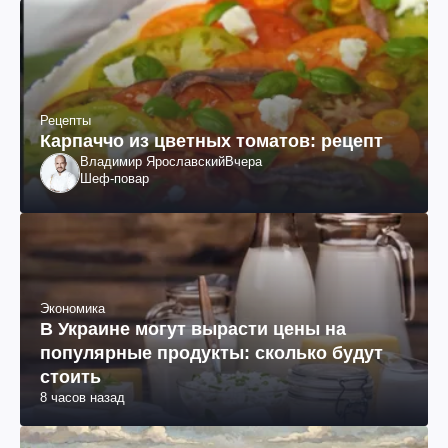
Рецепты
Карпаччо из цветных томатов: рецепт
Владимир Ярославский
Вчера
Шеф-повар
Экономика
В Украине могут вырасти цены на
популярные продукты: сколько будут
стоить
8 часов назад