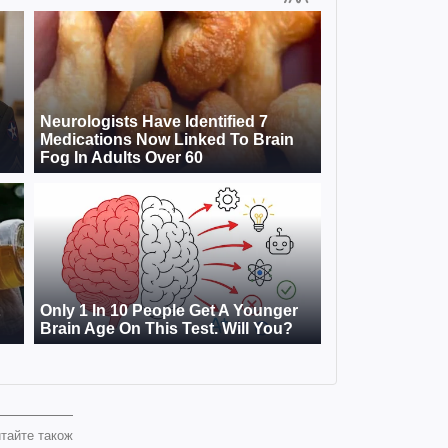
тайте також