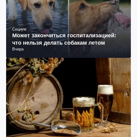
Социум
Может закончиться госпитализацией:
что нельзя делать собакам летом
Вчера