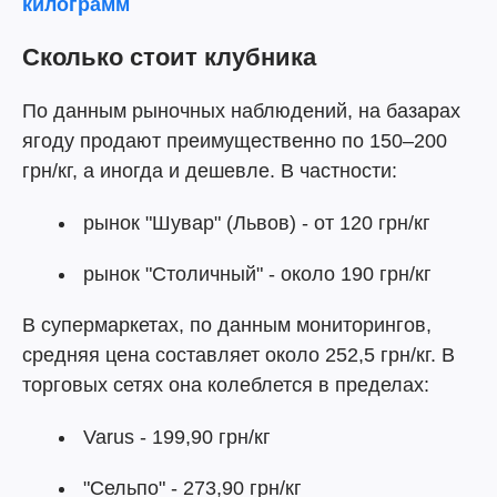
килограмм
Сколько стоит клубника
По данным рыночных наблюдений, на базарах
ягоду продают преимущественно по 150–200
грн/кг, а иногда и дешевле. В частности:
рынок "Шувар" (Львов) - от 120 грн/кг
рынок "Столичный" - около 190 грн/кг
В супермаркетах, по данным мониторингов,
средняя цена составляет около 252,5 грн/кг. В
торговых сетях она колеблется в пределах:
Varus - 199,90 грн/кг
"Сельпо" - 273,90 грн/кг