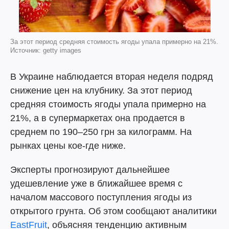
За этот период средняя стоимость ягоды упала примерно на 21%.
Источник: getty images
В Украине наблюдается вторая неделя подряд
снижение цен на клубнику. За этот период
средняя стоимость ягоды упала примерно на
21%, а в супермаркетах она продается в
среднем по 190–250 грн за килограмм. На
рынках цены кое-где ниже.
Эксперты прогнозируют дальнейшее
удешевление уже в ближайшее время с
началом массового поступления ягоды из
открытого грунта. Об этом сообщают аналитики
EastFruit
, объясняя тенденцию активным