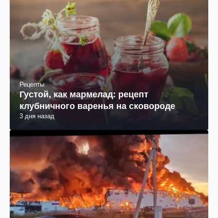
Рецепты
Густой, как мармелад: рецепт
клубничного варенья на сковороде
3 дня назад