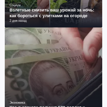
Социум
Взлетные снизить ваш урожай за ночь:
как бороться с улитками на огороде
2 дня назад
Экономика