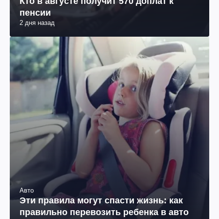
Кто в августе получит 570 доплат к
пенсии
2 дня назад
Авто
Эти правила могут спасти жизнь: как
правильно перевозить ребенка в авто