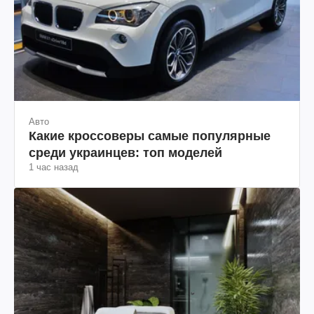
Авто
Какие кроссоверы самые популярные
среди украинцев: топ моделей
1 час назад