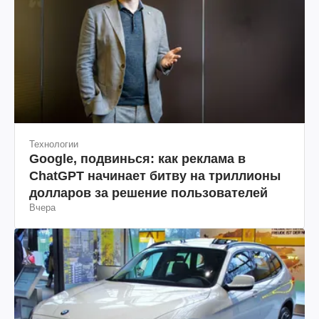
Технологии
Google, подвинься: как реклама в
ChatGPT начинает битву на триллионы
долларов за решение пользователей
Вчера