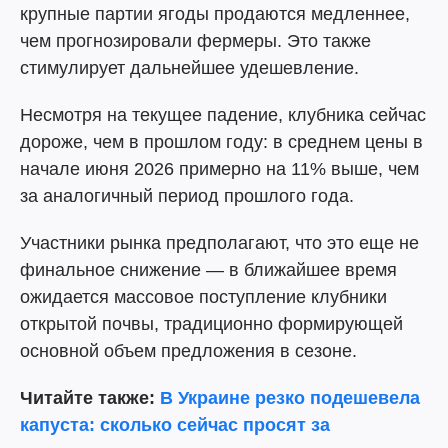
крупные партии ягоды продаются медленнее,
чем прогнозировали фермеры. Это также
стимулирует дальнейшее удешевление.
Несмотря на текущее падение, клубника сейчас
дороже, чем в прошлом году: в среднем цены в
начале июня 2026 примерно на 11% выше, чем
за аналогичный период прошлого года.
Участники рынка предполагают, что это еще не
финальное снижение — в ближайшее время
ожидается массовое поступление клубники
открытой почвы, традиционно формирующей
основной объем предложения в сезоне.
Читайте также:
В Украине резко подешевела
капуста: сколько сейчас просят за