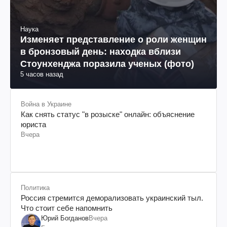
Наука
Изменяет представление о роли женщин
в бронзовый день: находка вблизи
Стоунхенджа поразила ученых (фото)
5 часов назад
Война в Украине
Как снять статус "в розыске" онлайн: объяснение
юриста
Вчера
Политика
Россия стремится деморализовать украинский тыл.
Что стоит себе напомнить
Юрий Богданов
Вчера