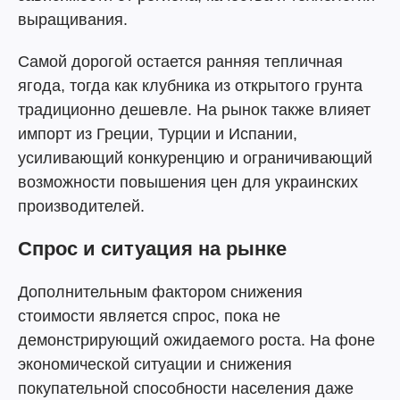
выращивания.
Самой дорогой остается ранняя тепличная
ягода, тогда как клубника из открытого грунта
традиционно дешевле. На рынок также влияет
импорт из Греции, Турции и Испании,
усиливающий конкуренцию и ограничивающий
возможности повышения цен для украинских
производителей.
Спрос и ситуация на рынке
Дополнительным фактором снижения
стоимости является спрос, пока не
демонстрирующий ожидаемого роста. На фоне
экономической ситуации и снижения
покупательной способности населения даже