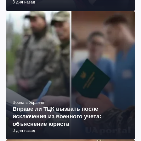
3 дня назад
Война в Украине
Вправе ли ТЦК вызвать после
исключения из военного учета:
объяснение юриста
3 дня назад