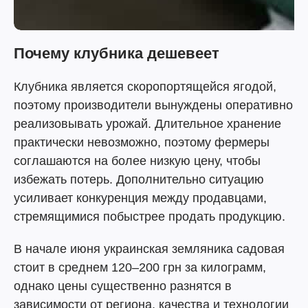
Почему клубника дешевеет
Клубника является скоропортящейся ягодой,
поэтому производители вынуждены оперативно
реализовывать урожай. Длительное хранение
практически невозможно, поэтому фермеры
соглашаются на более низкую цену, чтобы
избежать потерь. Дополнительно ситуацию
усиливает конкуренция между продавцами,
стремящимися побыстрее продать продукцию.
В начале июня украинская земляника садовая
стоит в среднем 120–200 грн за килограмм,
однако цены существенно разнятся в
зависимости от региона, качества и технологии