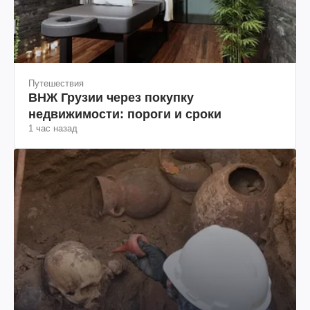
Путешествия
ВНЖ Грузии через покупку
недвижимости: пороги и сроки
1 час назад