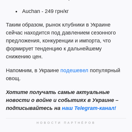
Auchan - 249 грн/кг
Таким образом, рынок клубники в Украине
сейчас находится под давлением сезонного
предложения, конкуренции и импорта, что
формирует тенденцию к дальнейшему
снижению цен.
Напомним, в Украине
подешевел
популярный
овощ.
Хотите получать самые актуальные
новости о войне и событиях в Украине –
подписывайтесь на
наш Telegram-канал!