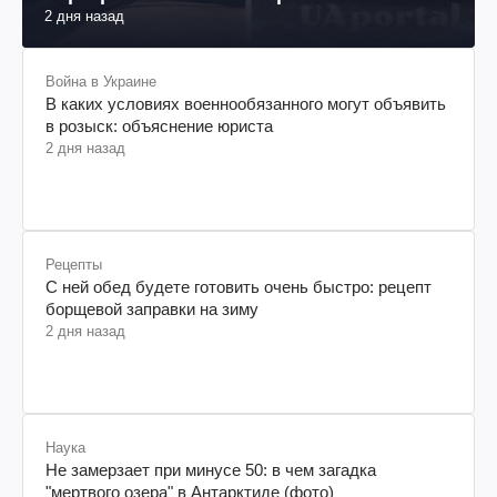
2 дня назад
Война в Украине
В каких условиях военнообязанного могут объявить
в розыск: объяснение юриста
2 дня назад
Рецепты
С ней обед будете готовить очень быстро: рецепт
борщевой заправки на зиму
2 дня назад
Наука
Не замерзает при минусе 50: в чем загадка
"мертвого озера" в Антарктиде (фото)