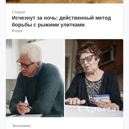
Социум
Исчезнут за ночь: действенный метод
борьбы с рыжими улитками
Вчера
Экономика