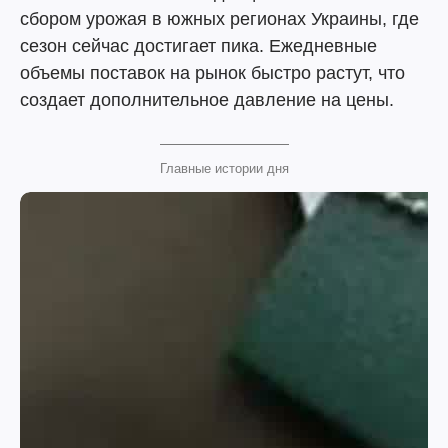
сбором урожая в южных регионах Украины, где
сезон сейчас достигает пика. Ежедневные
объемы поставок на рынок быстро растут, что
создает дополнительное давление на цены.
Главные истории дня