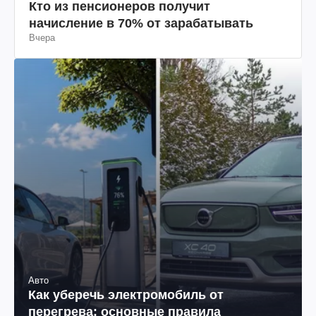
Кто из пенсионеров получит
начисление в 70% от зарабатывать
Вчера
Авто
Как уберечь электромобиль от
перегрева: основные правила