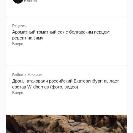
Блогер
Рецепты
Ароматный томатный сок с болгарским перцем:
рецепт на зиму
Вчера
Война в Украине
Дроны атаковали российский Екатеринбург: пылает
состав Wildberries (фото, видео)
Вчера