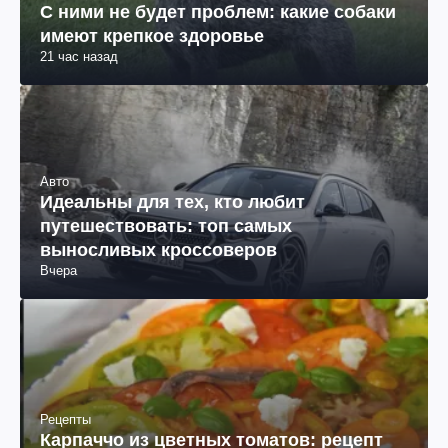
С ними не будет проблем: какие собаки
имеют крепкое здоровье
21 час назад
Авто
Идеальны для тех, кто любит
путешествовать: топ самых
выносливых кроссоверов
Вчера
Рецепты
Карпаччо из цветных томатов: рецепт