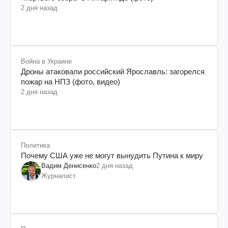
2 дня назад
Война в Украине
Дроны атаковали российский Ярославль: загорелся
пожар на НПЗ (фото, видео)
2 дня назад
Политика
Почему США уже не могут вынудить Путина к миру
Вадим Денисенко
2 дня назад
Журналист