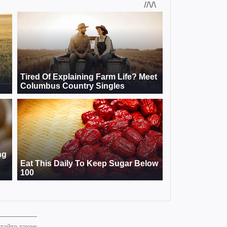
тайте також