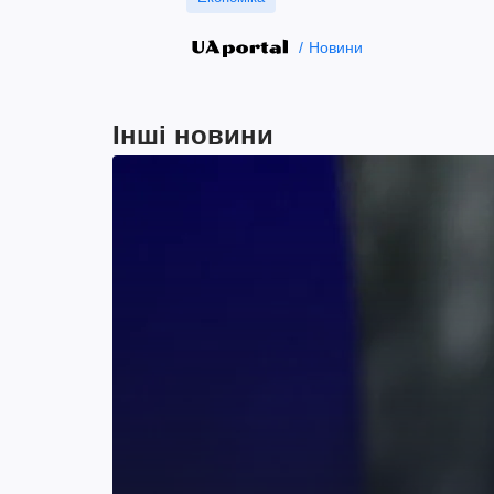
Новини
Інші новини