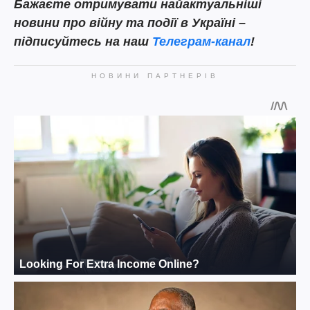
Бажаєте отримувати найактуальніші
новини про війну та події в Україні –
підписуйтесь на наш
Телеграм-канал
!