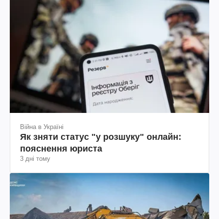
Війна в Україні
Як зняти статус "у розшуку" онлайн:
пояснення юриста
3 дні тому