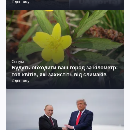
2 дні тому
Соціум
Будуть обходити ваш город за кілометр:
топ квітів, які захистіть від слимаків
2 дні тому