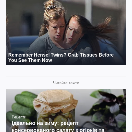
Читайте також
Рецепти
Ідеально на зиму: рецепт
консервованого салату з огірків та