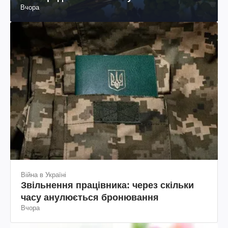
Вчора
Війна в Україні
Звільнення працівника: через скільки
часу анулюється бронювання
Вчора