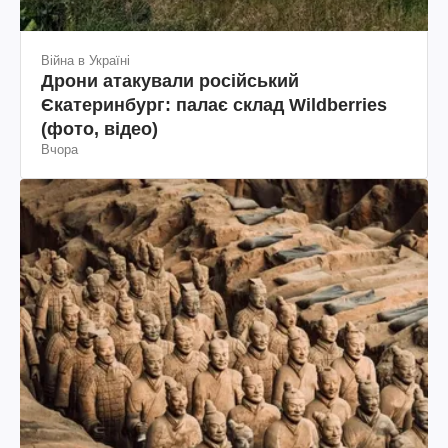
Війна в Україні
Дрони атакували російський
Єкатеринбург: палає склад Wildberries
(фото, відео)
Вчора