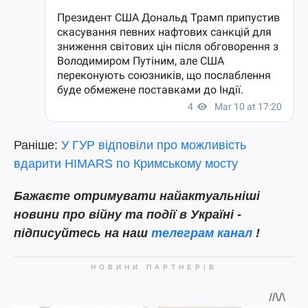
Раніше:
У ГУР відповіли про можливість
вдарити HIMARS по Кримському мосту
Бажаєте отримувати найактуальніші
новини про війну та події в Україні -
підписуйтесь на наш
телеграм канал
!