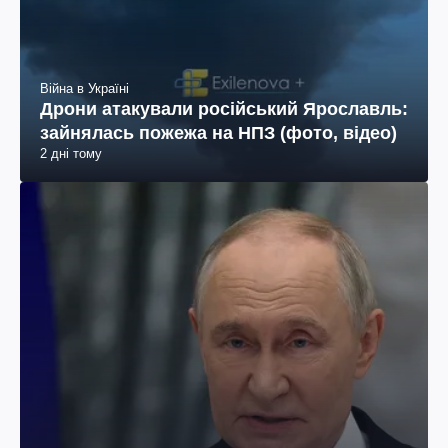
Війна в Україні
Дрони атакували російський Ярославль:
зайнялась пожежа на НПЗ (фото, відео)
2 дні тому