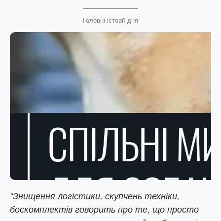
Головні історії дня
"Знищення логістики, скупчень техніки,
боєкомплектів говорить про те, що просто