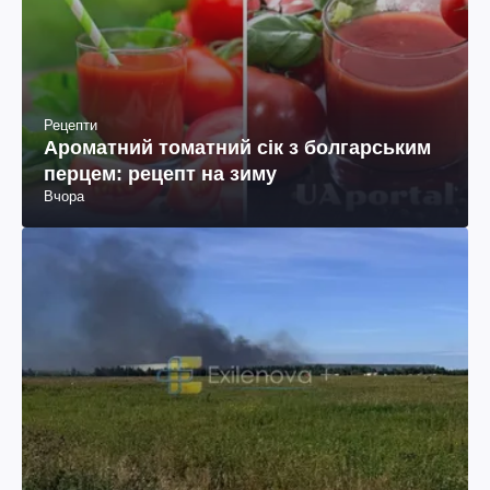
Рецепти
Ароматний томатний сік з болгарським
перцем: рецепт на зиму
Вчора