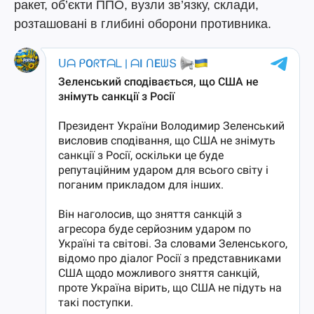
ракет, об’єкти ППО, вузли зв’язку, склади,
розташовані в глибині оборони противника.