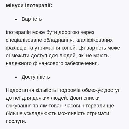
Мінуси іпотерапії:
Вартість
Іпотерапія може бути дорогою через
спеціалізоване обладнання, кваліфікованих
фахівців та утримання коней. Ця вартість може
обмежити доступ для людей, які не мають
належного фінансового забезпечення.
Доступність
Недостатня кількість іподромів обмежує доступ
до неї для деяких людей. Довгі списки
очікування та лімітовані часові інтервали ще
більше ускладнюють можливість отримати
послуги.