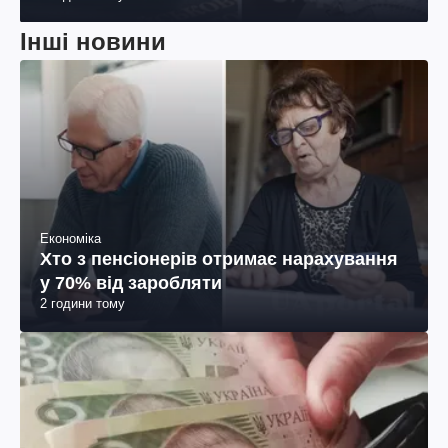
Інші новини
Економіка
Хто з пенсіонерів отримає нарахування
у 70% від заробляти
2 години тому