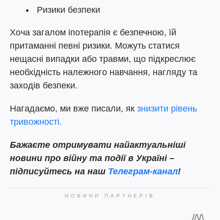
Ризики безпеки
Хоча загалом іпотерапія є безпечною, їй
притаманні певні ризики. Можуть статися
нещасні випадки або травми, що підкреслює
необхідність належного навчання, нагляду та
заходів безпеки.
Нагадаємо, ми вже писали, як
знизити рівень
тривожності.
Бажаєте отримувати найактуальніші
новини про війну та події в Україні –
підписуйтесь на наш
Телеграм-канал
!