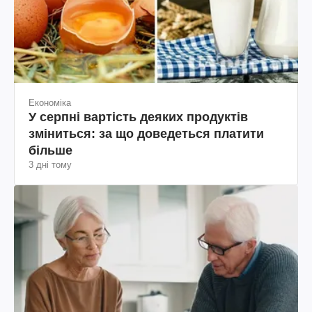
Економіка
У серпні вартість деяких продуктів
зміниться: за що доведеться платити
більше
3 дні тому