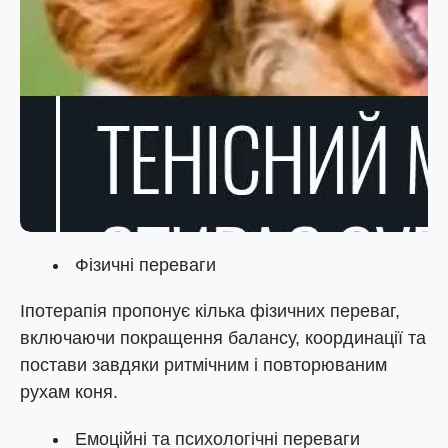
Фізичні переваги
Іпотерапія пропонує кілька фізичних переваг,
включаючи покращення балансу, координації та
постави завдяки ритмічним і повторюваним
рухам коня.
Емоційні та психологічні переваги