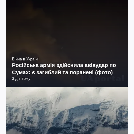
Війна в Україні
Російська армія здійснила авіаудар по
Сумах: є загиблий та поранені (фото)
3 дні тому