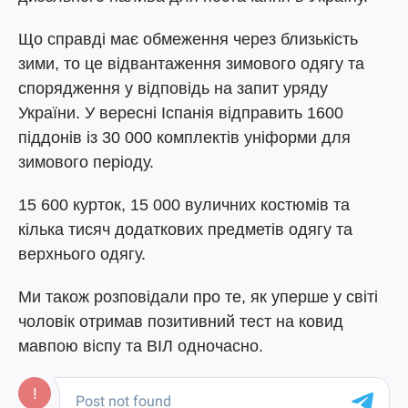
Що справді має обмеження через близькість
зими, то це відвантаження зимового одягу та
спорядження у відповідь на запит уряду
України. У вересні Іспанія відправить 1600
піддонів із 30 000 комплектів уніформи для
зимового періоду.
15 600 курток, 15 000 вуличних костюмів та
кілька тисяч додаткових предметів одягу та
верхнього одягу.
Ми також розповідали про те, як уперше у світі
чоловік отримав позитивний тест на ковид
мавпою віспу та ВІЛ одночасно.