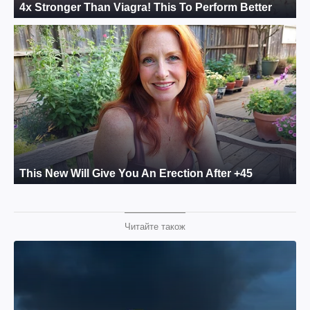
Читайте також