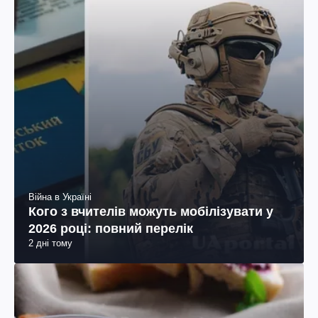
Війна в Україні
Кого з вчителів можуть мобілізувати у
2026 році: повний перелік
2 дні тому