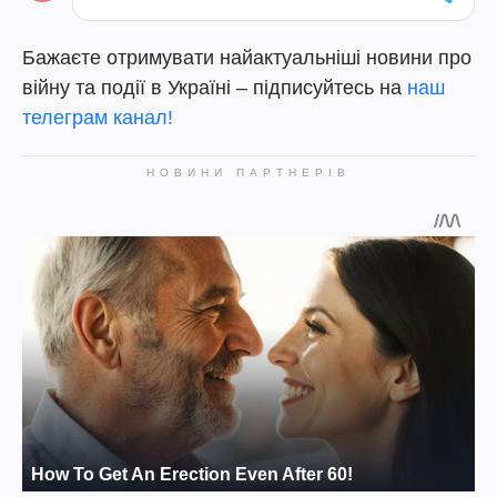
Бажаєте отримувати найактуальніші новини про
війну та події в Україні – підписуйтесь на
наш
телеграм канал!