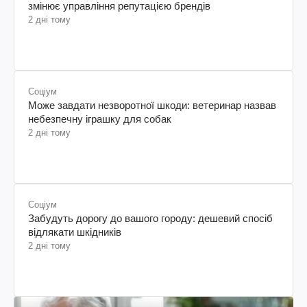
змінює управління репутацією брендів
2 дні тому
Соціум
Може завдати незворотної шкоди: ветеринар назвав
небезпечну іграшку для собак
2 дні тому
Соціум
Забудуть дорогу до вашого городу: дешевий спосіб
відлякати шкідників
2 дні тому