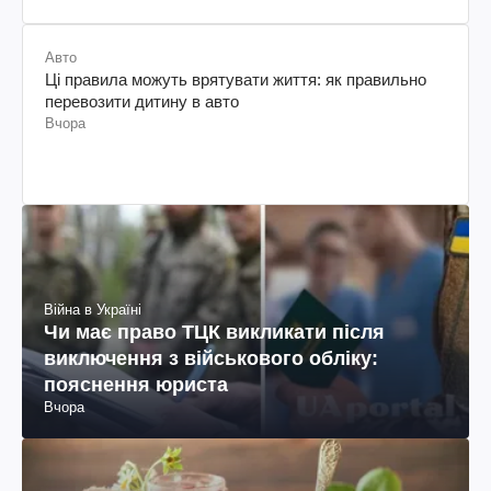
Авто
Ці правила можуть врятувати життя: як правильно
перевозити дитину в авто
Вчора
Війна в Україні
Чи має право ТЦК викликати після
виключення з військового обліку:
пояснення юриста
Вчора