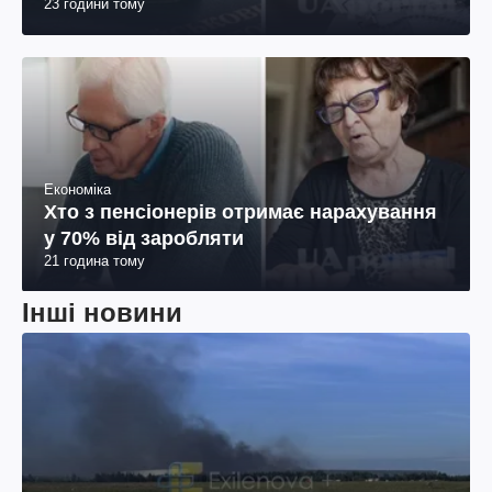
23 години тому
Економіка
Хто з пенсіонерів отримає нарахування
у 70% від заробляти
21 година тому
Інші новини