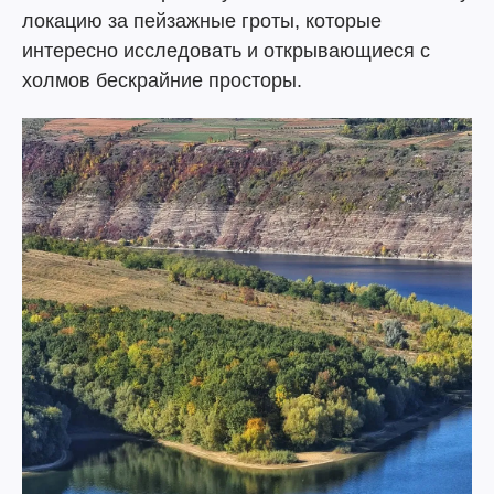
локацию за пейзажные гроты, которые
интересно исследовать и открывающиеся с
холмов бескрайние просторы.