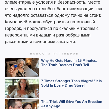
элементарные условия и безопасность. Место
очень удалено от любых благ цивилизации, так
что надолго оставаться одному точно не стоит.
Компанией можно обустроить и палаточный
городок, и прогуляться по скальным тропам с
невероятными видами и разнообразными
рассветами и вечерними закатами.