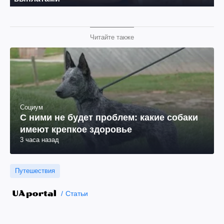
Читайте также
Социум
С ними не будет проблем: какие собаки
имеют крепкое здоровье
3 часа назад
Путешествия
Статьи