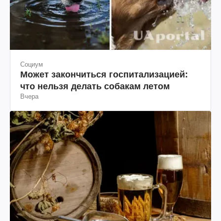
Социум
Может закончиться госпитализацией:
что нельзя делать собакам летом
Вчера