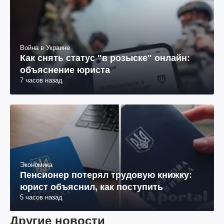
Война в Украине
Как снять статус "в розыске" онлайн:
объяснение юриста
7 часов назад
Экономика
Пенсионер потерял трудовую книжку:
юрист объяснил, как поступить
5 часов назад
Другие новости