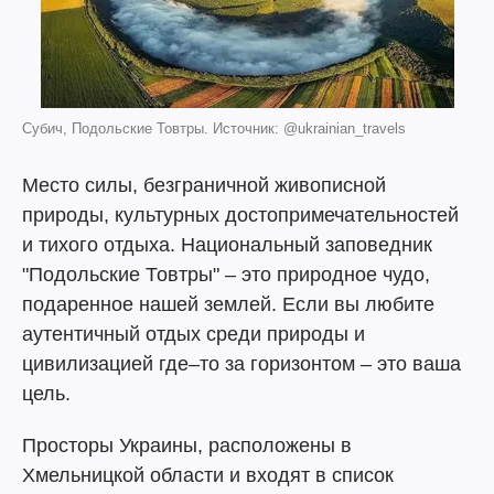
Субич, Подольские Товтры. Источник: @ukrainian_travels
Место силы, безграничной живописной
природы, культурных достопримечательностей
и тихого отдыха. Национальный заповедник
"Подольские Товтры" – это природное чудо,
подаренное нашей землей. Если вы любите
аутентичный отдых среди природы и
цивилизацией где–то за горизонтом – это ваша
цель.
Просторы Украины, расположены в
Хмельницкой области и входят в список