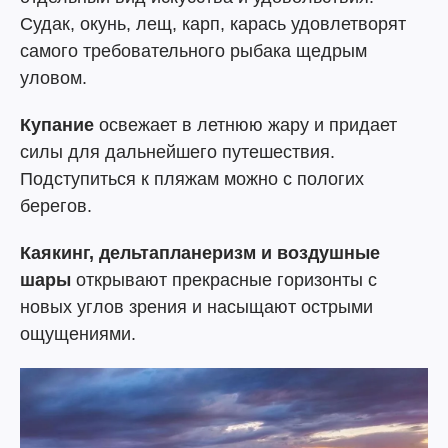
Судак, окунь, лещ, карп, карась удовлетворят
самого требовательного рыбака щедрым
уловом.
Купание
освежает в летнюю жару и придает
силы для дальнейшего путешествия.
Подступиться к пляжам можно с пологих
берегов.
Каякинг, дельтапланеризм и воздушные
шары
открывают прекрасные горизонты с
новых углов зрения и насыщают острыми
ощущениями.