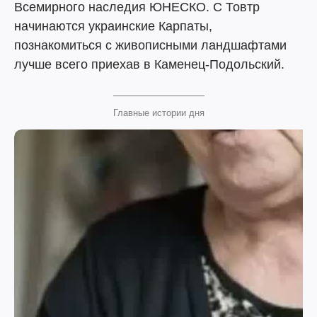
Всемирного наследия ЮНЕСКО. С Товтр
начинаются украинские Карпаты,
познакомиться с живописными ландшафтами
лучше всего приехав в Каменец-Подольский.
Главные истории дня