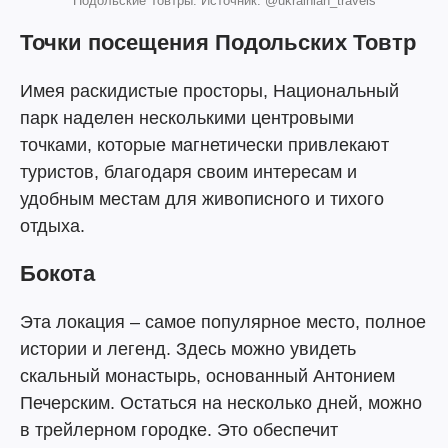
Подольские Товтры. Источник: @ukrainian_travels
Точки посещения Подольских Товтр
Имея раскидистые просторы, Национальный
парк наделен несколькими центровыми
точками, которые магнетически привлекают
туристов, благодаря своим интересам и
удобным местам для живописного и тихого
отдыха.
Бокота
Эта локация – самое популярное место, полное
истории и легенд. Здесь можно увидеть
скальный монастырь, основанный Антонием
Печерским. Остаться на несколько дней, можно
в трейлерном городке. Это обеспечит