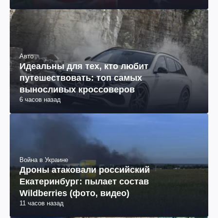
Авто
Идеальны для тех, кто любит
путешествовать: топ самых
выносливых кроссоверов
6 часов назад
Война в Украине
Дроны атаковали российский
Екатеринбург: пылает состав
Wildberries (фото, видео)
11 часов назад