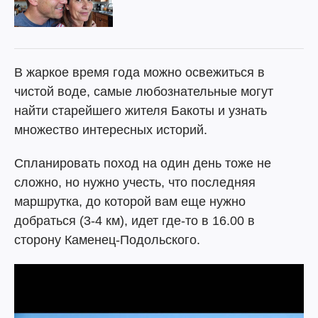
В жаркое время года можно освежиться в
чистой воде, самые любознательные могут
найти старейшего жителя Бакоты и узнать
множество интересных историй.
Спланировать поход на один день тоже не
сложно, но нужно учесть, что последняя
маршрутка, до которой вам еще нужно
добраться (3-4 км), идет где-то в 16.00 в
сторону Каменец-Подольского.