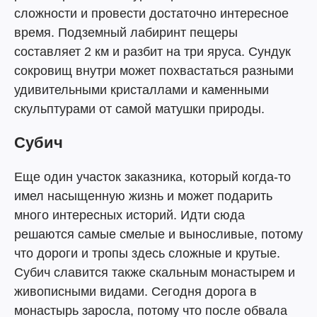
сложности и провести достаточно интересное
время. Подземный лабиринт пещеры
составляет 2 км и разбит на три яруса. Сундук
сокровищ внутри может похвастаться разными
удивительными кристаллами и каменными
скульптурами от самой матушки природы.
Субич
Еще один участок заказника, который когда-то
имел насыщенную жизнь и может подарить
много интересных историй. Идти сюда
решаются самые смелые и выносливые, потому
что дороги и тропы здесь сложные и крутые.
Субич славится также скальным монастырем и
живописными видами. Сегодня дорога в
монастырь заросла, потому что после обвала