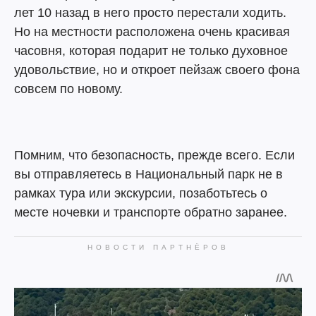
лет 10 назад в него просто перестали ходить.
Но на местности расположена очень красивая
часовня, которая подарит не только духовное
удовольствие, но и откроет пейзаж своего фона
совсем по новому.
Помним, что безопасность, прежде всего. Если
вы отправляетесь в Национальный парк не в
рамках тура или экскурсии, позаботьтесь о
месте ночевки и транспорте обратно заранее.