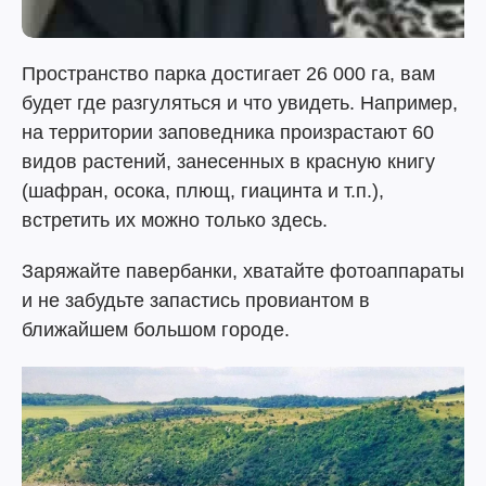
Пространство парка достигает 26 000 га, вам
будет где разгуляться и что увидеть. Например,
на территории заповедника произрастают 60
видов растений, занесенных в красную книгу
(шафран, осока, плющ, гиацинта и т.п.),
встретить их можно только здесь.
Заряжайте павербанки, хватайте фотоаппараты
и не забудьте запастись провиантом в
ближайшем большом городе.