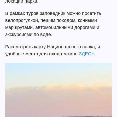
локаций парка.
В рамках туров заповедник можно посетить
велопрогулкой, пешим походом, конными
маршрутами, автомобильными дорогами и
экскурсиями по воде.
Рассмотреть карту Национального парка, и
удобные места для входа можно
ЗДЕСЬ
.