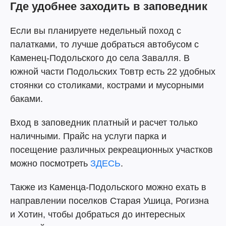
Где удобнее заходить в заповедник
Если вы планируете недельный поход с
палатками, то лучше добраться автобусом с
Каменец-Подольского до села Завалля. В
южной части Подольских Товтр есть 22 удобных
стоянки со столиками, кострами и мусорными
баками.
Вход в заповедник платный и расчет только
наличными. Прайс на услуги парка и
посещение различных рекреационных участков
можно посмотреть
ЗДЕСЬ
.
Также из Каменца-Подольского можно ехать в
направлении поселков Старая Ушица, Рогизна
и Хотин, чтобы добраться до интересных