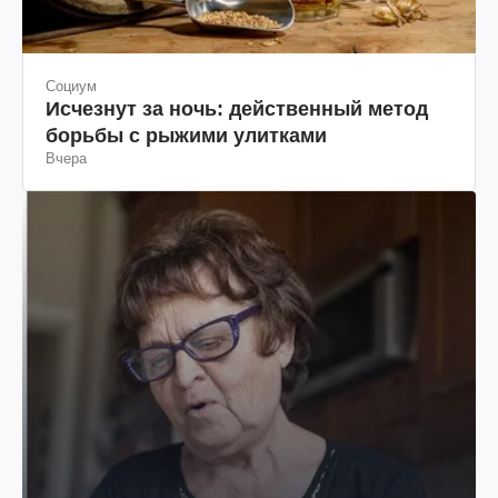
Социум
Исчезнут за ночь: действенный метод
борьбы с рыжими улитками
Вчера