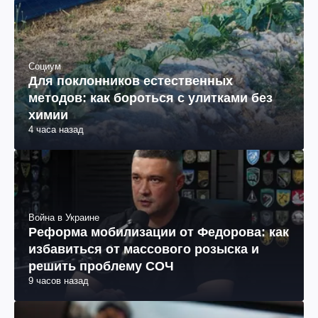
Социум
Для поклонников естественных
методов: как бороться с улитками без
химии
4 часа назад
Война в Украине
Реформа мобилизации от Федорова: как
избавиться от массового розыска и
решить проблему СОЧ
9 часов назад